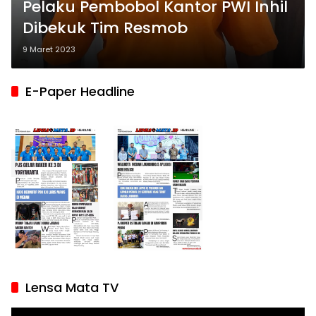
Pelaku Pembobol Kantor PWI Inhil
Dibekuk Tim Resmob
9 Maret 2023
E-Paper Headline
Lensa Mata TV
Pemutar