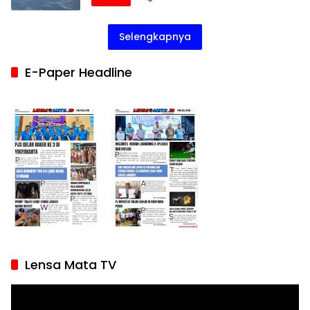
Selengkapnya
E-Paper Headline
Lensa Mata TV
Pemutar
Video