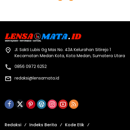
Jl. Sakti Lubis Gg Mas No. 43A Kelurahan Sitirejo 1
Kecamatan Medan Kota, Kota Medan, Sumatera Utara
0856 0972 6252
redaksi@lensamata.id
Redaksi
Indeks Berita
Kode Etik