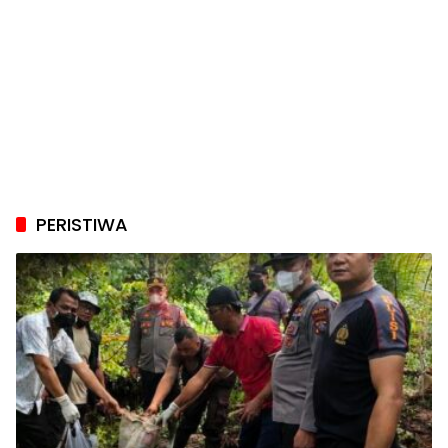
PERISTIWA