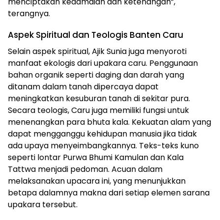
menciptakan kedamaian dan ketenangan”,
terangnya.
Aspek Spiritual dan Teologis Banten Caru
Selain aspek spiritual, Ajik Sunia juga menyoroti
manfaat ekologis dari upakara caru. Penggunaan
bahan organik seperti daging dan darah yang
ditanam dalam tanah dipercaya dapat
meningkatkan kesuburan tanah di sekitar pura.
Secara teologis, Caru juga memiliki fungsi untuk
menenangkan para bhuta kala. Kekuatan alam yang
dapat mengganggu kehidupan manusia jika tidak
ada upaya menyeimbangkannya. Teks-teks kuno
seperti lontar Purwa Bhumi Kamulan dan Kala
Tattwa menjadi pedoman. Acuan dalam
melaksanakan upacara ini, yang menunjukkan
betapa dalamnya makna dari setiap elemen sarana
upakara tersebut.