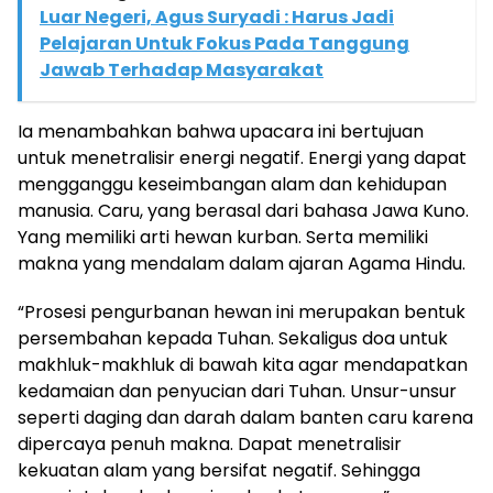
Luar Negeri, Agus Suryadi : Harus Jadi
Pelajaran Untuk Fokus Pada Tanggung
Jawab Terhadap Masyarakat
Ia menambahkan bahwa upacara ini bertujuan
untuk menetralisir energi negatif. Energi yang dapat
mengganggu keseimbangan alam dan kehidupan
manusia. Caru, yang berasal dari bahasa Jawa Kuno.
Yang memiliki arti hewan kurban. Serta memiliki
makna yang mendalam dalam ajaran Agama Hindu.
“Prosesi pengurbanan hewan ini merupakan bentuk
persembahan kepada Tuhan. Sekaligus doa untuk
makhluk-makhluk di bawah kita agar mendapatkan
kedamaian dan penyucian dari Tuhan. Unsur-unsur
seperti daging dan darah dalam banten caru karena
dipercaya penuh makna. Dapat menetralisir
kekuatan alam yang bersifat negatif. Sehingga