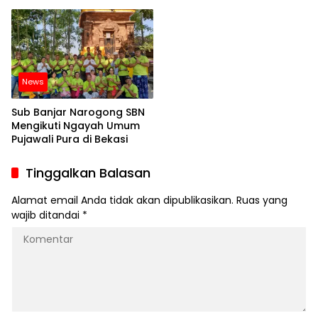
News
Sub Banjar Narogong SBN
Mengikuti Ngayah Umum
Pujawali Pura di Bekasi
Tinggalkan Balasan
Alamat email Anda tidak akan dipublikasikan.
Ruas yang
wajib ditandai
*