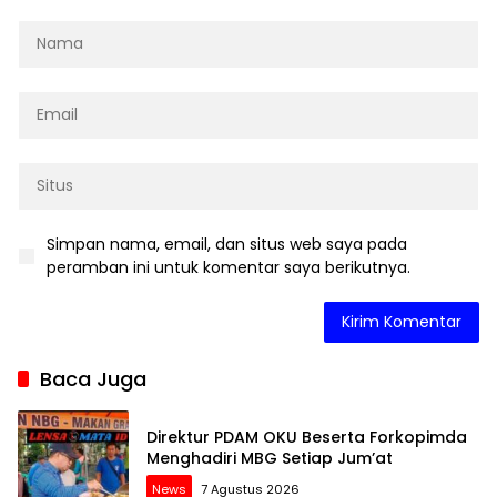
Simpan nama, email, dan situs web saya pada
peramban ini untuk komentar saya berikutnya.
Baca Juga
Direktur PDAM OKU Beserta Forkopimda
Menghadiri MBG Setiap Jum’at
News
7 Agustus 2026