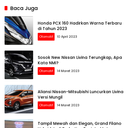
Baca Juga
Honda PCX 160 Hadirkan Warna Terbaru
di Tahun 2023
Otomotif
10 April 2023
Sosok New Nissan Livina Terungkap, Apa
Kata NMI?
Otomotif
14 Maret 2023
Aliansi Nissan-Mitsubishi Luncurkan Livina
Versi Mungil
Otomotif
14 Maret 2023
Tampil Mewah dan Elegan, Grand Filano