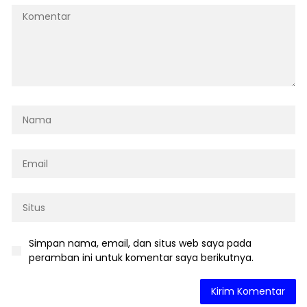
Simpan nama, email, dan situs web saya pada
peramban ini untuk komentar saya berikutnya.