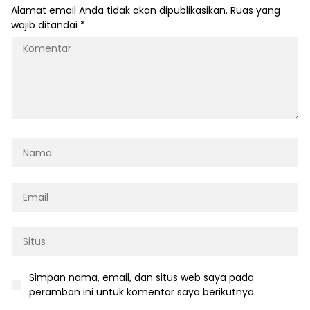
Alamat email Anda tidak akan dipublikasikan.
Ruas yang
wajib ditandai
*
Simpan nama, email, dan situs web saya pada
peramban ini untuk komentar saya berikutnya.