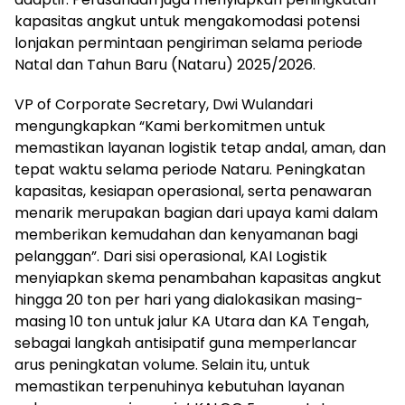
kapasitas angkut untuk mengakomodasi potensi
lonjakan permintaan pengiriman selama periode
Natal dan Tahun Baru (Nataru) 2025/2026.
VP of Corporate Secretary, Dwi Wulandari
mengungkapkan “Kami berkomitmen untuk
memastikan layanan logistik tetap andal, aman, dan
tepat waktu selama periode Nataru. Peningkatan
kapasitas, kesiapan operasional, serta penawaran
menarik merupakan bagian dari upaya kami dalam
memberikan kemudahan dan kenyamanan bagi
pelanggan”. Dari sisi operasional, KAI Logistik
menyiapkan skema penambahan kapasitas angkut
hingga 20 ton per hari yang dialokasikan masing-
masing 10 ton untuk jalur KA Utara dan KA Tengah,
sebagai langkah antisipatif guna memperlancar
arus peningkatan volume. Selain itu, untuk
memastikan terpenuhinya kebutuhan layanan