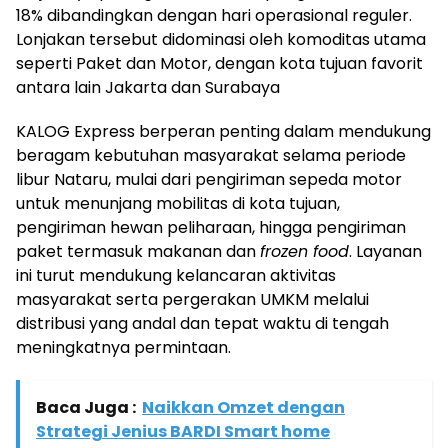
18% dibandingkan dengan hari operasional reguler.
Lonjakan tersebut didominasi oleh komoditas utama
seperti Paket dan Motor, dengan kota tujuan favorit
antara lain Jakarta dan Surabaya
KALOG Express berperan penting dalam mendukung
beragam kebutuhan masyarakat selama periode
libur Nataru, mulai dari pengiriman sepeda motor
untuk menunjang mobilitas di kota tujuan,
pengiriman hewan peliharaan, hingga pengiriman
paket termasuk makanan dan
frozen food
. Layanan
ini turut mendukung kelancaran aktivitas
masyarakat serta pergerakan UMKM melalui
distribusi yang andal dan tepat waktu di tengah
meningkatnya permintaan.
Baca Juga :
Naikkan Omzet dengan
Strategi Jenius BARDI Smart home