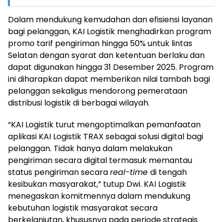
Dalam mendukung kemudahan dan efisiensi layanan
bagi pelanggan, KAI Logistik menghadirkan program
promo tarif pengiriman hingga 50% untuk lintas
Selatan dengan syarat dan ketentuan berlaku dan
dapat digunakan hingga 31 Desember 2025. Program
ini diharapkan dapat memberikan nilai tambah bagi
pelanggan sekaligus mendorong pemerataan
distribusi logistik di berbagai wilayah.
“KAI Logistik turut mengoptimalkan pemanfaatan
aplikasi KAI Logistik TRAX sebagai solusi digital bagi
pelanggan. Tidak hanya dalam melakukan
pengiriman secara digital termasuk memantau
status pengiriman secara
real-time
di tengah
kesibukan masyarakat,” tutup Dwi. KAI Logistik
menegaskan komitmennya dalam mendukung
kebutuhan logistik masyarakat secara
berkelanjutan, khususnya pada periode strategis