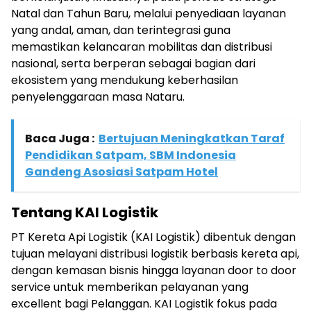
Natal dan Tahun Baru, melalui penyediaan layanan
yang andal, aman, dan terintegrasi guna
memastikan kelancaran mobilitas dan distribusi
nasional, serta berperan sebagai bagian dari
ekosistem yang mendukung keberhasilan
penyelenggaraan masa Nataru.
Baca Juga :
Bertujuan Meningkatkan Taraf
Pendidikan Satpam, SBM Indonesia
Gandeng Asosiasi Satpam Hotel
Tentang KAI Logistik
PT Kereta Api Logistik (KAI Logistik) dibentuk dengan
tujuan melayani distribusi logistik berbasis kereta api,
dengan kemasan bisnis hingga layanan door to door
service untuk memberikan pelayanan yang
excellent bagi Pelanggan. KAI Logistik fokus pada