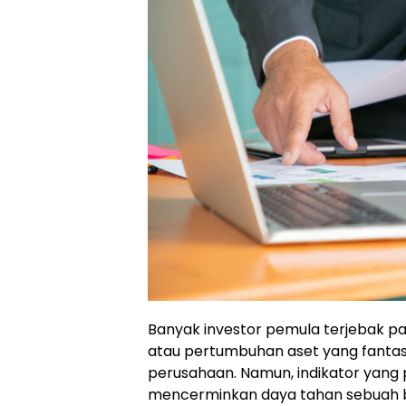
Banyak investor pemula terjebak 
atau pertumbuhan aset yang fantas
perusahaan. Namun, indikator yang p
mencerminkan daya tahan sebuah bi