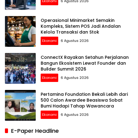
Ekonomi
6 Agustus 2026
Operasional Minimarket Semakin
Kompleks, Sistem POS Jadi Andalan
Kelola Transaksi dan Stok
Ekonomi
6 Agustus 2026
ConnectX Rayakan Setahun Perjalanan
Bangun Ekosistem Lewat Founder dan
Builder Summit 2026
Ekonomi
6 Agustus 2026
Pertamina Foundation Bekali Lebih dari
500 Calon Awardee Beasiswa Sobat
Bumi Hadapi Tahap Wawancara
Ekonomi
6 Agustus 2026
E-Paper Headline