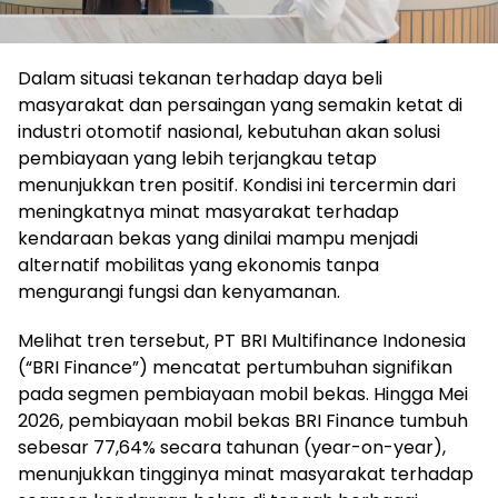
Dalam situasi tekanan terhadap daya beli
masyarakat dan persaingan yang semakin ketat di
industri otomotif nasional, kebutuhan akan solusi
pembiayaan yang lebih terjangkau tetap
menunjukkan tren positif. Kondisi ini tercermin dari
meningkatnya minat masyarakat terhadap
kendaraan bekas yang dinilai mampu menjadi
alternatif mobilitas yang ekonomis tanpa
mengurangi fungsi dan kenyamanan.
Melihat tren tersebut, PT BRI Multifinance Indonesia
(“BRI Finance”) mencatat pertumbuhan signifikan
pada segmen pembiayaan mobil bekas. Hingga Mei
2026, pembiayaan mobil bekas BRI Finance tumbuh
sebesar 77,64% secara tahunan (year-on-year),
menunjukkan tingginya minat masyarakat terhadap