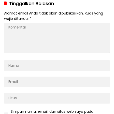
Tinggalkan Balasan
Alamat email Anda tidak akan dipublikasikan.
Ruas yang
wajib ditandai
*
Simpan nama, email, dan situs web saya pada