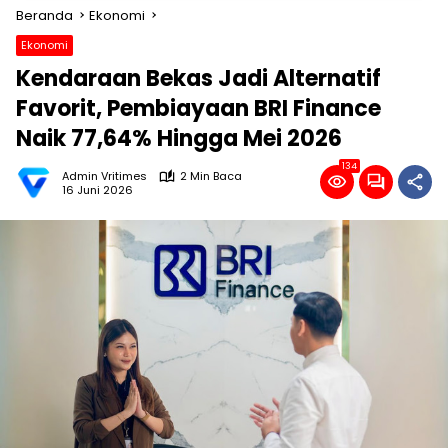
Beranda
Ekonomi
Ekonomi
Kendaraan Bekas Jadi Alternatif
Favorit, Pembiayaan BRI Finance
Naik 77,64% Hingga Mei 2026
134
Admin Vritimes
2 Min Baca
16 Juni 2026