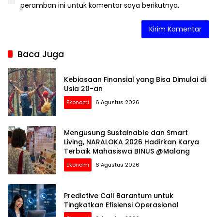
peramban ini untuk komentar saya berikutnya.
Baca Juga
Kebiasaan Finansial yang Bisa Dimulai di
Usia 20-an
Ekonomi
6 Agustus 2026
Mengusung Sustainable dan Smart
Living, NARALOKA 2026 Hadirkan Karya
Terbaik Mahasiswa BINUS @Malang
Ekonomi
6 Agustus 2026
Predictive Call Barantum untuk
Tingkatkan Efisiensi Operasional