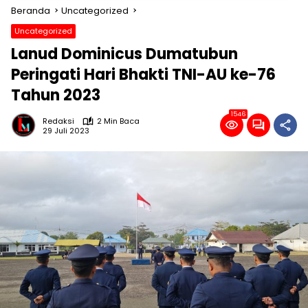
Beranda
Uncategorized
Uncategorized
Lanud Dominicus Dumatubun
Peringati Hari Bhakti TNI-AU ke-76
Tahun 2023
1546
Redaksi
2 Min Baca
29 Juli 2023