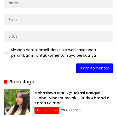
Simpan nama, email, dan situs web saya pada
peramban ini untuk komentar saya berikutnya.
Baca Juga
Mahasiswa BINUS @Bekasi Bangun
Global Mindset melalui Study Abroad di
Korea Selatan
Uncategorized
20 April 2026