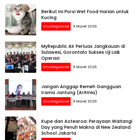
Berikut Ini Porsi Wet Food Harian untuk
Kucing
Uncategorized
9 Maret 2026
MyRepublic Air Perluas Jangkauan di
Sulawesi, Gorontalo Sukses Uji Laik
Operasi
Uncategorized
8 Maret 2026
Jangan Anggap Remeh Gangguan
Irama Jantung (Aritmia)
Uncategorized
8 Maret 2026
Kupe dan Aotearoa: Perayaan Waitangi
Day yang Penuh Makna di New Zealand
School Jakarta