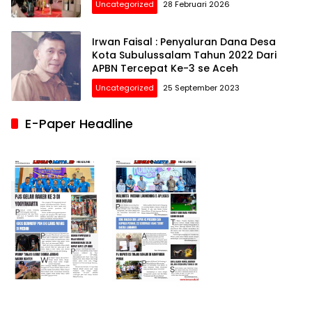
Uncategorized
28 Februari 2026
Irwan Faisal : Penyaluran Dana Desa
Kota Subulussalam Tahun 2022 Dari
APBN Tercepat Ke-3 se Aceh
Uncategorized
25 September 2023
E-Paper Headline