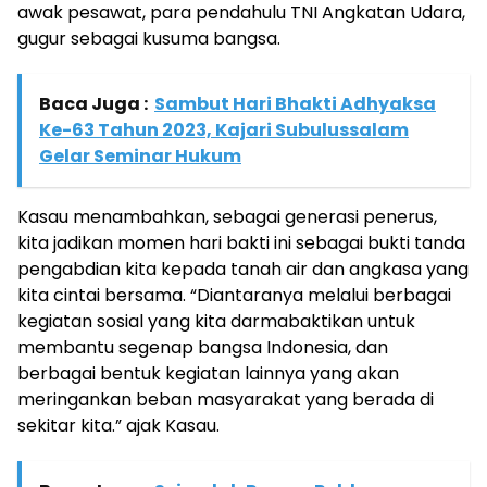
awak pesawat, para pendahulu TNI Angkatan Udara,
gugur sebagai kusuma bangsa.
Baca Juga :
Sambut Hari Bhakti Adhyaksa
Ke-63 Tahun 2023, Kajari Subulussalam
Gelar Seminar Hukum
Kasau menambahkan, sebagai generasi penerus,
kita jadikan momen hari bakti ini sebagai bukti tanda
pengabdian kita kepada tanah air dan angkasa yang
kita cintai bersama. “Diantaranya melalui berbagai
kegiatan sosial yang kita darmabaktikan untuk
membantu segenap bangsa Indonesia, dan
berbagai bentuk kegiatan lainnya yang akan
meringankan beban masyarakat yang berada di
sekitar kita.” ajak Kasau.