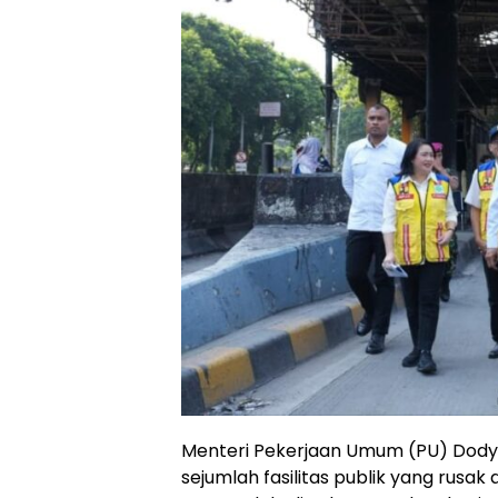
Menteri Pekerjaan Umum (PU) Dody
sejumlah fasilitas publik yang rusa