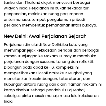
Lanka, dan Thailand diajak menyusuri berbagai
wilayah India. Perjalanan ini bukan sekadar tur
pengenalan, melainkan ruang perjumpaan
antarmanusia, tempat pengalaman pribadi
perlahan membentuk pemahaman lintas budaya.
New Delhi: Awal Perjalanan Sejarah
Perjalanan dimulai di New Delhi, ibu kota yang
menyimpan jejak kekuasaan berlapis dari berbagai
zaman. Kunjungan ke Makam Humayun membuka
perjalanan dengan suasana tenang dan reflektif.
Dibangun pada abad ke-16, kompleks ini
memperlihatkan filosofi arsitektur Mughal yang
menekankan keseimbangan, keteraturan, dan
hubungan antara ruang dan alam. Taman makam ini
kerap disebut sebagai pendahulu Taj Mahal,
sekaligus pintu masuk menuju masa lalu kekaisaran
India.