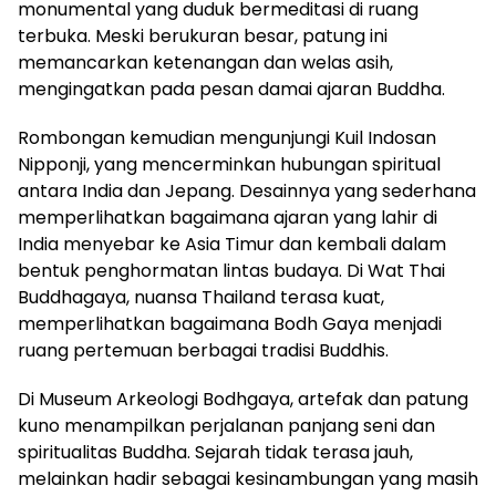
monumental yang duduk bermeditasi di ruang
terbuka. Meski berukuran besar, patung ini
memancarkan ketenangan dan welas asih,
mengingatkan pada pesan damai ajaran Buddha.
Rombongan kemudian mengunjungi Kuil Indosan
Nipponji, yang mencerminkan hubungan spiritual
antara India dan Jepang. Desainnya yang sederhana
memperlihatkan bagaimana ajaran yang lahir di
India menyebar ke Asia Timur dan kembali dalam
bentuk penghormatan lintas budaya. Di Wat Thai
Buddhagaya, nuansa Thailand terasa kuat,
memperlihatkan bagaimana Bodh Gaya menjadi
ruang pertemuan berbagai tradisi Buddhis.
Di Museum Arkeologi Bodhgaya, artefak dan patung
kuno menampilkan perjalanan panjang seni dan
spiritualitas Buddha. Sejarah tidak terasa jauh,
melainkan hadir sebagai kesinambungan yang masih