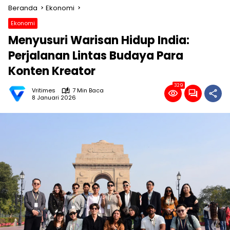
Beranda
Ekonomi
Ekonomi
Menyusuri Warisan Hidup India:
Perjalanan Lintas Budaya Para
Konten Kreator
329
Vritimes
7 Min Baca
8 Januari 2026