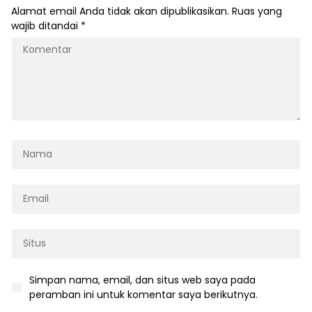
Alamat email Anda tidak akan dipublikasikan.
Ruas yang
wajib ditandai
*
Simpan nama, email, dan situs web saya pada
peramban ini untuk komentar saya berikutnya.