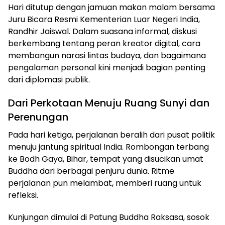
Hari ditutup dengan jamuan makan malam bersama
Juru Bicara Resmi Kementerian Luar Negeri India,
Randhir Jaiswal. Dalam suasana informal, diskusi
berkembang tentang peran kreator digital, cara
membangun narasi lintas budaya, dan bagaimana
pengalaman personal kini menjadi bagian penting
dari diplomasi publik.
Dari Perkotaan Menuju Ruang Sunyi dan
Perenungan
Pada hari ketiga, perjalanan beralih dari pusat politik
menuju jantung spiritual India. Rombongan terbang
ke Bodh Gaya, Bihar, tempat yang disucikan umat
Buddha dari berbagai penjuru dunia. Ritme
perjalanan pun melambat, memberi ruang untuk
refleksi.
Kunjungan dimulai di Patung Buddha Raksasa, sosok