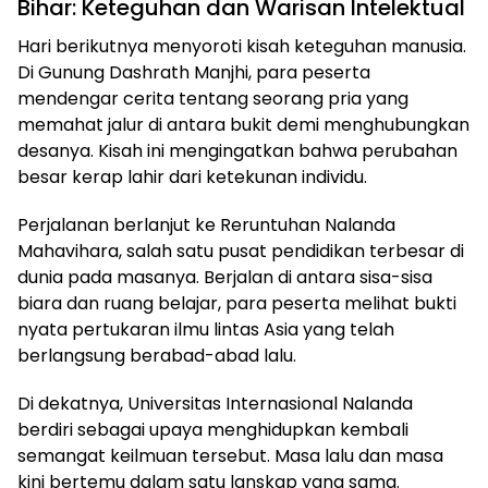
Bihar: Keteguhan dan Warisan Intelektual
Hari berikutnya menyoroti kisah keteguhan manusia.
Di Gunung Dashrath Manjhi, para peserta
mendengar cerita tentang seorang pria yang
memahat jalur di antara bukit demi menghubungkan
desanya. Kisah ini mengingatkan bahwa perubahan
besar kerap lahir dari ketekunan individu.
Perjalanan berlanjut ke Reruntuhan Nalanda
Mahavihara, salah satu pusat pendidikan terbesar di
dunia pada masanya. Berjalan di antara sisa-sisa
biara dan ruang belajar, para peserta melihat bukti
nyata pertukaran ilmu lintas Asia yang telah
berlangsung berabad-abad lalu.
Di dekatnya, Universitas Internasional Nalanda
berdiri sebagai upaya menghidupkan kembali
semangat keilmuan tersebut. Masa lalu dan masa
kini bertemu dalam satu lanskap yang sama.