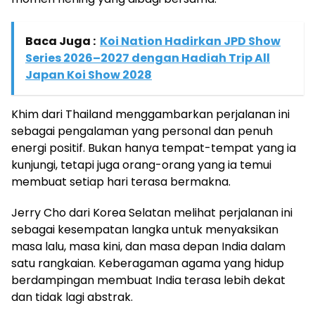
Baca Juga :
Koi Nation Hadirkan JPD Show
Series 2026–2027 dengan Hadiah Trip All
Japan Koi Show 2028
Khim dari Thailand menggambarkan perjalanan ini
sebagai pengalaman yang personal dan penuh
energi positif. Bukan hanya tempat-tempat yang ia
kunjungi, tetapi juga orang-orang yang ia temui
membuat setiap hari terasa bermakna.
Jerry Cho dari Korea Selatan melihat perjalanan ini
sebagai kesempatan langka untuk menyaksikan
masa lalu, masa kini, dan masa depan India dalam
satu rangkaian. Keberagaman agama yang hidup
berdampingan membuat India terasa lebih dekat
dan tidak lagi abstrak.