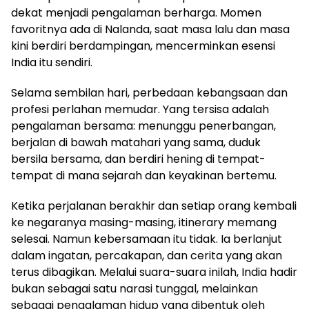
dekat menjadi pengalaman berharga. Momen
favoritnya ada di Nalanda, saat masa lalu dan masa
kini berdiri berdampingan, mencerminkan esensi
India itu sendiri.
Selama sembilan hari, perbedaan kebangsaan dan
profesi perlahan memudar. Yang tersisa adalah
pengalaman bersama: menunggu penerbangan,
berjalan di bawah matahari yang sama, duduk
bersila bersama, dan berdiri hening di tempat-
tempat di mana sejarah dan keyakinan bertemu.
Ketika perjalanan berakhir dan setiap orang kembali
ke negaranya masing-masing, itinerary memang
selesai. Namun kebersamaan itu tidak. Ia berlanjut
dalam ingatan, percakapan, dan cerita yang akan
terus dibagikan. Melalui suara-suara inilah, India hadir
bukan sebagai satu narasi tunggal, melainkan
sebagai pengalaman hidup yang dibentuk oleh