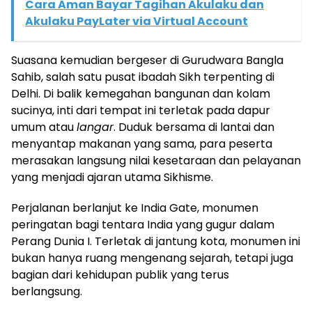
Cara Aman Bayar Tagihan Akulaku dan
Akulaku PayLater via Virtual Account
Suasana kemudian bergeser di Gurudwara Bangla
Sahib, salah satu pusat ibadah Sikh terpenting di
Delhi. Di balik kemegahan bangunan dan kolam
sucinya, inti dari tempat ini terletak pada dapur
umum atau
langar
. Duduk bersama di lantai dan
menyantap makanan yang sama, para peserta
merasakan langsung nilai kesetaraan dan pelayanan
yang menjadi ajaran utama Sikhisme.
Perjalanan berlanjut ke India Gate, monumen
peringatan bagi tentara India yang gugur dalam
Perang Dunia I. Terletak di jantung kota, monumen ini
bukan hanya ruang mengenang sejarah, tetapi juga
bagian dari kehidupan publik yang terus
berlangsung.