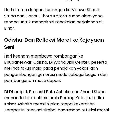
Hari ditutup dengan kunjungan ke Vishwa Shanti
Stupa dan Danau Ghora Katora, ruang alam yang
tenang untuk mengakhiri rangkaian perjalanan di
Bihar.
Odisha: Dari Refleksi Moral ke Kejayaan
Seni
Hari keenam membawa rombongan ke
Bhubaneswar, Odisha. Di World Skill Center, peserta
melihat fokus India pada pendidikan vokasi dan
pengembangan generasi muda sebagai bagian dari
pembangunan masa depan.
Di Dhauligiri, Prasasti Batu Ashoka dan Shanti Stupa
menandai titik balik sejarah Perang Kalinga, ketika
Kaisar Ashoka memilih jalan tanpa kekerasan.
Tempat ini menjadi simbol bagaimana refleksi moral