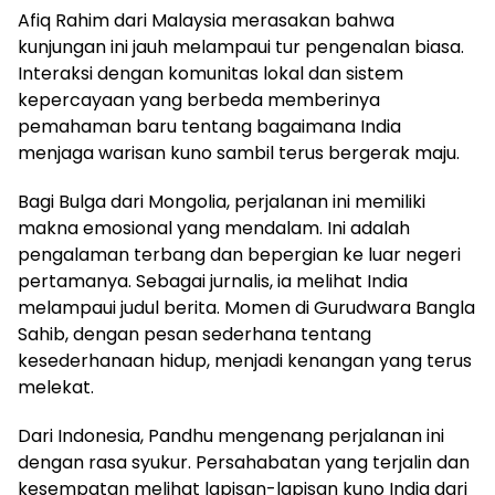
Afiq Rahim dari Malaysia merasakan bahwa
kunjungan ini jauh melampaui tur pengenalan biasa.
Interaksi dengan komunitas lokal dan sistem
kepercayaan yang berbeda memberinya
pemahaman baru tentang bagaimana India
menjaga warisan kuno sambil terus bergerak maju.
Bagi Bulga dari Mongolia, perjalanan ini memiliki
makna emosional yang mendalam. Ini adalah
pengalaman terbang dan bepergian ke luar negeri
pertamanya. Sebagai jurnalis, ia melihat India
melampaui judul berita. Momen di Gurudwara Bangla
Sahib, dengan pesan sederhana tentang
kesederhanaan hidup, menjadi kenangan yang terus
melekat.
Dari Indonesia, Pandhu mengenang perjalanan ini
dengan rasa syukur. Persahabatan yang terjalin dan
kesempatan melihat lapisan-lapisan kuno India dari