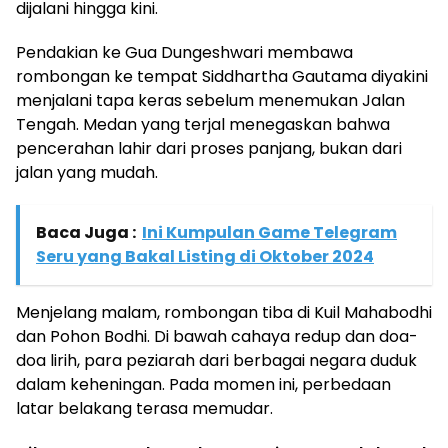
dijalani hingga kini.
Pendakian ke Gua Dungeshwari membawa
rombongan ke tempat Siddhartha Gautama diyakini
menjalani tapa keras sebelum menemukan Jalan
Tengah. Medan yang terjal menegaskan bahwa
pencerahan lahir dari proses panjang, bukan dari
jalan yang mudah.
Baca Juga :
Ini Kumpulan Game Telegram
Seru yang Bakal Listing di Oktober 2024
Menjelang malam, rombongan tiba di Kuil Mahabodhi
dan Pohon Bodhi. Di bawah cahaya redup dan doa-
doa lirih, para peziarah dari berbagai negara duduk
dalam keheningan. Pada momen ini, perbedaan
latar belakang terasa memudar.