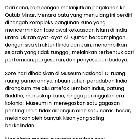
Dari sana, rombongan melanjutkan perjalanan ke
Qutub Minar. Menara batu yang menjulang ini berdiri
di tengah kompleks bangunan kuno yang
mencerminkan fase awal kekuasaan Islam di India
utara. Ukiran ayat-ayat Al-Qur’an berdampingan
dengan sisa struktur Hindu dan Jain, menampilkan
sejarah yang tidak tunggal, melainkan terbentuk dari
pertemuan, pergeseran, dan penyesuaian budaya.
Sore hari dihabiskan di Museum Nasional. Di ruang-
ruang pamerannya, ribuan tahun peradaban India
dirangkum melalui artefak Lembah Indus, patung
Buddha, manuskrip kuno, hingga peninggalan era
kolonial. Museum ini menegaskan satu gagasan
penting: India tidak dibangun oleh satu narasi besar,
melainkan oleh banyak kisah yang saling
berkelindan.