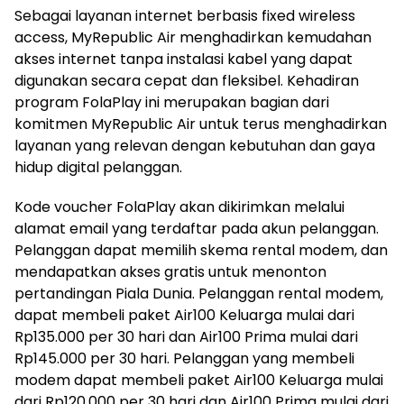
Sebagai layanan internet berbasis fixed wireless
access, MyRepublic Air menghadirkan kemudahan
akses internet tanpa instalasi kabel yang dapat
digunakan secara cepat dan fleksibel. Kehadiran
program FolaPlay ini merupakan bagian dari
komitmen MyRepublic Air untuk terus menghadirkan
layanan yang relevan dengan kebutuhan dan gaya
hidup digital pelanggan.
Kode voucher FolaPlay akan dikirimkan melalui
alamat email yang terdaftar pada akun pelanggan.
Pelanggan dapat memilih skema rental modem, dan
mendapatkan akses gratis untuk menonton
pertandingan Piala Dunia. Pelanggan rental modem,
dapat membeli paket Air100 Keluarga mulai dari
Rp135.000 per 30 hari dan Air100 Prima mulai dari
Rp145.000 per 30 hari. Pelanggan yang membeli
modem dapat membeli paket Air100 Keluarga mulai
dari Rp120.000 per 30 hari dan Air100 Prima mulai dari