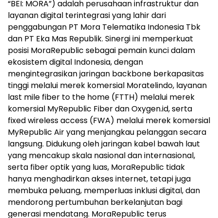
“BEI: MORA”) adalah perusahaan infrastruktur dan
layanan digital terintegrasi yang lahir dari
penggabungan PT Mora Telematika Indonesia Tbk
dan PT Eka Mas Republik. Sinergi ini memperkuat
posisi MoraRepublic sebagai pemain kunci dalam
ekosistem digital Indonesia, dengan
mengintegrasikan jaringan backbone berkapasitas
tinggi melalui merek komersial Moratelindo, layanan
last mile fiber to the home (FTTH) melalui merek
komersial MyRepublic Fiber dan Oxygen.id, serta
fixed wireless access (FWA) melalui merek komersial
MyRepublic Air yang menjangkau pelanggan secara
langsung. Didukung oleh jaringan kabel bawah laut
yang mencakup skala nasional dan internasional,
serta fiber optik yang luas, MoraRepublic tidak
hanya menghadirkan akses internet, tetapi juga
membuka peluang, memperluas inklusi digital, dan
mendorong pertumbuhan berkelanjutan bagi
generasi mendatang. MoraRepublic terus