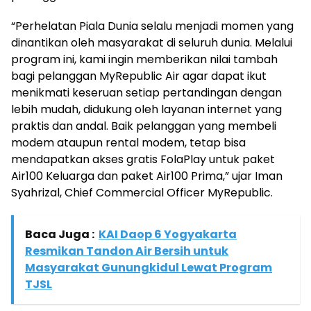
“Perhelatan Piala Dunia selalu menjadi momen yang
dinantikan oleh masyarakat di seluruh dunia. Melalui
program ini, kami ingin memberikan nilai tambah
bagi pelanggan MyRepublic Air agar dapat ikut
menikmati keseruan setiap pertandingan dengan
lebih mudah, didukung oleh layanan internet yang
praktis dan andal. Baik pelanggan yang membeli
modem ataupun rental modem, tetap bisa
mendapatkan akses gratis FolaPlay untuk paket
Air100 Keluarga dan paket Air100 Prima,” ujar Iman
Syahrizal, Chief Commercial Officer MyRepublic.
Baca Juga :
KAI Daop 6 Yogyakarta
Resmikan Tandon Air Bersih untuk
Masyarakat Gunungkidul Lewat Program
TJSL