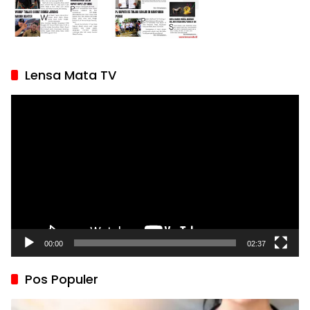
Lensa Mata TV
Pemutar
Video
00:00
02:37
Pos Populer