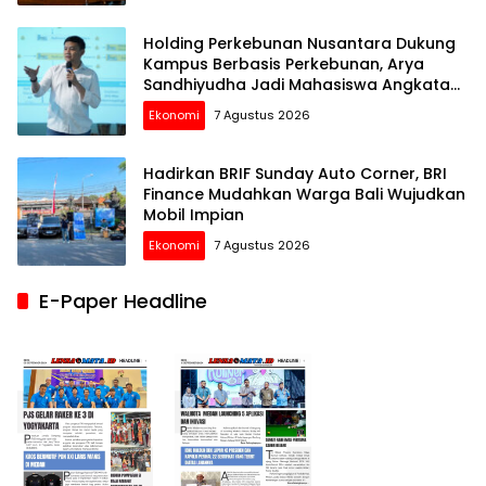
Holding Perkebunan Nusantara Dukung
Kampus Berbasis Perkebunan, Arya
Sandhiyudha Jadi Mahasiswa Angkatan
Pertama Magister ITSI
Ekonomi
7 Agustus 2026
Hadirkan BRIF Sunday Auto Corner, BRI
Finance Mudahkan Warga Bali Wujudkan
Mobil Impian
Ekonomi
7 Agustus 2026
E-Paper Headline