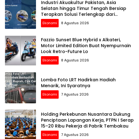
Industri Akuakultur Pakistan, Asia
Selatan hingga Timur Tengah Bersiap
Terapkan Solusi Terlengkap dari
Indonesia
Ekonomi
8 Agustus 2026
Fazzio Sunset Blue Hybrid x Alkateri,
Motor Limited Edition Buat Nyempurnain
Look Retro-Future Lo
Ekonomi
8 Agustus 2026
Lomba Foto LRT Hadirkan Hadiah
Menarik, Ini Syaratnya
Ekonomi
7 Agustus 2026
Holding Perkebunan Nusantara Dukung
Penciptaan Lapangan Kerja, PTPN I Serap
15–20 Ribu Pekerja di Pabrik Tembakau
Ekonomi
7 Agustus 2026