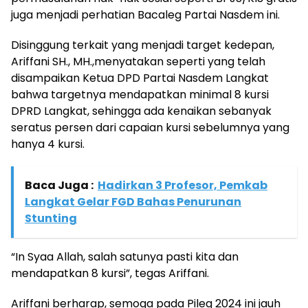
juga menjadi perhatian Bacaleg Partai Nasdem ini.
Disinggung terkait yang menjadi target kedepan,
Ariffani SH., MH.,menyatakan seperti yang telah
disampaikan Ketua DPD Partai Nasdem Langkat
bahwa targetnya mendapatkan minimal 8 kursi
DPRD Langkat, sehingga ada kenaikan sebanyak
seratus persen dari capaian kursi sebelumnya yang
hanya 4 kursi.
Baca Juga :
Hadirkan 3 Profesor, Pemkab
Langkat Gelar FGD Bahas Penurunan
Stunting
“In Syaa Allah, salah satunya pasti kita dan
mendapatkan 8 kursi”, tegas Ariffani.
Ariffani berharap, semoga pada Pileg 2024 ini jauh