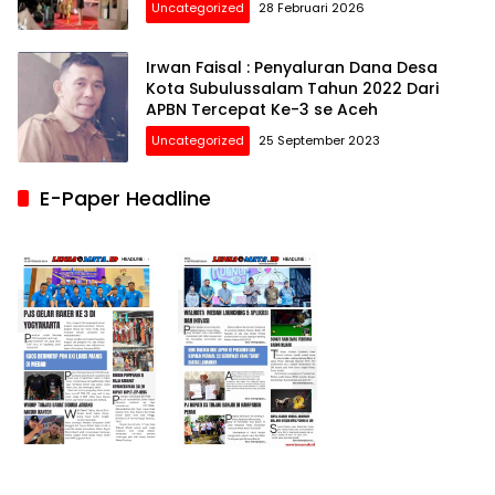
Uncategorized
28 Februari 2026
Irwan Faisal : Penyaluran Dana Desa
Kota Subulussalam Tahun 2022 Dari
APBN Tercepat Ke-3 se Aceh
Uncategorized
25 September 2023
E-Paper Headline