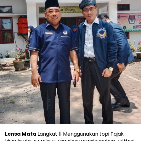
Lensa Mata
Langkat || Menggunakan topi Tajak