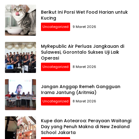
Berikut Ini Porsi Wet Food Harian untuk
Kucing
Uncategorized
9 Maret 2026
MyRepublic Air Perluas Jangkauan di
Sulawesi, Gorontalo Sukses Uji Laik
Operasi
Uncategorized
8 Maret 2026
Jangan Anggap Remeh Gangguan
Irama Jantung (Aritmia)
Uncategorized
8 Maret 2026
Kupe dan Aotearoa: Perayaan Waitangi
Day yang Penuh Makna di New Zealand
School Jakarta