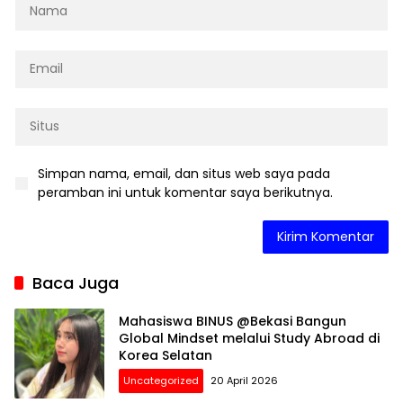
Simpan nama, email, dan situs web saya pada
peramban ini untuk komentar saya berikutnya.
Baca Juga
Mahasiswa BINUS @Bekasi Bangun
Global Mindset melalui Study Abroad di
Korea Selatan
Uncategorized
20 April 2026