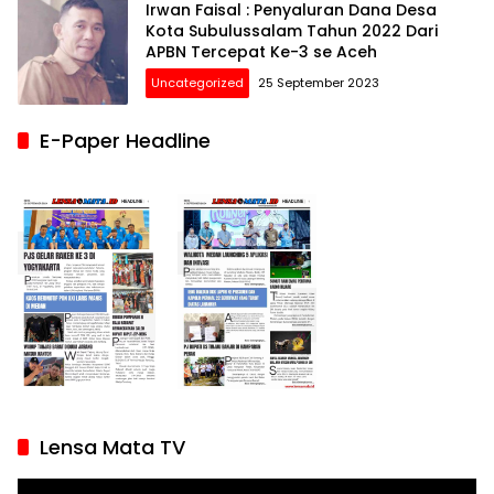
Irwan Faisal : Penyaluran Dana Desa
Kota Subulussalam Tahun 2022 Dari
APBN Tercepat Ke-3 se Aceh
Uncategorized
25 September 2023
E-Paper Headline
Lensa Mata TV
Pemutar