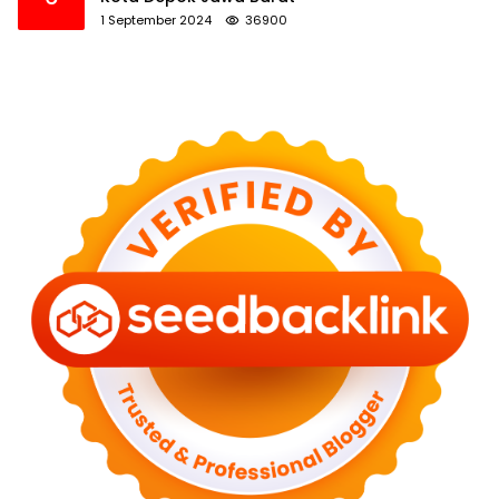
1 September 2024
36900