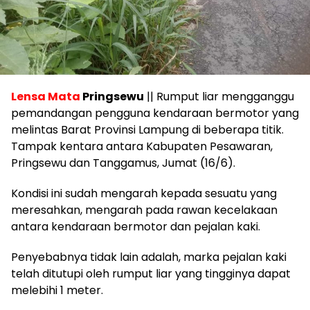
Lensa Mata
Pringsewu
|| Rumput liar mengganggu
pemandangan pengguna kendaraan bermotor yang
melintas Barat Provinsi Lampung di beberapa titik.
Tampak kentara antara Kabupaten Pesawaran,
Pringsewu dan Tanggamus, Jumat (16/6).
Kondisi ini sudah mengarah kepada sesuatu yang
meresahkan, mengarah pada rawan kecelakaan
antara kendaraan bermotor dan pejalan kaki.
Penyebabnya tidak lain adalah, marka pejalan kaki
telah ditutupi oleh rumput liar yang tingginya dapat
melebihi 1 meter.