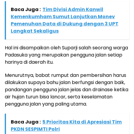
Baca Juga :
Tim Divisi Admin Kanwil
Kemenkumham Sumut Lanjutkan Monev
Pemenuhan Data di Dukung dengan 3 UPT
Langkat Sekaligus
Hal ini disampaikan oleh Suparji salah seorang warga
Padasuka yang merupakan pengguna jalan setiap
harinya di daerah itu.
Menurutnya, babat rumput dan pembersihan harus
dilakukan supaya bahu jalan berfungsi dengan baik,
pandangan pengguna jalan jelas dan drainase ketika
air hujan turun bisa lancar, serta keselamatan
pengguna jalan yang paling utama.
Baca Juga :
5 Prioritas Kita di Apresiasi Tim
PKDN SESPIMTI Polri