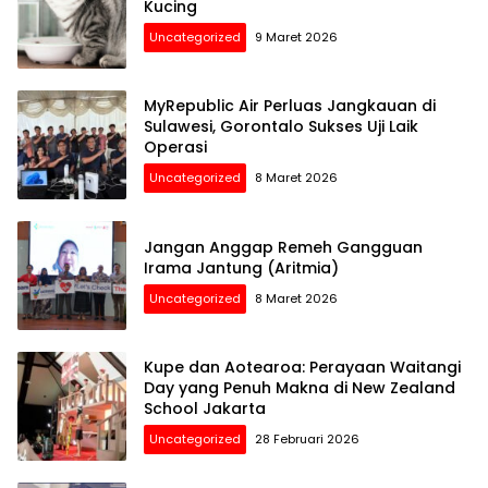
Kucing
Uncategorized
9 Maret 2026
MyRepublic Air Perluas Jangkauan di
Sulawesi, Gorontalo Sukses Uji Laik
Operasi
Uncategorized
8 Maret 2026
Jangan Anggap Remeh Gangguan
Irama Jantung (Aritmia)
Uncategorized
8 Maret 2026
Kupe dan Aotearoa: Perayaan Waitangi
Day yang Penuh Makna di New Zealand
School Jakarta
Uncategorized
28 Februari 2026