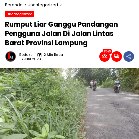
Beranda
Uncategorized
Uncategorized
Rumput Liar Ganggu Pandangan
Pengguna Jalan Di Jalan Lintas
Barat Provinsi Lampung
2545
Redaksi
2 Min Baca
16 Juni 2023