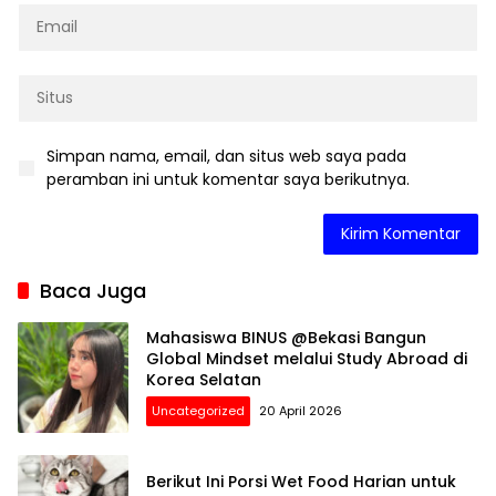
Simpan nama, email, dan situs web saya pada
peramban ini untuk komentar saya berikutnya.
Baca Juga
Mahasiswa BINUS @Bekasi Bangun
Global Mindset melalui Study Abroad di
Korea Selatan
Uncategorized
20 April 2026
Berikut Ini Porsi Wet Food Harian untuk