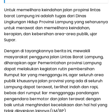
Untuk memelihara keindahan jalan propinsi lintas
barat Lampung ini adalah tugas dari Dinas
Lingkungan Hidup Provinsi Lampung yang seharusnya
untuk merawat dan memelihara keindahan,
kerapian, dan kebersihan area-area publik, ujar
Supar.
Dengan di tayangkannya berita ini, mewakili
masyarakat pengguna jalan Lintas Barat Lampung,
diharapkan agar Pemerintahan provinsi Lampung
dapat melakukan kegiatan rutin pembersihan
Rumput liar yang menggangu ini, agar seluruh area
publik khususnya jalan provinsi yang ada di seluruh
Lampung dapat terawat, terlihat indah dan rapi,
bebas dari rumput liar mengganggu pandangan
pengendara bermotor dan jalan terawat dengan
baik untuk menghindari kecelakaan dan hal hal yang
tidak diinginkan lainnya.(LM/BP)