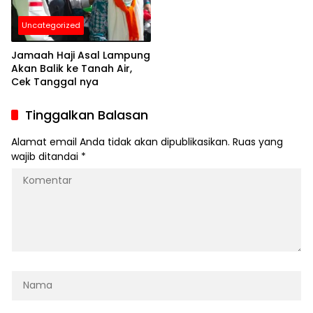
Uncategorized
Jamaah Haji Asal Lampung
Akan Balik ke Tanah Air,
Cek Tanggal nya
Tinggalkan Balasan
Alamat email Anda tidak akan dipublikasikan.
Ruas yang
wajib ditandai
*