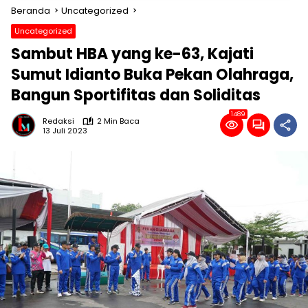
Beranda
Uncategorized
Uncategorized
Sambut HBA yang ke-63, Kajati
Sumut Idianto Buka Pekan Olahraga,
Bangun Sportifitas dan Soliditas
1489
Redaksi
2 Min Baca
13 Juli 2023