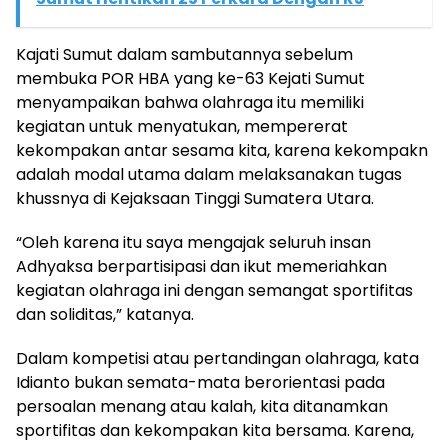
Kajati Sumut dalam sambutannya sebelum
membuka POR HBA yang ke-63 Kejati Sumut
menyampaikan bahwa olahraga itu memiliki
kegiatan untuk menyatukan, mempererat
kekompakan antar sesama kita, karena kekompakn
adalah modal utama dalam melaksanakan tugas
khussnya di Kejaksaan Tinggi Sumatera Utara.
“Oleh karena itu saya mengajak seluruh insan
Adhyaksa berpartisipasi dan ikut memeriahkan
kegiatan olahraga ini dengan semangat sportifitas
dan soliditas,” katanya.
Dalam kompetisi atau pertandingan olahraga, kata
Idianto bukan semata-mata berorientasi pada
persoalan menang atau kalah, kita ditanamkan
sportifitas dan kekompakan kita bersama. Karena,