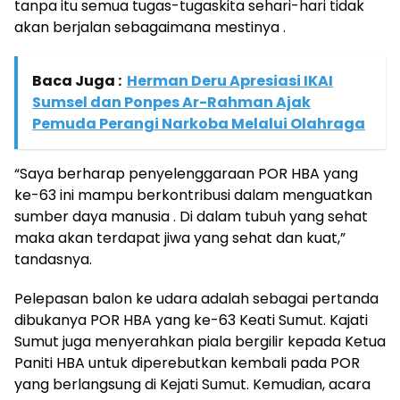
tanpa itu semua tugas-tugaskita sehari-hari tidak
akan berjalan sebagaimana mestinya .
Baca Juga :
Herman Deru Apresiasi IKAI
Sumsel dan Ponpes Ar-Rahman Ajak
Pemuda Perangi Narkoba Melalui Olahraga
“Saya berharap penyelenggaraan POR HBA yang
ke-63 ini mampu berkontribusi dalam menguatkan
sumber daya manusia . Di dalam tubuh yang sehat
maka akan terdapat jiwa yang sehat dan kuat,”
tandasnya.
Pelepasan balon ke udara adalah sebagai pertanda
dibukanya POR HBA yang ke-63 Keati Sumut. Kajati
Sumut juga menyerahkan piala bergilir kepada Ketua
Paniti HBA untuk diperebutkan kembali pada POR
yang berlangsung di Kejati Sumut. Kemudian, acara