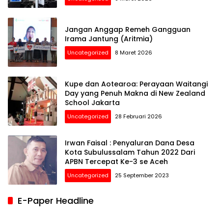
Jangan Anggap Remeh Gangguan
Irama Jantung (Aritmia)
Uncategorized
8 Maret 2026
Kupe dan Aotearoa: Perayaan Waitangi
Day yang Penuh Makna di New Zealand
School Jakarta
Uncategorized
28 Februari 2026
Irwan Faisal : Penyaluran Dana Desa
Kota Subulussalam Tahun 2022 Dari
APBN Tercepat Ke-3 se Aceh
Uncategorized
25 September 2023
E-Paper Headline