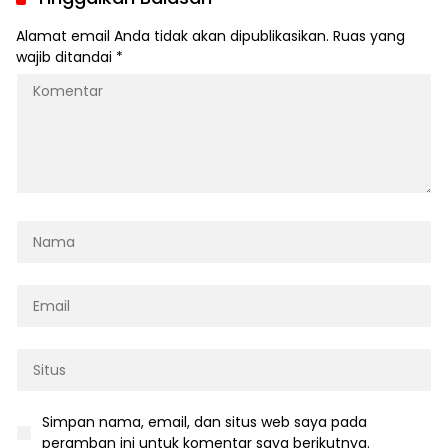
Milyar
Alamat email Anda tidak akan dipublikasikan.
Ruas yang
wajib ditandai
*
Simpan nama, email, dan situs web saya pada
peramban ini untuk komentar saya berikutnya.