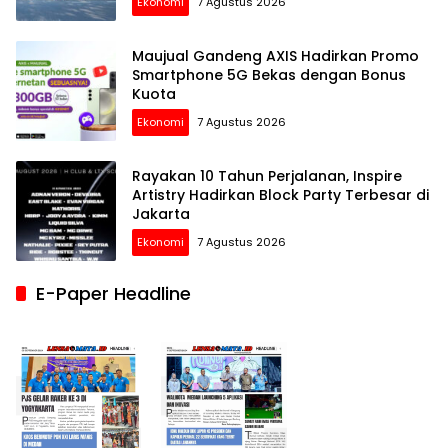
Ekonomi
7 Agustus 2026
Maujual Gandeng AXIS Hadirkan Promo
Smartphone 5G Bekas dengan Bonus
Kuota
Ekonomi
7 Agustus 2026
Rayakan 10 Tahun Perjalanan, Inspire
Artistry Hadirkan Block Party Terbesar di
Jakarta
Ekonomi
7 Agustus 2026
E-Paper Headline