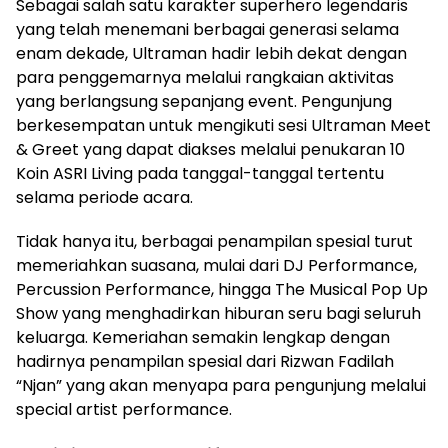
Sebagai salah satu karakter superhero legendaris
yang telah menemani berbagai generasi selama
enam dekade, Ultraman hadir lebih dekat dengan
para penggemarnya melalui rangkaian aktivitas
yang berlangsung sepanjang event. Pengunjung
berkesempatan untuk mengikuti sesi Ultraman Meet
& Greet yang dapat diakses melalui penukaran 10
Koin ASRI Living pada tanggal-tanggal tertentu
selama periode acara.
Tidak hanya itu, berbagai penampilan spesial turut
memeriahkan suasana, mulai dari DJ Performance,
Percussion Performance, hingga The Musical Pop Up
Show yang menghadirkan hiburan seru bagi seluruh
keluarga. Kemeriahan semakin lengkap dengan
hadirnya penampilan spesial dari Rizwan Fadilah
“Njan” yang akan menyapa para pengunjung melalui
special artist performance.