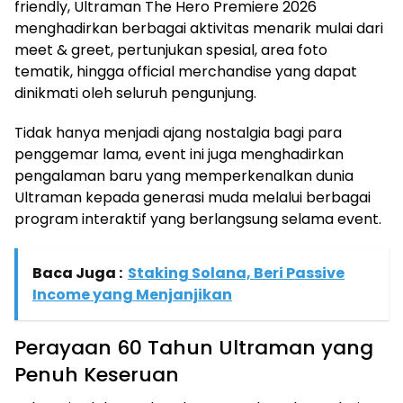
friendly, Ultraman The Hero Premiere 2026
menghadirkan berbagai aktivitas menarik mulai dari
meet & greet, pertunjukan spesial, area foto
tematik, hingga official merchandise yang dapat
dinikmati oleh seluruh pengunjung.
Tidak hanya menjadi ajang nostalgia bagi para
penggemar lama, event ini juga menghadirkan
pengalaman baru yang memperkenalkan dunia
Ultraman kepada generasi muda melalui berbagai
program interaktif yang berlangsung selama event.
Baca Juga :
Staking Solana, Beri Passive
Income yang Menjanjikan
Perayaan 60 Tahun Ultraman yang
Penuh Keseruan