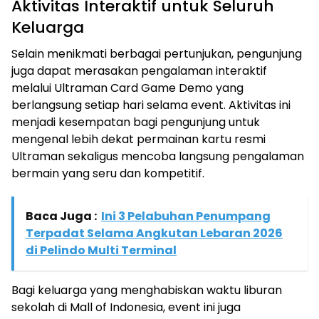
Aktivitas Interaktif untuk Seluruh
Keluarga
Selain menikmati berbagai pertunjukan, pengunjung
juga dapat merasakan pengalaman interaktif
melalui Ultraman Card Game Demo yang
berlangsung setiap hari selama event. Aktivitas ini
menjadi kesempatan bagi pengunjung untuk
mengenal lebih dekat permainan kartu resmi
Ultraman sekaligus mencoba langsung pengalaman
bermain yang seru dan kompetitif.
Baca Juga :
Ini 3 Pelabuhan Penumpang
Terpadat Selama Angkutan Lebaran 2026
di Pelindo Multi Terminal
Bagi keluarga yang menghabiskan waktu liburan
sekolah di Mall of Indonesia, event ini juga