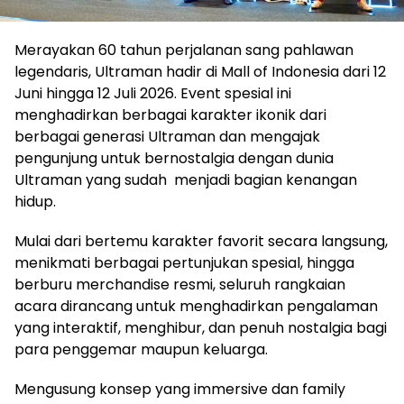
Merayakan 60 tahun perjalanan sang pahlawan
legendaris, Ultraman hadir di Mall of Indonesia dari 12
Juni hingga 12 Juli 2026. Event spesial ini
menghadirkan berbagai karakter ikonik dari
berbagai generasi Ultraman dan mengajak
pengunjung untuk bernostalgia dengan dunia
Ultraman yang sudah menjadi bagian kenangan
hidup.
Mulai dari bertemu karakter favorit secara langsung,
menikmati berbagai pertunjukan spesial, hingga
berburu merchandise resmi, seluruh rangkaian
acara dirancang untuk menghadirkan pengalaman
yang interaktif, menghibur, dan penuh nostalgia bagi
para penggemar maupun keluarga.
Mengusung konsep yang immersive dan family