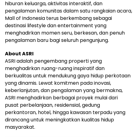
hiburan keluarga, aktivitas interaktif, dan
pengalaman komunitas dalam satu rangkaian acara,
Mall of Indonesia terus berkembang sebagai
destinasi lifestyle dan entertainment yang
menghadirkan momen seru, berkesan, dan penuh
pengalaman baru bagi seluruh pengunjung.
About ASRI
ASRI adalah pengembang properti yang
menghadirkan ruang-ruang inspiratif dan
berkualitas untuk mendukung gaya hidup perkotaan
yang dinamis. Lewat komitmen pada inovasi,
keberlanjutan, dan pengalaman yang bermakna,
ASRI menghadirkan berbagai proyek mulai dari
pusat perbelanjaan, residensial, gedung
perkantoran, hotel, hingga kawasan terpadu yang
dirancang untuk meningkatkan kualitas hidup
masyarakat.