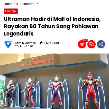
Beranda
Ekonomi
Ekonomi
Ultraman Hadir di Mall of Indonesia,
Rayakan 60 Tahun Sang Pahlawan
Legendaris
146
Admin Vritimes
3 Min Baca
20 Juni 2026