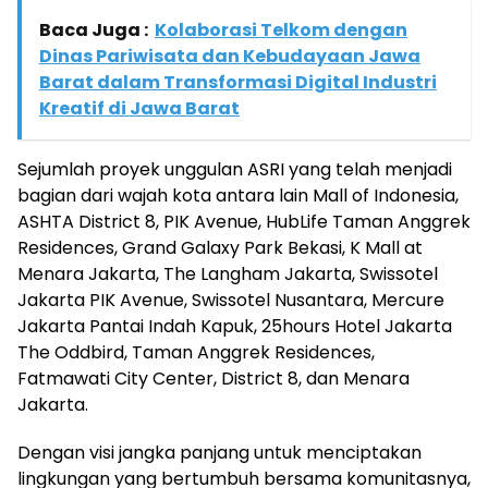
Baca Juga :
Kolaborasi Telkom dengan
Dinas Pariwisata dan Kebudayaan Jawa
Barat dalam Transformasi Digital Industri
Kreatif di Jawa Barat
Sejumlah proyek unggulan ASRI yang telah menjadi
bagian dari wajah kota antara lain Mall of Indonesia,
ASHTA District 8, PIK Avenue, HubLife Taman Anggrek
Residences, Grand Galaxy Park Bekasi, K Mall at
Menara Jakarta, The Langham Jakarta, Swissotel
Jakarta PIK Avenue, Swissotel Nusantara, Mercure
Jakarta Pantai Indah Kapuk, 25hours Hotel Jakarta
The Oddbird, Taman Anggrek Residences,
Fatmawati City Center, District 8, dan Menara
Jakarta.
Dengan visi jangka panjang untuk menciptakan
lingkungan yang bertumbuh bersama komunitasnya,