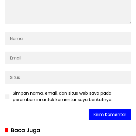
Simpan nama, email, dan situs web saya pada
peramban ini untuk komentar saya berikutnya.
Baca Juga