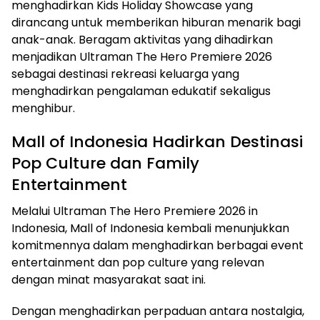
menghadirkan Kids Holiday Showcase yang
dirancang untuk memberikan hiburan menarik bagi
anak-anak. Beragam aktivitas yang dihadirkan
menjadikan Ultraman The Hero Premiere 2026
sebagai destinasi rekreasi keluarga yang
menghadirkan pengalaman edukatif sekaligus
menghibur.
Mall of Indonesia Hadirkan Destinasi
Pop Culture dan Family
Entertainment
Melalui Ultraman The Hero Premiere 2026 in
Indonesia, Mall of Indonesia kembali menunjukkan
komitmennya dalam menghadirkan berbagai event
entertainment dan pop culture yang relevan
dengan minat masyarakat saat ini.
Dengan menghadirkan perpaduan antara nostalgia,