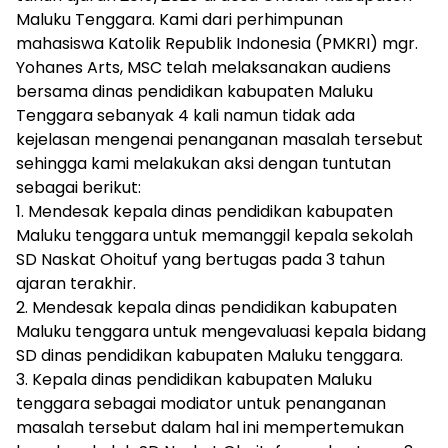
Maluku Tenggara. Kami dari perhimpunan
mahasiswa Katolik Republik Indonesia (PMKRI) mgr.
Yohanes Arts, MSC telah melaksanakan audiens
bersama dinas pendidikan kabupaten Maluku
Tenggara sebanyak 4 kali namun tidak ada
kejelasan mengenai penanganan masalah tersebut
sehingga kami melakukan aksi dengan tuntutan
sebagai berikut:
1. Mendesak kepala dinas pendidikan kabupaten
Maluku tenggara untuk memanggil kepala sekolah
SD Naskat Ohoituf yang bertugas pada 3 tahun
ajaran terakhir.
2. Mendesak kepala dinas pendidikan kabupaten
Maluku tenggara untuk mengevaluasi kepala bidang
SD dinas pendidikan kabupaten Maluku tenggara.
3. Kepala dinas pendidikan kabupaten Maluku
tenggara sebagai modiator untuk penanganan
masalah tersebut dalam hal ini mempertemukan