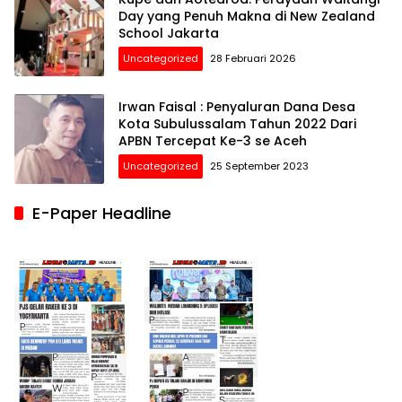
Day yang Penuh Makna di New Zealand
School Jakarta
Uncategorized
28 Februari 2026
Irwan Faisal : Penyaluran Dana Desa
Kota Subulussalam Tahun 2022 Dari
APBN Tercepat Ke-3 se Aceh
Uncategorized
25 September 2023
E-Paper Headline