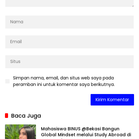
Simpan nama, email, dan situs web saya pada
peramban ini untuk komentar saya berikutnya.
Baca Juga
Mahasiswa BINUS @Bekasi Bangun
Global Mindset melalui Study Abroad di