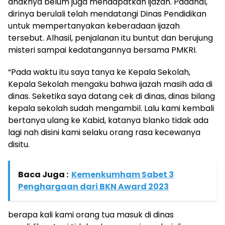
anaknya belum juga mendapatkan ijazah. Padahal,
dirinya berulali telah mendatangi Dinas Pendidikan
untuk mempertanyakan keberadaan ijazah
tersebut. Alhasil, penjalanan itu buntut dan berujung
misteri sampai kedatangannya bersama PMKRI.
“Pada waktu itu saya tanya ke Kepala Sekolah,
Kepala Sekolah mengaku bahwa ijazah masih ada di
dinas. Seketika saya datang cek di dinas, dinas bilang
kepala sekolah sudah mengambil. Lalu kami kembali
bertanya ulang ke Kabid, katanya blanko tidak ada
lagi nah disini kami selaku orang rasa kecewanya
disitu.
Baca Juga :
Kemenkumham Sabet 3
Penghargaan dari BKN Award 2023
berapa kali kami orang tua masuk di dinas