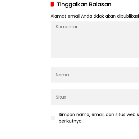
Tinggalkan Balasan
Alamat email Anda tidak akan dipublikasi
Simpan nama, email, dan situs web 
berikutnya.