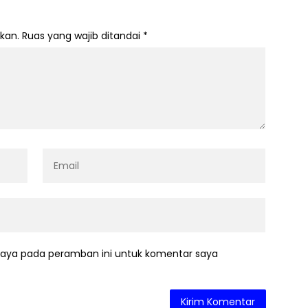
kan.
Ruas yang wajib ditandai
*
saya pada peramban ini untuk komentar saya