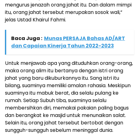
mengurus jenazah orang jahat itu. Dan dalam mimpi
itu, orang jahat tersebut merupakan sosok wali,”
jelas Ustad Khairul Fahmi.
Baca Juga :
Munas PERSAJA Bahas AD/ART
dan Capaian Kinerja Tahun 2022-2023
Untuk menjawab apa yang dituduhkan orang-orang,
maka orang alim itu bertanya dengan istri orang
jahat yang baru dikuburkannya itu. Sang istri itu
bilang, suaminya memiliki amalan rahasia. Meskipun
suaminya itu mabuk berat, dia selalu pulang ke
rumah. Setiap Subuh tiba, suaminya selalu
membersihkan diri, memakai pakaian paling bagus
dan berangkat ke masjid untuk menunaikan salat.
Selain itu, orang jahat tersebut bertobat dengan
sungguh-sungguh sebelum meninggal dunia.