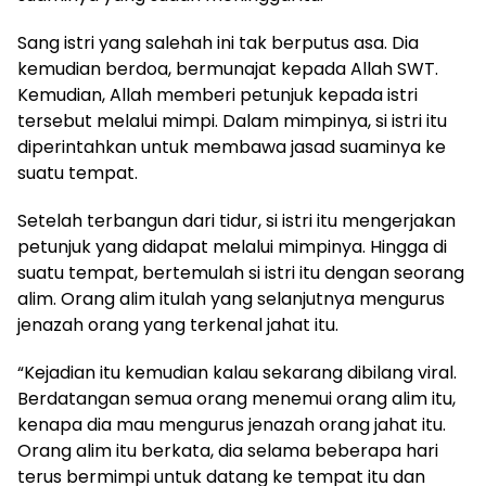
Sang istri yang salehah ini tak berputus asa. Dia
kemudian berdoa, bermunajat kepada Allah SWT.
Kemudian, Allah memberi petunjuk kepada istri
tersebut melalui mimpi. Dalam mimpinya, si istri itu
diperintahkan untuk membawa jasad suaminya ke
suatu tempat.
Setelah terbangun dari tidur, si istri itu mengerjakan
petunjuk yang didapat melalui mimpinya. Hingga di
suatu tempat, bertemulah si istri itu dengan seorang
alim. Orang alim itulah yang selanjutnya mengurus
jenazah orang yang terkenal jahat itu.
“Kejadian itu kemudian kalau sekarang dibilang viral.
Berdatangan semua orang menemui orang alim itu,
kenapa dia mau mengurus jenazah orang jahat itu.
Orang alim itu berkata, dia selama beberapa hari
terus bermimpi untuk datang ke tempat itu dan