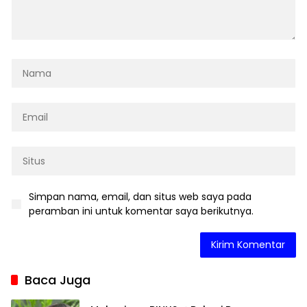
Simpan nama, email, dan situs web saya pada
peramban ini untuk komentar saya berikutnya.
Baca Juga