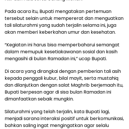
Pada acara itu, Bupati mengatakan pertemuan
tersebut selain untuk mempererat dan menguatkan
tali silaturahmi yang sudah terjalin selama ini, juga
akan memberi keberkahan umur dan kesehatan.
“Kegiatan ini harus bisa memperbaharui semangat
dalam memupuk kesetiakawanan sosial dan kasih
mengasihi di bulan Ramadan ini,” ucap Bupati.
Di acara yang dirangkai dengan pemberian tali asih
kepada penggali kubur, bilal mayit, serta mustahiq
dan dilanjutkan dengan salat Maghrib berjemaah itu,
Bupati berpesan agar di sisa bulan Ramadan ini
dimanfaatkan sebaik mungkin.
Silaturahmi yang telah terjalin, kata Bupati lagi,
menjadi sarana interaksi positif untuk berkomunikasi,
bahkan saling ingat mengingatkan agar selalu