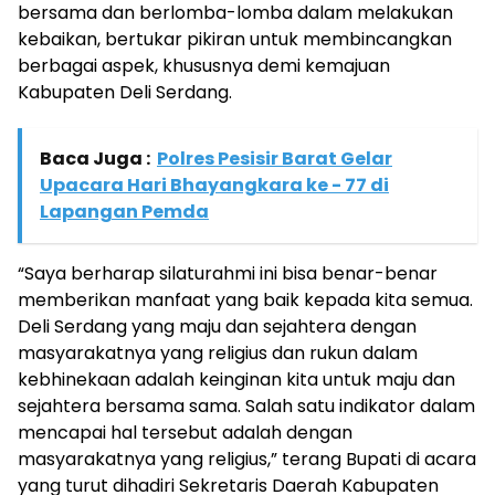
bersama dan berlomba-lomba dalam melakukan
kebaikan, bertukar pikiran untuk membincangkan
berbagai aspek, khususnya demi kemajuan
Kabupaten Deli Serdang.
Baca Juga :
Polres Pesisir Barat Gelar
Upacara Hari Bhayangkara ke - 77 di
Lapangan Pemda
“Saya berharap silaturahmi ini bisa benar-benar
memberikan manfaat yang baik kepada kita semua.
Deli Serdang yang maju dan sejahtera dengan
masyarakatnya yang religius dan rukun dalam
kebhinekaan adalah keinginan kita untuk maju dan
sejahtera bersama sama. Salah satu indikator dalam
mencapai hal tersebut adalah dengan
masyarakatnya yang religius,” terang Bupati di acara
yang turut dihadiri Sekretaris Daerah Kabupaten