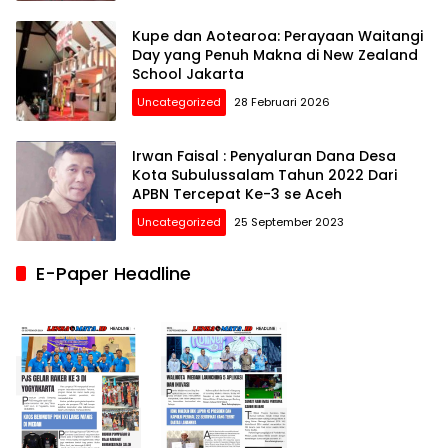
Kupe dan Aotearoa: Perayaan Waitangi
Day yang Penuh Makna di New Zealand
School Jakarta
Uncategorized
28 Februari 2026
Irwan Faisal : Penyaluran Dana Desa
Kota Subulussalam Tahun 2022 Dari
APBN Tercepat Ke-3 se Aceh
Uncategorized
25 September 2023
E-Paper Headline