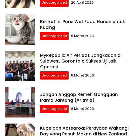
Uncategorized
20 April 2026
Berikut Ini Porsi Wet Food Harian untuk
Kucing
Uncategorized
9 Maret 2026
MyRepublic Air Perluas Jangkauan di
Sulawesi, Gorontalo Sukses Uji Laik
Operasi
Uncategorized
8 Maret 2026
Jangan Anggap Remeh Gangguan
Irama Jantung (Aritmia)
Uncategorized
8 Maret 2026
Kupe dan Aotearoa: Perayaan Waitangi
Day yang Penuh Makna di New Zealand