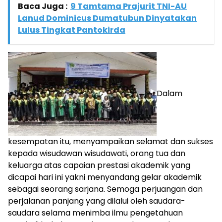
Baca Juga :
9 Tamtama Prajurit TNI-AU
Lanud Dominicus Dumatubun Dinyatakan
Lulus Tingkat Pantokirda
Dalam
kesempatan itu, menyampaikan selamat dan sukses
kepada wisudawan wisudawati, orang tua dan
keluarga atas capaian prestasi akademik yang
dicapai hari ini yakni menyandang gelar akademik
sebagai seorang sarjana. Semoga perjuangan dan
perjalanan panjang yang dilalui oleh saudara-
saudara selama menimba ilmu pengetahuan