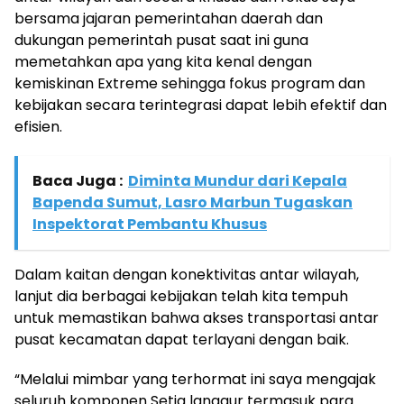
bersama jajaran pemerintahan daerah dan
dukungan pemerintah pusat saat ini guna
memetahkan apa yang kita kenal dengan
kemiskinan Extreme sehingga fokus program dan
kebijakan secara terintegrasi dapat lebih efektif dan
efisien.
Baca Juga :
Diminta Mundur dari Kepala
Bapenda Sumut, Lasro Marbun Tugaskan
Inspektorat Pembantu Khusus
Dalam kaitan dengan konektivitas antar wilayah,
lanjut dia berbagai kebijakan telah kita tempuh
untuk memastikan bahwa akses transportasi antar
pusat kecamatan dapat terlayani dengan baik.
“Melalui mimbar yang terhormat ini saya mengajak
seluruh komponen Setia langgur termasuk para