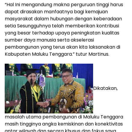
“Hal Ini mengandung makna perguruan tinggi harus
dapat dirasakan manfaatnya bagi kemajuan
masyarakat dalam hubungan dengan keberadaan
setia Sesungguhnya telah memberikan kontribusi
yang besar terhadap upaya peningkatan kualitas
sumber daya manusia serta akselerasi
pembangunan yang terus akan kita laksanakan di
Kabupaten Maluku Tenggara.” tutur Martinus.
Dikatakan,
masalah utama pembangunan di Maluku Tenggara
masih tingginya angka kemiskinan dan konektivitas
antar wilayah dan secara khusus dan fokus saya