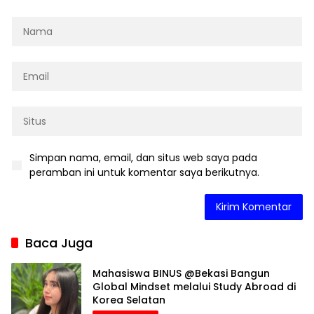
Simpan nama, email, dan situs web saya pada
peramban ini untuk komentar saya berikutnya.
Baca Juga
Mahasiswa BINUS @Bekasi Bangun
Global Mindset melalui Study Abroad di
Korea Selatan