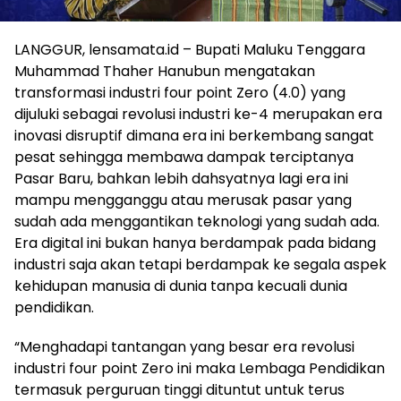
LANGGUR, lensamata.id – Bupati Maluku Tenggara
Muhammad Thaher Hanubun mengatakan
transformasi industri four point Zero (4.0) yang
dijuluki sebagai revolusi industri ke-4 merupakan era
inovasi disruptif dimana era ini berkembang sangat
pesat sehingga membawa dampak terciptanya
Pasar Baru, bahkan lebih dahsyatnya lagi era ini
mampu mengganggu atau merusak pasar yang
sudah ada menggantikan teknologi yang sudah ada.
Era digital ini bukan hanya berdampak pada bidang
industri saja akan tetapi berdampak ke segala aspek
kehidupan manusia di dunia tanpa kecuali dunia
pendidikan.
“Menghadapi tantangan yang besar era revolusi
industri four point Zero ini maka Lembaga Pendidikan
termasuk perguruan tinggi dituntut untuk terus