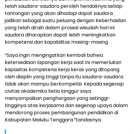
telah saudara-saudara peroleh hendaknya setiap
tantangan yang akan dihadapi dapat saudara
jadikan sebagai suatu peluang dengan keberhasilan
yang telah diraih dalam prosesi wisudah hari ini
saudara diharapkan dapat lebih meningkatkan
kompetensi dan kapabilitas masing-masing
“Saya ingin mengingatkan kembali bahwa
ketersediaan lapangan kerja saat ini memerlukan
kapasitas kompetensi kerja keras yang ditopang
oleh disiplin yang tinggi tanpa itu saudara-saudara
tidak akan mampu berkompetisi. Kepada segenap
civitas akademika Setia langgur saya
menyampaikan penghargaan yang setinggi-
tingginya atas kerjasama dan segenap upaya dalam
mendorong proses pembangunan pendidikan di
Kabupaten Maluku Tenggara.”tandasnya.