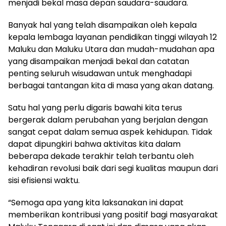
menjadi bekal masa depan saudara-saudara.
Banyak hal yang telah disampaikan oleh kepala
kepala lembaga layanan pendidikan tinggi wilayah 12
Maluku dan Maluku Utara dan mudah-mudahan apa
yang disampaikan menjadi bekal dan catatan
penting seluruh wisudawan untuk menghadapi
berbagai tantangan kita di masa yang akan datang.
Satu hal yang perlu digaris bawahi kita terus
bergerak dalam perubahan yang berjalan dengan
sangat cepat dalam semua aspek kehidupan. Tidak
dapat dipungkiri bahwa aktivitas kita dalam
beberapa dekade terakhir telah terbantu oleh
kehadiran revolusi baik dari segi kualitas maupun dari
sisi efisiensi waktu.
“Semoga apa yang kita laksanakan ini dapat
memberikan kontribusi yang positif bagi masyarakat