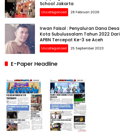
School Jakarta
Uncategorized
28 Februari 2026
Irwan Faisal : Penyaluran Dana Desa
Kota Subulussalam Tahun 2022 Dari
APBN Tercepat Ke-3 se Aceh
Uncategorized
25 September 2023
E-Paper Headline