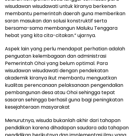
wisudawan wisudawati untuk kiranya berkenan
membantu pemerintah daerah guna memberikan
saran masukan dan solusi konstruktif serta
bersama-sama membangun Maluku Tenggara
hebat yang kita cita-citakan.” ujarnya.
Aspek lain yang perlu mendapat perhatian adalah
penguatan kelembagaan dan administrasi
Pemerintah Ohoi yang belum optimal. Para
wisudawan wisudawati dengan pendekatan
akademik kiranya ikut membantu menguatkan
kualitas perencanaan pelaksanaan pengendalian
pembangunan desa atau Ohoi sehingga tepat
sasaran sehingga berhasil guna bagi peningkatan
kesejahteraan masyarakat
Menurutnya, wisuda bukanlah akhir dari tahapan
pendidikan karena dihadapan saudara ada tahapan
pendidikan berikutnya dan implementasi ilmu yang