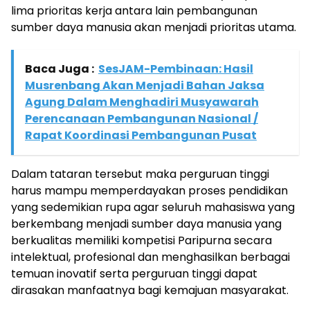
lima prioritas kerja antara lain pembangunan
sumber daya manusia akan menjadi prioritas utama.
Baca Juga :
SesJAM-Pembinaan: Hasil
Musrenbang Akan Menjadi Bahan Jaksa
Agung Dalam Menghadiri Musyawarah
Perencanaan Pembangunan Nasional /
Rapat Koordinasi Pembangunan Pusat
Dalam tataran tersebut maka perguruan tinggi
harus mampu memperdayakan proses pendidikan
yang sedemikian rupa agar seluruh mahasiswa yang
berkembang menjadi sumber daya manusia yang
berkualitas memiliki kompetisi Paripurna secara
intelektual, profesional dan menghasilkan berbagai
temuan inovatif serta perguruan tinggi dapat
dirasakan manfaatnya bagi kemajuan masyarakat.