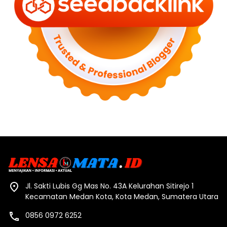
Jl. Sakti Lubis Gg Mas No. 43A Kelurahan Sitirejo 1
Kecamatan Medan Kota, Kota Medan, Sumatera Utara
0856 0972 6252