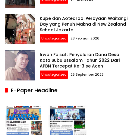
Kupe dan Aotearoa: Perayaan Waitangi
Day yang Penuh Makna di New Zealand
School Jakarta
Uncategorized
28 Februari 2026
Irwan Faisal : Penyaluran Dana Desa
Kota Subulussalam Tahun 2022 Dari
APBN Tercepat Ke-3 se Aceh
Uncategorized
25 September 2023
E-Paper Headline