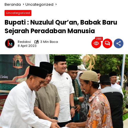
Beranda
Uncategorized
Uncategorized
Bupati : Nuzulul Qur’an, Babak Baru
Sejarah Peradaban Manusia
2880
Redaksi
3 Min Baca
8 April 2023