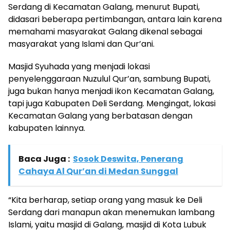
Serdang di Kecamatan Galang, menurut Bupati,
didasari beberapa pertimbangan, antara lain karena
memahami masyarakat Galang dikenal sebagai
masyarakat yang Islami dan Qur’ani.
Masjid Syuhada yang menjadi lokasi
penyelenggaraan Nuzulul Qur’an, sambung Bupati,
juga bukan hanya menjadi ikon Kecamatan Galang,
tapi juga Kabupaten Deli Serdang. Mengingat, lokasi
Kecamatan Galang yang berbatasan dengan
kabupaten lainnya.
Baca Juga :
Sosok Deswita, Penerang
Cahaya Al Qur’an di Medan Sunggal
“Kita berharap, setiap orang yang masuk ke Deli
Serdang dari manapun akan menemukan lambang
Islami, yaitu masjid di Galang, masjid di Kota Lubuk