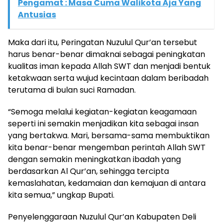
Pengamat : Masa Cuma Walikota Aja Yang
Antusias
Maka dari itu, Peringatan Nuzulul Qur’an tersebut
harus benar-benar dimaknai sebagai peningkatan
kualitas iman kepada Allah SWT dan menjadi bentuk
ketakwaan serta wujud kecintaan dalam beribadah
terutama di bulan suci Ramadan.
“Semoga melalui kegiatan-kegiatan keagamaan
seperti ini semakin menjadikan kita sebagai insan
yang bertakwa. Mari, bersama-sama membuktikan
kita benar-benar mengemban perintah Allah SWT
dengan semakin meningkatkan ibadah yang
berdasarkan Al Qur’an, sehingga tercipta
kemaslahatan, kedamaian dan kemajuan di antara
kita semua,” ungkap Bupati.
Penyelenggaraan Nuzulul Qur’an Kabupaten Deli