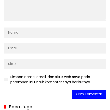
Simpan nama, email, dan situs web saya pada
peramban ini untuk komentar saya berikutnya.
Baca Juga