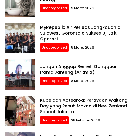
Uncategorized
9 Maret 2026
MyRepublic Air Perluas Jangkauan di
Sulawesi, Gorontalo Sukses Uji Laik
Operasi
Uncategorized
8 Maret 2026
Jangan Anggap Remeh Gangguan
Irama Jantung (Aritmia)
Uncategorized
8 Maret 2026
Kupe dan Aotearoa: Perayaan Waitangi
Day yang Penuh Makna di New Zealand
School Jakarta
Uncategorized
28 Februari 2026