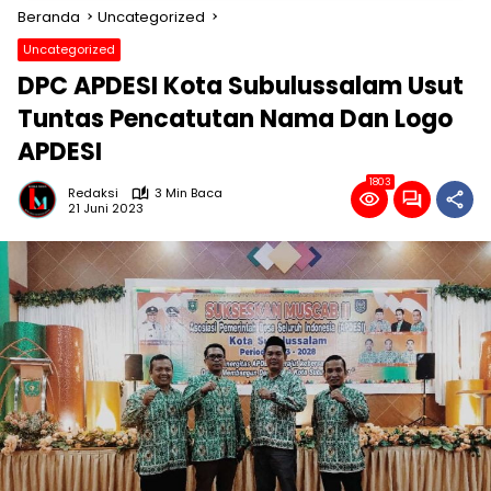
Beranda
Uncategorized
Uncategorized
DPC APDESI Kota Subulussalam Usut
Tuntas Pencatutan Nama Dan Logo
APDESI
1803
Redaksi
3 Min Baca
21 Juni 2023