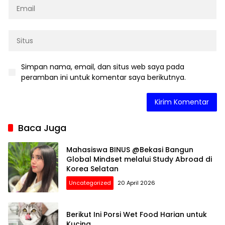
Simpan nama, email, dan situs web saya pada
peramban ini untuk komentar saya berikutnya.
Baca Juga
Mahasiswa BINUS @Bekasi Bangun
Global Mindset melalui Study Abroad di
Korea Selatan
Uncategorized
20 April 2026
Berikut Ini Porsi Wet Food Harian untuk
Kucing