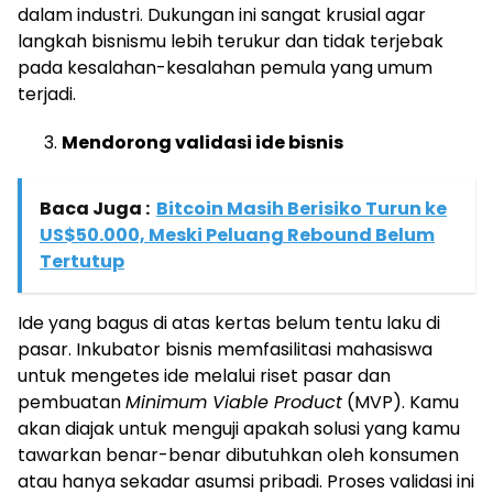
dalam industri. Dukungan ini sangat krusial agar
langkah bisnismu lebih terukur dan tidak terjebak
pada kesalahan-kesalahan pemula yang umum
terjadi.
Mendorong validasi ide bisnis
Baca Juga :
Bitcoin Masih Berisiko Turun ke
US$50.000, Meski Peluang Rebound Belum
Tertutup
Ide yang bagus di atas kertas belum tentu laku di
pasar. Inkubator bisnis memfasilitasi mahasiswa
untuk mengetes ide melalui riset pasar dan
pembuatan
Minimum Viable Product
(MVP). Kamu
akan diajak untuk menguji apakah solusi yang kamu
tawarkan benar-benar dibutuhkan oleh konsumen
atau hanya sekadar asumsi pribadi. Proses validasi ini