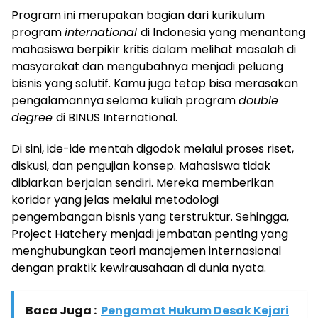
Program ini merupakan bagian dari kurikulum
program
international
di Indonesia yang menantang
mahasiswa berpikir kritis dalam melihat masalah di
masyarakat dan mengubahnya menjadi peluang
bisnis yang solutif. Kamu juga tetap bisa merasakan
pengalamannya selama kuliah program
double
degree
di BINUS International.
Di sini, ide-ide mentah digodok melalui proses riset,
diskusi, dan pengujian konsep. Mahasiswa tidak
dibiarkan berjalan sendiri. Mereka memberikan
koridor yang jelas melalui metodologi
pengembangan bisnis yang terstruktur. Sehingga,
Project Hatchery menjadi jembatan penting yang
menghubungkan teori manajemen internasional
dengan praktik kewirausahaan di dunia nyata.
Baca Juga :
Pengamat Hukum Desak Kejari