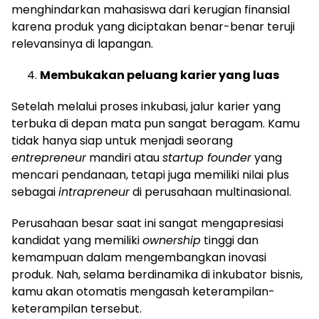
menghindarkan mahasiswa dari kerugian finansial
karena produk yang diciptakan benar-benar teruji
relevansinya di lapangan.
Membukakan peluang karier yang luas
Setelah melalui proses inkubasi, jalur karier yang
terbuka di depan mata pun sangat beragam. Kamu
tidak hanya siap untuk menjadi seorang
entrepreneur
mandiri atau
startup founder
yang
mencari pendanaan, tetapi juga memiliki nilai plus
sebagai
intrapreneur
di perusahaan multinasional.
Perusahaan besar saat ini sangat mengapresiasi
kandidat yang memiliki
ownership
tinggi dan
kemampuan dalam mengembangkan inovasi
produk. Nah, selama berdinamika di inkubator bisnis,
kamu akan otomatis mengasah keterampilan-
keterampilan tersebut.