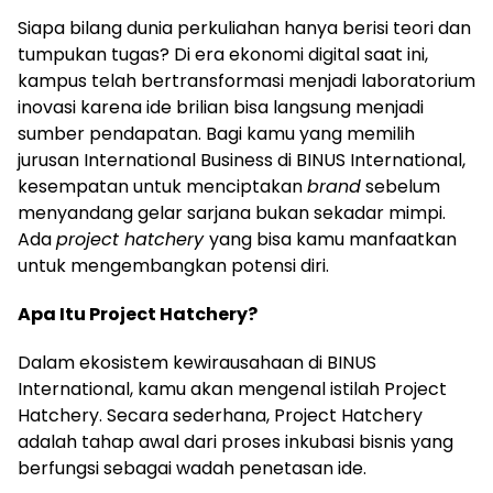
Siapa bilang dunia perkuliahan hanya berisi teori dan
tumpukan tugas? Di era ekonomi digital saat ini,
kampus telah bertransformasi menjadi laboratorium
inovasi karena ide brilian bisa langsung menjadi
sumber pendapatan. Bagi kamu yang memilih
jurusan International Business di BINUS International,
kesempatan untuk menciptakan
brand
sebelum
menyandang gelar sarjana bukan sekadar mimpi.
Ada
project hatchery
yang bisa kamu manfaatkan
untuk mengembangkan potensi diri.
Apa Itu Project Hatchery?
Dalam ekosistem kewirausahaan di BINUS
International, kamu akan mengenal istilah Project
Hatchery. Secara sederhana, Project Hatchery
adalah tahap awal dari proses inkubasi bisnis yang
berfungsi sebagai wadah penetasan ide.