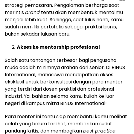
strategi pemasaran. Pengalaman berharga saat
merintis
brand
tentu akan membentuk mentalmu
menjadi lebih kuat. Sehingga, saat lulus nanti, kamu
sudah memiliki portofolio sebagai praktisi bisnis,
bukan sekadar lulusan baru.
Akses ke mentorship profesional
Salah satu tantangan terbesar bagi pengusaha
muda adalah minimnya arahan dari senior. Di BINUS
International, mahasiswa mendapatkan akses
eksklusif untuk berkonsultasi dengan para mentor
yang terdiri dari dosen praktisi dan profesional
industri. Ya, bahkan selama kamu kuliah ke luar
negeri di kampus mitra BINUS International!
Para mentor ini tentu siap membantu kamu melihat
celah yang belum terlihat, memberikan sudut
pandang kritis, dan membagikan
best practice