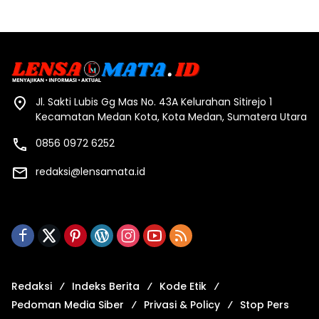
Jl. Sakti Lubis Gg Mas No. 43A Kelurahan Sitirejo 1
Kecamatan Medan Kota, Kota Medan, Sumatera Utara
0856 0972 6252
redaksi@lensamata.id
Redaksi
Indeks Berita
Kode Etik
Pedoman Media Siber
Privasi & Policy
Stop Pers