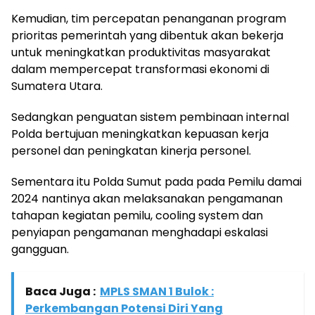
Kemudian, tim percepatan penanganan program
prioritas pemerintah yang dibentuk akan bekerja
untuk meningkatkan produktivitas masyarakat
dalam mempercepat transformasi ekonomi di
Sumatera Utara.
Sedangkan penguatan sistem pembinaan internal
Polda bertujuan meningkatkan kepuasan kerja
personel dan peningkatan kinerja personel.
Sementara itu Polda Sumut pada pada Pemilu damai
2024 nantinya akan melaksanakan pengamanan
tahapan kegiatan pemilu, cooling system dan
penyiapan pengamanan menghadapi eskalasi
gangguan.
Baca Juga :
MPLS SMAN 1 Bulok :
Perkembangan Potensi Diri Yang