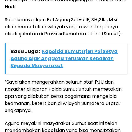
Hadi.
Sebelumnya, Irjen Pol Agung Setya IE, SH.,SIK., M.si
akan memetakan wilayah yang rawan terjadinya
aksi kejahatan di Provinsi Sumatera Utara (Sumut).
Baca Juga :
Kapolda Sumut Irjen Pol Setya
Agung Ajak Anggota Teruskan Kebaikan
Kepada Masyarakat
“Saya akan mengerahkan seluruh staf, PJU dan
Kasatker di jajaran Polda Sumut untuk memetakan
apa yang dilakukan serta bagaimana mengelola
keamanan, ketertiban di wilayah Sumatera Utara,”
ungkapnya.
Agung meyakini masyarakat Sumut saat ini telah
mendambakan kepolisian yang bisa menciptakan