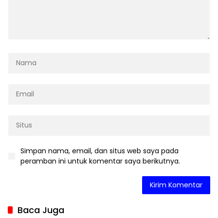
Simpan nama, email, dan situs web saya pada
peramban ini untuk komentar saya berikutnya.
Baca Juga