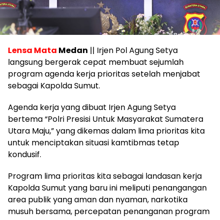
Lensa Mata
Medan
|| Irjen Pol Agung Setya
langsung bergerak cepat membuat sejumlah
program agenda kerja prioritas setelah menjabat
sebagai Kapolda Sumut.
Agenda kerja yang dibuat Irjen Agung Setya
bertema “Polri Presisi Untuk Masyarakat Sumatera
Utara Maju,” yang dikemas dalam lima prioritas kita
untuk menciptakan situasi kamtibmas tetap
kondusif.
Program lima prioritas kita sebagai landasan kerja
Kapolda Sumut yang baru ini meliputi penangangan
area publik yang aman dan nyaman, narkotika
musuh bersama, percepatan penanganan program