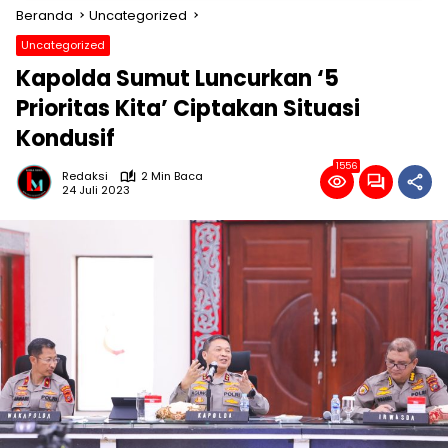
Beranda
Uncategorized
Uncategorized
Kapolda Sumut Luncurkan ‘5
Prioritas Kita’ Ciptakan Situasi
Kondusif
1556
Redaksi
2 Min Baca
24 Juli 2023