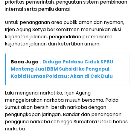
prioritas pemerintah, penguatan sistem pembinaan
internal serta pemilu damai.
Untuk penanganan area publik aman dan nyaman,
Irjen Agung Setya berkomitmen menurunkan aksi
kejahatan jalanan, pengendalian premanisme
kejahatan jalanan dan ketertiban umum.
Baca Juga :
Diduga Poldasu Ciduk SPBU
Menteng Jual BBM Subsidi ke Pengepul,
Kabid Humas Poldasu : Akan di Cek Dulu
Lalu mengenai narkotika, Irjen Agung
menggelorakan narkoba musuh bersama, Polda
Sumut akan bersih-bersih narkoba dengan
pengungkapan jaringan, Bandar dan penanganan
pengguna narkoba sehingga Sumatera Utara bebas
narkoba.