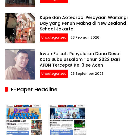
Kupe dan Aotearoa: Perayaan Waitangi
Day yang Penuh Makna di New Zealand
School Jakarta
Uncategorized
28 Februari 2026
Irwan Faisal : Penyaluran Dana Desa
Kota Subulussalam Tahun 2022 Dari
APBN Tercepat Ke-3 se Aceh
Uncategorized
25 September 2023
E-Paper Headline