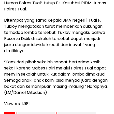
Humas Polres Tual”. tutup Ps. Kasubbsi PIDM Humas
Polres Tual.
Ditempat yang sama Kepala SMA Negeri 1 Tual F.
Tukloy mengatakan turut memberikan dukungan
terhadap lomba tersebut. Tukloy mengaku bahwa
Peserta Didik di sekolah tersebut dapat menjadi
juara dengan ide-ide kreatif dan inovatif yang
dimilikinya.
“Kami dari pihak sekolah sangat berterima kasih
sekali karena Mabes Polri melalui Polres Tual dapat
memilih sekolah untuk ikut dalam lomba dimaksud.
Semoga anak-anak kami bisa menjadi juara dengan
bakat dan kemampuan masing-masing.” Harapnya.
(LM/Daniel Mituduan)
Viewers:
1,981