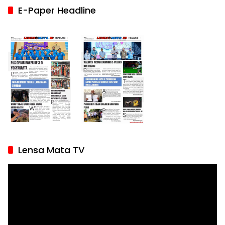
E-Paper Headline
Lensa Mata TV
Pemutar
Video