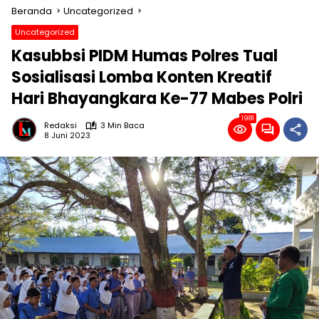
Beranda
Uncategorized
Uncategorized
Kasubbsi PIDM Humas Polres Tual
Sosialisasi Lomba Konten Kreatif
Hari Bhayangkara Ke-77 Mabes Polri
1981
Redaksi
3 Min Baca
8 Juni 2023