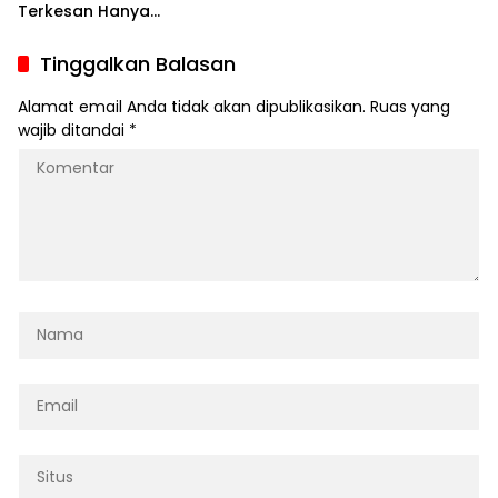
Terkesan Hanya
Formalitas
Tinggalkan Balasan
Alamat email Anda tidak akan dipublikasikan.
Ruas yang
wajib ditandai
*