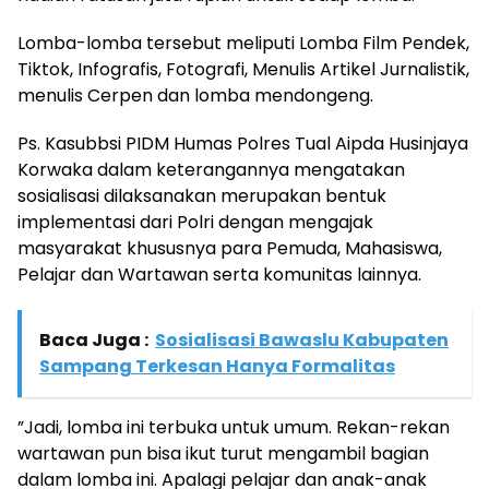
Lomba-lomba tersebut meliputi Lomba Film Pendek,
Tiktok, Infografis, Fotografi, Menulis Artikel Jurnalistik,
menulis Cerpen dan lomba mendongeng.
Ps. Kasubbsi PIDM Humas Polres Tual Aipda Husinjaya
Korwaka dalam keterangannya mengatakan
sosialisasi dilaksanakan merupakan bentuk
implementasi dari Polri dengan mengajak
masyarakat khususnya para Pemuda, Mahasiswa,
Pelajar dan Wartawan serta komunitas lainnya.
Baca Juga :
Sosialisasi Bawaslu Kabupaten
Sampang Terkesan Hanya Formalitas
”Jadi, lomba ini terbuka untuk umum. Rekan-rekan
wartawan pun bisa ikut turut mengambil bagian
dalam lomba ini. Apalagi pelajar dan anak-anak