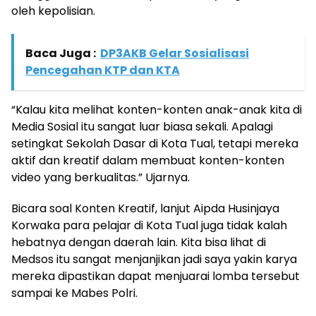
oleh kepolisian.
Baca Juga :
DP3AKB Gelar Sosialisasi
Pencegahan KTP dan KTA
“Kalau kita melihat konten-konten anak-anak kita di
Media Sosial itu sangat luar biasa sekali. Apalagi
setingkat Sekolah Dasar di Kota Tual, tetapi mereka
aktif dan kreatif dalam membuat konten-konten
video yang berkualitas.” Ujarnya.
Bicara soal Konten Kreatif, lanjut Aipda Husinjaya
Korwaka para pelajar di Kota Tual juga tidak kalah
hebatnya dengan daerah lain. Kita bisa lihat di
Medsos itu sangat menjanjikan jadi saya yakin karya
mereka dipastikan dapat menjuarai lomba tersebut
sampai ke Mabes Polri.