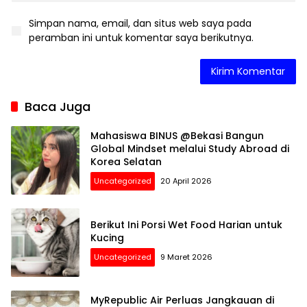
Simpan nama, email, dan situs web saya pada
peramban ini untuk komentar saya berikutnya.
Baca Juga
Mahasiswa BINUS @Bekasi Bangun
Global Mindset melalui Study Abroad di
Korea Selatan
Uncategorized
20 April 2026
Berikut Ini Porsi Wet Food Harian untuk
Kucing
Uncategorized
9 Maret 2026
MyRepublic Air Perluas Jangkauan di