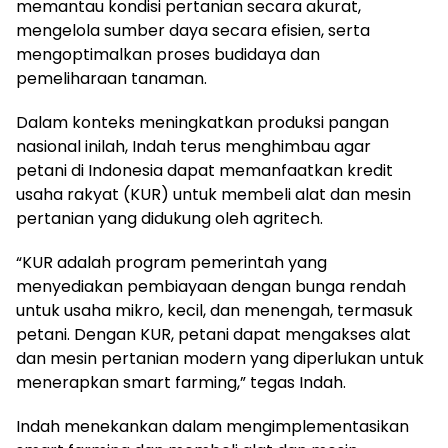
memantau kondisi pertanian secara akurat,
mengelola sumber daya secara efisien, serta
mengoptimalkan proses budidaya dan
pemeliharaan tanaman.
Dalam konteks meningkatkan produksi pangan
nasional inilah, Indah terus menghimbau agar
petani di Indonesia dapat memanfaatkan kredit
usaha rakyat (KUR) untuk membeli alat dan mesin
pertanian yang didukung oleh agritech.
“KUR adalah program pemerintah yang
menyediakan pembiayaan dengan bunga rendah
untuk usaha mikro, kecil, dan menengah, termasuk
petani. Dengan KUR, petani dapat mengakses alat
dan mesin pertanian modern yang diperlukan untuk
menerapkan smart farming,” tegas Indah.
Indah menekankan dalam mengimplementasikan