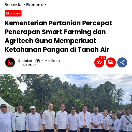
Beranda
Ekonomi
Ekonomi
Kementerian Pertanian Percepat
Penerapan Smart Farming dan
Agritech Guna Memperkuat
Ketahanan Pangan di Tanah Air
1672
Redaksi
4 Min Baca
11 Juli 2023