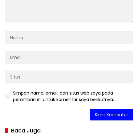
Simpan nama, email, dan situs web saya pada
peramban ini untuk komentar saya berikutnya.
Baca Juga