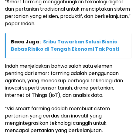
“Smart farming menggabungkan teknologi digital
dan pertanian tradisional untuk menciptakan sistem
pertanian yang efisien, produktif, dan berkelanjutan,”
papar Indah.
Baca Juga :
Sribu Tawarkan Solusi Bisnis
Bebas Risiko di Tengah Ekonomi Tak Pasti
Indah menjelaskan bahwa salah satu elemen
penting dari smart farming adalah penggunaan
agritech, yang mencakup berbagai teknologi dan
inovasi seperti sensor tanah, drone pertanian,
Internet of Things (IoT), dan analisis data.
“Visi smart farming adalah membuat sistem
pertanian yang cerdas dan inovatif yang
mengintegrasikan teknologi canggih untuk
mencapai pertanian yang berkelanjutan,