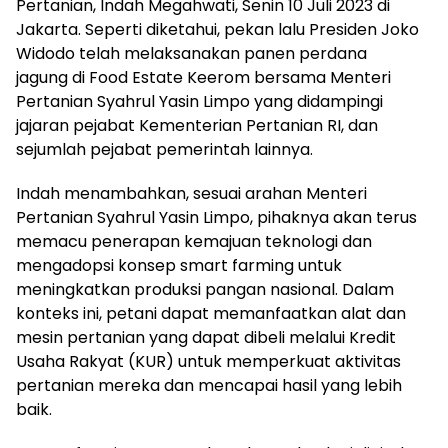
Pertanian, Indah Megahwati, Senin 10 Juli 2023 di
Jakarta. Seperti diketahui, pekan lalu Presiden Joko
Widodo telah melaksanakan panen perdana
jagung di Food Estate Keerom bersama Menteri
Pertanian Syahrul Yasin Limpo yang didampingi
jajaran pejabat Kementerian Pertanian RI, dan
sejumlah pejabat pemerintah lainnya.
Indah menambahkan, sesuai arahan Menteri
Pertanian Syahrul Yasin Limpo, pihaknya akan terus
memacu penerapan kemajuan teknologi dan
mengadopsi konsep smart farming untuk
meningkatkan produksi pangan nasional. Dalam
konteks ini, petani dapat memanfaatkan alat dan
mesin pertanian yang dapat dibeli melalui Kredit
Usaha Rakyat (KUR) untuk memperkuat aktivitas
pertanian mereka dan mencapai hasil yang lebih
baik.