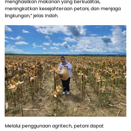
menghasilkan makanan yang berkualitas,
meningkatkan kesejahteraan petani, dan menjaga
lingkungan,” jelas Indah.
Melalui penggunaan agritech, petani dapat