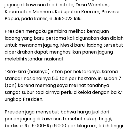
jagung di kawasan food estate, Desa Wambes,
Kecamatan Mannem, Kabupaten Keerom, Provinsi
Papua, pada Kamis, 6 Juli 2023 lalu.
Presiden mengaku gembira melihat kemajuan
ladang yang baru pertama kali digunakan dan diolah
untuk menanam jagung. Meski baru, ladang tersebut
diperkirakan dapat menghasilkan panen jagung
melebihi standar nasional.
“Kira-kira (hasilnya) 7 ton per hektarenya, karena
standar nasionalnya 5,6 ton per hektare, ini sudah 7
(ton) karena memang saya melihat tanahnya
sangat subur tapi airnya perlu dikelola dengan baik,”
ungkap Presiden.
Presiden juga menyebut bahwa harga jual dari
panen jagung di kawasan tersebut cukup tinggi,
berkisar Rp 5.000-Rp 6.000 per kilogram, lebih tinggi