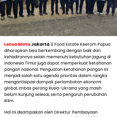
Lensa Mata
Jakarta
|| Food Estate Keerom Papua
diharapkan bisa berkembang dengan baik dan
kehadirannya selain memenuhi kebutuhan jagung di
Indonesia Timur juga dapat memperkuat ketahanan
pangan nasional. Penguatan ketahanan pangan ini
menjadi salah satu agenda prioritas dalam rangka
mengantisipasi dampak perlambatan ekonomi
global, imbas perang Rusia-Ukraina yang masih
belum kunjung selesai, serta pengaruh perubahan
iklim.
Hal ini disampaikan oleh Direktur Pembiayaan