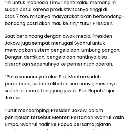
“Ini untuk Indonesia Timur nanti kalau memang ini
sudah betul karena produktivitasnya tinggi di
atas 7 ton, misalnya masyarakat akan berbondong-
bondong pasti akan mau ke sini,” tutur Presiden.
Saat berbincang dengan awak media, Presiden
Jokowi juga sempat menugasi Syahrul untuk
menyiapkan sistem pengelolaan lumbung pangan.
Dengan demikian, pengelolaan nantinya bisa
diserahkan sepenuhnya ke pemerintah daerah.
“Pelaksanaannya kalau Pak Mentan sudah
percobaan, sudah kelihatan semuanya, mestinya
sudah otonomi, tanggung jawab Pak Bupati,” ujar
Jokowi.
Turut mendampingi Presiden Jokowi dalam
peninjauan tersebut Menteri Pertanian Syahrul Yasin
Limpo. Syahrul hadir ke Papua bersama jajaran