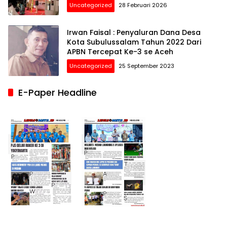
Uncategorized
28 Februari 2026
Irwan Faisal : Penyaluran Dana Desa
Kota Subulussalam Tahun 2022 Dari
APBN Tercepat Ke-3 se Aceh
Uncategorized
25 September 2023
E-Paper Headline