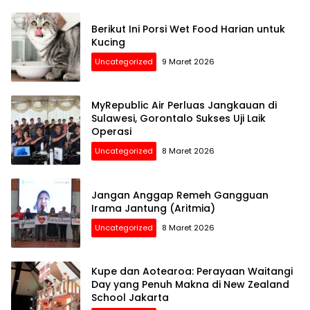
Berikut Ini Porsi Wet Food Harian untuk
Kucing
Uncategorized
9 Maret 2026
MyRepublic Air Perluas Jangkauan di
Sulawesi, Gorontalo Sukses Uji Laik
Operasi
Uncategorized
8 Maret 2026
Jangan Anggap Remeh Gangguan
Irama Jantung (Aritmia)
Uncategorized
8 Maret 2026
Kupe dan Aotearoa: Perayaan Waitangi
Day yang Penuh Makna di New Zealand
School Jakarta