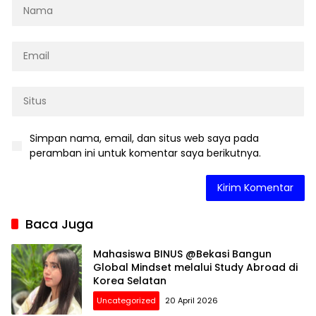
Simpan nama, email, dan situs web saya pada
peramban ini untuk komentar saya berikutnya.
Baca Juga
Mahasiswa BINUS @Bekasi Bangun
Global Mindset melalui Study Abroad di
Korea Selatan
Uncategorized
20 April 2026