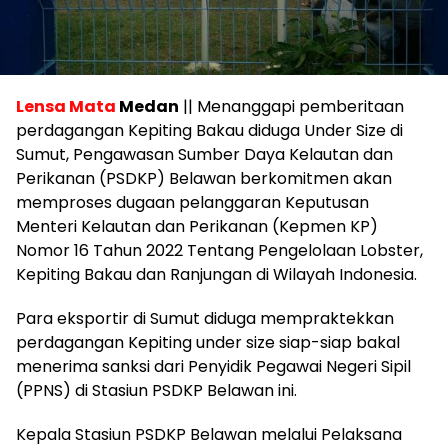
Lensa Mata
Medan
|| Menanggapi pemberitaan
perdagangan Kepiting Bakau diduga Under Size di
Sumut, Pengawasan Sumber Daya Kelautan dan
Perikanan (PSDKP) Belawan berkomitmen akan
memproses dugaan pelanggaran Keputusan
Menteri Kelautan dan Perikanan (Kepmen KP)
Nomor 16 Tahun 2022 Tentang Pengelolaan Lobster,
Kepiting Bakau dan Ranjungan di Wilayah Indonesia.
Para eksportir di Sumut diduga mempraktekkan
perdagangan Kepiting under size siap-siap bakal
menerima sanksi dari Penyidik Pegawai Negeri Sipil
(PPNS) di Stasiun PSDKP Belawan ini.
Kepala Stasiun PSDKP Belawan melalui Pelaksana