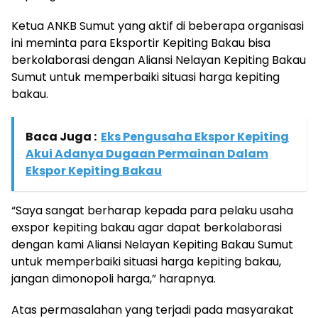
Ketua ANKB Sumut yang aktif di beberapa organisasi
ini meminta para Eksportir Kepiting Bakau bisa
berkolaborasi dengan Aliansi Nelayan Kepiting Bakau
Sumut untuk memperbaiki situasi harga kepiting
bakau.
Baca Juga :
Eks Pengusaha Ekspor Kepiting
Akui Adanya Dugaan Permainan Dalam
Ekspor Kepiting Bakau
“Saya sangat berharap kepada para pelaku usaha
exspor kepiting bakau agar dapat berkolaborasi
dengan kami Aliansi Nelayan Kepiting Bakau Sumut
untuk memperbaiki situasi harga kepiting bakau,
jangan dimonopoli harga,” harapnya.
Atas permasalahan yang terjadi pada masyarakat