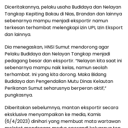
Diceritakannya, pelaku usaha Budidaya dan Nelayan
Tangkap Kepiting Bakau di Nias, Brandan dan lainnya
sebenarnya mampu menjadi eksportir namun
terkesan terhambat melengkapi izin UPI, Izin Eksport
dan lainnya.
Dia menegaskan, HNSI Sumut mendorong agar
Pelaku Budidaya dan Nelayan Tangkap menjadi
pedagang besar dan eksportir. “Nelayan kita saat ini
sebenarnya mampu naik kelas, namun seolah
terhambat. Ini yang kita dorong. Maka Bidang
Budidaya dan Pengendalian Mutu Dinas Kelautan
Perikanan Sumut seharusnya berperan aktif,”
pungkasnya.
Diberitakan sebelumnya, mantan eksportir secara
eksklusive menyampaikan ke media, Kamis
(6/4/2023) dinihari yang membuat mata wartawan