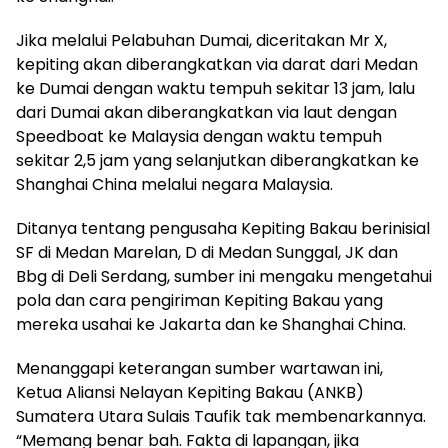
Jika melalui Pelabuhan Dumai, diceritakan Mr X,
kepiting akan diberangkatkan via darat dari Medan
ke Dumai dengan waktu tempuh sekitar 13 jam, lalu
dari Dumai akan diberangkatkan via laut dengan
Speedboat ke Malaysia dengan waktu tempuh
sekitar 2,5 jam yang selanjutkan diberangkatkan ke
Shanghai China melalui negara Malaysia.
Ditanya tentang pengusaha Kepiting Bakau berinisial
SF di Medan Marelan, D di Medan Sunggal, JK dan
Bbg di Deli Serdang, sumber ini mengaku mengetahui
pola dan cara pengiriman Kepiting Bakau yang
mereka usahai ke Jakarta dan ke Shanghai China.
Menanggapi keterangan sumber wartawan ini,
Ketua Aliansi Nelayan Kepiting Bakau (ANKB)
Sumatera Utara Sulais Taufik tak membenarkannya.
“Memang benar bah. Fakta di lapangan, jika