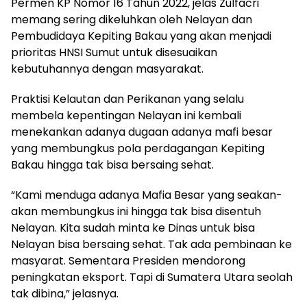
Permen KP Nomor 16 Tahun 2022, jelas Zulfacri
memang sering dikeluhkan oleh Nelayan dan
Pembudidaya Kepiting Bakau yang akan menjadi
prioritas HNSI Sumut untuk disesuaikan
kebutuhannya dengan masyarakat.
Praktisi Kelautan dan Perikanan yang selalu
membela kepentingan Nelayan ini kembali
menekankan adanya dugaan adanya mafi besar
yang membungkus pola perdagangan Kepiting
Bakau hingga tak bisa bersaing sehat.
“Kami menduga adanya Mafia Besar yang seakan-
akan membungkus ini hingga tak bisa disentuh
Nelayan. Kita sudah minta ke Dinas untuk bisa
Nelayan bisa bersaing sehat. Tak ada pembinaan ke
masyarat. Sementara Presiden mendorong
peningkatan eksport. Tapi di Sumatera Utara seolah
tak dibina,” jelasnya.