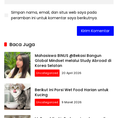
Simpan nama, email, dan situs web saya pada
peramban ini untuk komentar saya berikutnya.
Baca Juga
Mahasiswa BINUS @Bekasi Bangun
Global Mindset melalui Study Abroad di
Korea Selatan
Uncategorized
20 April 2026
Berikut Ini Porsi Wet Food Harian untuk
Kucing
Uncategorized
9 Maret 2026