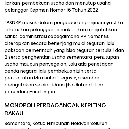
liarkan, pembekuan usaha dan menutup usaha
pelanggar Kepmen Nomor 16 Tahun 2022.
“PSDKP masuk dalam pengawasan perijinannya. Jika
ditemukan pelanggaran maka akan menjatuhkan
sanksi administrasi sebagaimana PP Nomor 85
diterapkan secara berjenjang mulai teguran, lalu
paksaan pemerintah yang bisa teguran tertulis 1 dan
2 serta penghentian usaha sementara, penutupan
usaha maupun penyegelan. Lalu ada penetapan
denda negara, lalu pembekuan izin serta
pencabutan izin usaha,” tegasnya sembari
mengatakan selain pidana jika diatur dalam
perundang-undangan.
MONOPOLI PERDAGANGAN KEPITING
BAKAU
Sementara, Ketua Himpunan Nelayan Seluruh