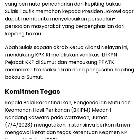
yang bermata pencaharian dari kepiting bakau,
Sulais Taufik memohon kepada Presiden Jokowi agar
dapat membantu menyelesaikan persoalan-
persoalan masyarakat yang berpenghasilan dari
kepiting bakau.
Abah Sulais sapaan akrab Ketua Aliansi Nelayan ini,
mendukung KPK RI melakukan verifikasi LHKPN
Pejabat KKP di Sumut dan mendukung PPATK
memeriksa transaksi aliran dana pengusaha kepiting
bakau di Sumut.
Komitmen Tegas
Kepala Balai Karantina Ikan, Pengendalian Mutu dan
Keamanan Hasil Perikanan (BKIPM) Medan I
Nandang Koswara pada wartawan, Jumat
(7/4/2023) mengatakan, instansinya berkomitmen
mengawal ketat dan tegas ketentuan Kepmen KP