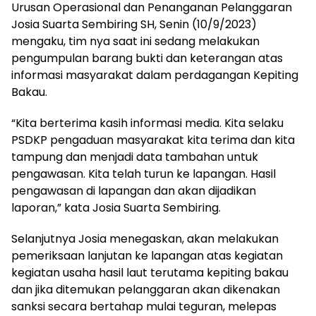
Urusan Operasional dan Penanganan Pelanggaran
Josia Suarta Sembiring SH, Senin (10/9/2023)
mengaku, tim nya saat ini sedang melakukan
pengumpulan barang bukti dan keterangan atas
informasi masyarakat dalam perdagangan Kepiting
Bakau.
“Kita berterima kasih informasi media. Kita selaku
PSDKP pengaduan masyarakat kita terima dan kita
tampung dan menjadi data tambahan untuk
pengawasan. Kita telah turun ke lapangan. Hasil
pengawasan di lapangan dan akan dijadikan
laporan,” kata Josia Suarta Sembiring.
Selanjutnya Josia menegaskan, akan melakukan
pemeriksaan lanjutan ke lapangan atas kegiatan
kegiatan usaha hasil laut terutama kepiting bakau
dan jika ditemukan pelanggaran akan dikenakan
sanksi secara bertahap mulai teguran, melepas