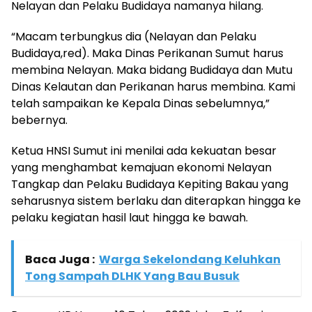
Nelayan dan Pelaku Budidaya namanya hilang.
“Macam terbungkus dia (Nelayan dan Pelaku
Budidaya,red). Maka Dinas Perikanan Sumut harus
membina Nelayan. Maka bidang Budidaya dan Mutu
Dinas Kelautan dan Perikanan harus membina. Kami
telah sampaikan ke Kepala Dinas sebelumnya,”
bebernya.
Ketua HNSI Sumut ini menilai ada kekuatan besar
yang menghambat kemajuan ekonomi Nelayan
Tangkap dan Pelaku Budidaya Kepiting Bakau yang
seharusnya sistem berlaku dan diterapkan hingga ke
pelaku kegiatan hasil laut hingga ke bawah.
Baca Juga :
Warga Sekelondang Keluhkan
Tong Sampah DLHK Yang Bau Busuk