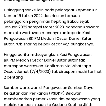
Disinggung sanksi lain pada pelanggar Kepmen KP
Nomor 16 tahun 2022 dan rincian temuan
pelanggaran pengiriman Kepiting Bakau sejak
Januari 2022 sampai Maret 2023, Nandang Koswara
meminta wartawan menanyakan kepada Kasi
Pengawasan BKIPM Medan I Oscar Daniel Butar
Butar. “Cb sharing ke.pak oscar ya,” pungkasnya.
Hingga berita ini ditayangkan, Kasi Pengawasan
BKIPM Medan I Oscar Daniel Butar Butar tak
merespon wartawan. Konfirmasi via Whatsapp
Oscar, Jumat (7/4/2023) tak direspon meski terlihat
2 centang.
Sumber wartawan di Pengawasan Sumber Daya
Kelautan dan Perikanan (PSDKP) Belawan
membenarkan pemeriksaan tim pengawasan yang
melakukan peninjauan ke Gudang Kepting JK di