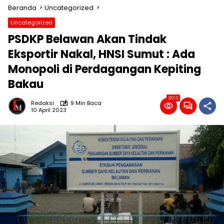
Beranda
Uncategorized
Uncategorized
PSDKP Belawan Akan Tindak
Eksportir Nakal, HNSI Sumut : Ada
Monopoli di Perdagangan Kepiting
Bakau
3013
Redaksi
9 Min Baca
10 April 2023