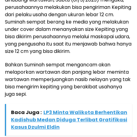
perusahaannya melakukan bisa pengiriman Kepiting
dari pelaku usaha dengan ukuran lebar 12 cm.
Suminah sempat berang ke media yang melakukan
under cover dalam menanyakan size Kepiting yang
bisa dikirim perusahaannya melalui maskapai udara,
yang pengusaha itu saat itu menjawab bahwa hanya
size 12 cm yang bisa dikirim.
Bahkan Suminah sempat mengancam akan
melaporkan wartawan dan panjang lebar meminta
wartawan memperjuangkan nasib nelayan yang tak
bisa mengirim kepiting yang berakibat usahanya
juga sepi.
Baca Juga :
LP3 Minta Walikota Berhentikan
Kadishub Medan Diduga Terlibat Gratifikasi
Kasus Dzulmi Eldin