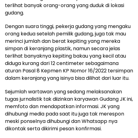
terlihat banyak orang-orang yang duduk di lokasi
gudang.
Dengan suara tinggi, pekerja gudang yang mengaku
orang kedua setelah pemilik gudang, juga tak mau
merinci jumlah dan berat kepiting yang mereka
simpan di keranjang plastik, namun secara jelas
terlihat banyaknya kepiting bakau yang kecil atau
diduga kurang dari 12 centimeter sebagaimana
aturan Pasal 8 Kepmen KP Nomor 16/2022 tersimpan
dalam keranjang yang isinya bisa dilihat dari luar itu.
Sejumlah wartawan yang sedang melaksanakan
tugas jurnalistik tak diizinkan karyawan Gudang JK ini,
memfoto dan mendapatkan informasi. JK yang
dihubungi media pada saat itu juga tak merespon
meski ponselnya dihubungi dan Whatsapp nya
dikontak serta dikirimi pesan konfirmasi.