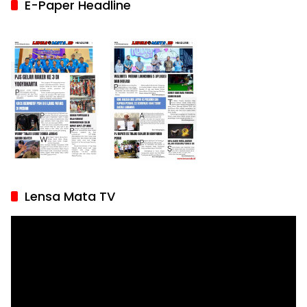
E-Paper Headline
Lensa Mata TV
Pemutar
Video