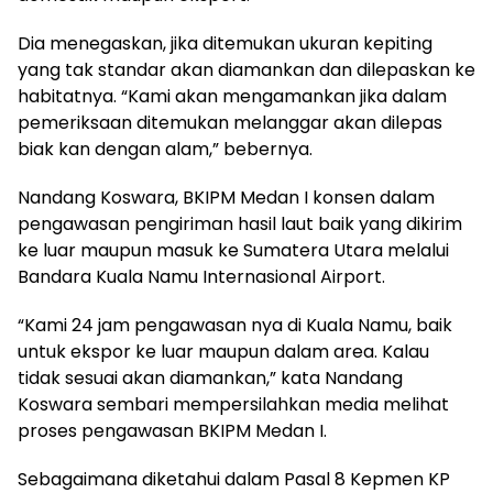
Dia menegaskan, jika ditemukan ukuran kepiting
yang tak standar akan diamankan dan dilepaskan ke
habitatnya. “Kami akan mengamankan jika dalam
pemeriksaan ditemukan melanggar akan dilepas
biak kan dengan alam,” bebernya.
Nandang Koswara, BKIPM Medan I konsen dalam
pengawasan pengiriman hasil laut baik yang dikirim
ke luar maupun masuk ke Sumatera Utara melalui
Bandara Kuala Namu Internasional Airport.
“Kami 24 jam pengawasan nya di Kuala Namu, baik
untuk ekspor ke luar maupun dalam area. Kalau
tidak sesuai akan diamankan,” kata Nandang
Koswara sembari mempersilahkan media melihat
proses pengawasan BKIPM Medan I.
Sebagaimana diketahui dalam Pasal 8 Kepmen KP