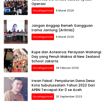
Operasi
Uncategorized
8 Maret 2026
Jangan Anggap Remeh Gangguan
Irama Jantung (Aritmia)
Uncategorized
8 Maret 2026
Kupe dan Aotearoa: Perayaan Waitangi
Day yang Penuh Makna di New Zealand
School Jakarta
Uncategorized
28 Februari 2026
Irwan Faisal : Penyaluran Dana Desa
Kota Subulussalam Tahun 2022 Dari
APBN Tercepat Ke-3 se Aceh
Uncategorized
25 September 2023