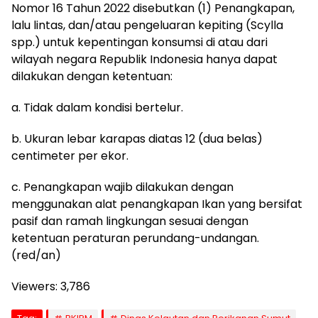
Nomor 16 Tahun 2022 disebutkan (1) Penangkapan,
lalu lintas, dan/atau pengeluaran kepiting (Scylla
spp.) untuk kepentingan konsumsi di atau dari
wilayah negara Republik Indonesia hanya dapat
dilakukan dengan ketentuan:
a. Tidak dalam kondisi bertelur.
b. Ukuran lebar karapas diatas 12 (dua belas)
centimeter per ekor.
c. Penangkapan wajib dilakukan dengan
menggunakan alat penangkapan Ikan yang bersifat
pasif dan ramah lingkungan sesuai dengan
ketentuan peraturan perundang-undangan.
(red/an)
Viewers:
3,786