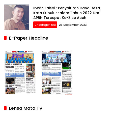
Irwan Faisal : Penyaluran Dana Desa
Kota Subulussalam Tahun 2022 Dari
APBN Tercepat Ke-3 se Aceh
Uncategorized
25 September 2023
E-Paper Headline
Lensa Mata TV