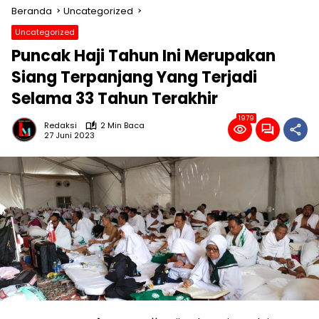
Beranda
Uncategorized
Uncategorized
Puncak Haji Tahun Ini Merupakan
Siang Terpanjang Yang Terjadi
Selama 33 Tahun Terakhir
1979
Redaksi
2 Min Baca
27 Juni 2023