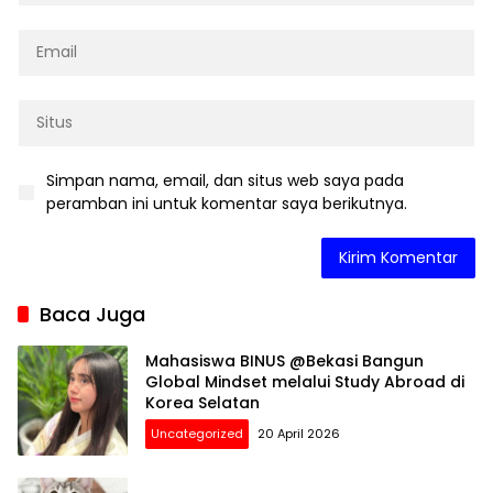
Simpan nama, email, dan situs web saya pada
peramban ini untuk komentar saya berikutnya.
Baca Juga
Mahasiswa BINUS @Bekasi Bangun
Global Mindset melalui Study Abroad di
Korea Selatan
Uncategorized
20 April 2026