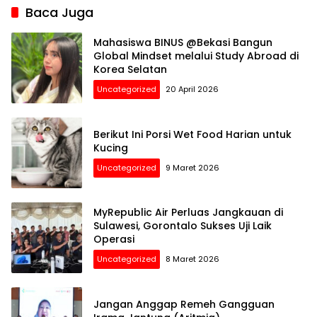
Baca Juga
Mahasiswa BINUS @Bekasi Bangun
Global Mindset melalui Study Abroad di
Korea Selatan
Uncategorized
20 April 2026
Berikut Ini Porsi Wet Food Harian untuk
Kucing
Uncategorized
9 Maret 2026
MyRepublic Air Perluas Jangkauan di
Sulawesi, Gorontalo Sukses Uji Laik
Operasi
Uncategorized
8 Maret 2026
Jangan Anggap Remeh Gangguan