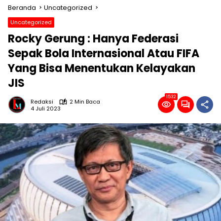
Beranda
Uncategorized
Uncategorized
Rocky Gerung : Hanya Federasi
Sepak Bola Internasional Atau FIFA
Yang Bisa Menentukan Kelayakan
JIS
1532
Redaksi
2 Min Baca
4 Juli 2023