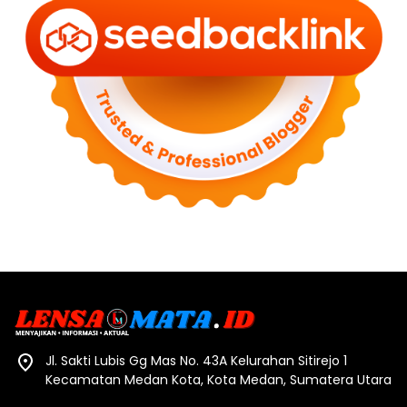
Jl. Sakti Lubis Gg Mas No. 43A Kelurahan Sitirejo 1
Kecamatan Medan Kota, Kota Medan, Sumatera Utara