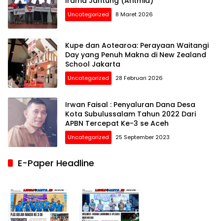
Irama Jantung (Aritmia)
Uncategorized
8 Maret 2026
Kupe dan Aotearoa: Perayaan Waitangi
Day yang Penuh Makna di New Zealand
School Jakarta
Uncategorized
28 Februari 2026
Irwan Faisal : Penyaluran Dana Desa
Kota Subulussalam Tahun 2022 Dari
APBN Tercepat Ke-3 se Aceh
Uncategorized
25 September 2023
E-Paper Headline