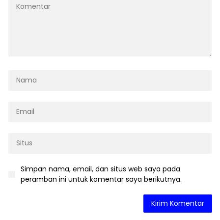
Simpan nama, email, dan situs web saya pada
peramban ini untuk komentar saya berikutnya.