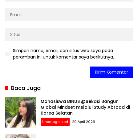
Simpan nama, email, dan situs web saya pada
peramban ini untuk komentar saya berikutnya.
Baca Juga
Mahasiswa BINUS @Bekasi Bangun
Global Mindset melalui Study Abroad di
Korea Selatan
Uncategorized
20 April 2026