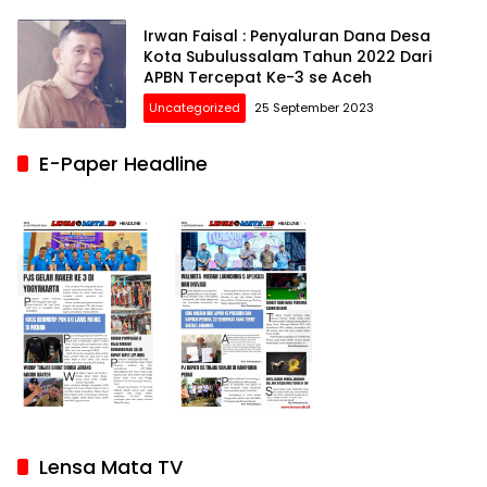
Irwan Faisal : Penyaluran Dana Desa
Kota Subulussalam Tahun 2022 Dari
APBN Tercepat Ke-3 se Aceh
Uncategorized
25 September 2023
E-Paper Headline
Lensa Mata TV