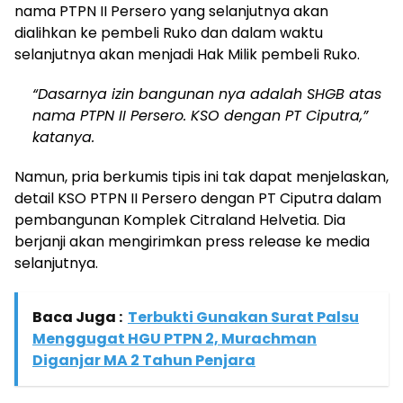
nama PTPN II Persero yang selanjutnya akan
dialihkan ke pembeli Ruko dan dalam waktu
selanjutnya akan menjadi Hak Milik pembeli Ruko.
“Dasarnya izin bangunan nya adalah SHGB atas
nama PTPN II Persero. KSO dengan PT Ciputra,”
katanya.
Namun, pria berkumis tipis ini tak dapat menjelaskan,
detail KSO PTPN II Persero dengan PT Ciputra dalam
pembangunan Komplek Citraland Helvetia. Dia
berjanji akan mengirimkan press release ke media
selanjutnya.
Baca Juga :
Terbukti Gunakan Surat Palsu
Menggugat HGU PTPN 2, Murachman
Diganjar MA 2 Tahun Penjara