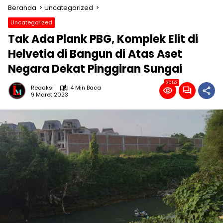
Beranda
Uncategorized
Uncategorized
Tak Ada Plank PBG, Komplek Elit di
Helvetia di Bangun di Atas Aset
Negara Dekat Pinggiran Sungai
3053
Redaksi
4 Min Baca
9 Maret 2023