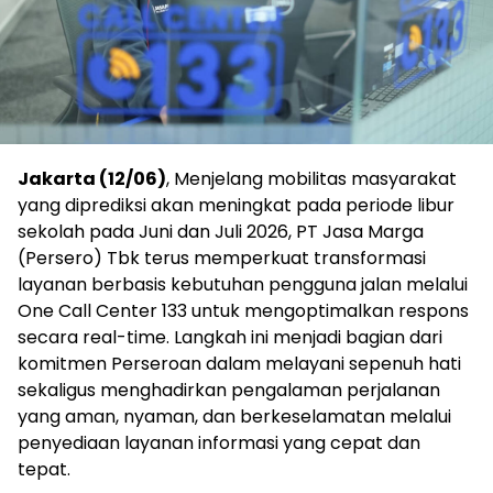
Jakarta (12/06)
, Menjelang mobilitas masyarakat
yang diprediksi akan meningkat pada periode libur
sekolah pada Juni dan Juli 2026, PT Jasa Marga
(Persero) Tbk terus memperkuat transformasi
layanan berbasis kebutuhan pengguna jalan melalui
One Call Center 133 untuk mengoptimalkan respons
secara real-time. Langkah ini menjadi bagian dari
komitmen Perseroan dalam melayani sepenuh hati
sekaligus menghadirkan pengalaman perjalanan
yang aman, nyaman, dan berkeselamatan melalui
penyediaan layanan informasi yang cepat dan
tepat.