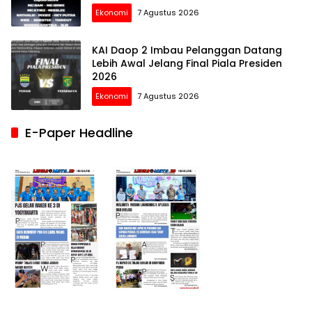
Ekonomi
7 Agustus 2026
KAI Daop 2 Imbau Pelanggan Datang
Lebih Awal Jelang Final Piala Presiden
2026
Ekonomi
7 Agustus 2026
E-Paper Headline