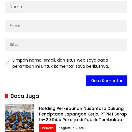
Simpan nama, email, dan situs web saya pada
peramban ini untuk komentar saya berikutnya.
Baca Juga
Holding Perkebunan Nusantara Dukung
Penciptaan Lapangan Kerja, PTPN I Serap
15–20 Ribu Pekerja di Pabrik Tembakau
Ekonomi
7 Agustus 2026