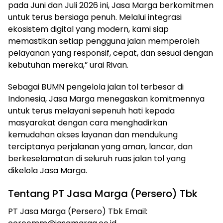
pada Juni dan Juli 2026 ini, Jasa Marga berkomitmen
untuk terus bersiaga penuh. Melalui integrasi
ekosistem digital yang modern, kami siap
memastikan setiap pengguna jalan memperoleh
pelayanan yang responsif, cepat, dan sesuai dengan
kebutuhan mereka,” urai Rivan.
Sebagai BUMN pengelola jalan tol terbesar di
Indonesia, Jasa Marga menegaskan komitmennya
untuk terus melayani sepenuh hati kepada
masyarakat dengan cara menghadirkan
kemudahan akses layanan dan mendukung
terciptanya perjalanan yang aman, lancar, dan
berkeselamatan di seluruh ruas jalan tol yang
dikelola Jasa Marga.
Tentang PT Jasa Marga (Persero) Tbk
PT Jasa Marga (Persero) Tbk Email: