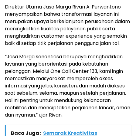
Direktur Utama Jasa Marga Rivan A. Purwantono
menyampaikan bahwa transformasi layanan ini
merupakan upaya berkelanjutan perusahaan dalam
meningkatkan kualitas pelayanan publik serta
menghadirkan customer experience yang semakin
baik di setiap titik perjalanan pengguna jalan tol.
“Jasa Marga senantiasa berupaya menghadirkan
layanan yang berorientasi pada kebutuhan
pelanggan. Melalui One Call Center 133, kami ingin
memastikan masyarakat memperoleh akses
informasi yang jelas, konsisten, dan mudah diakses
saat sebelum, selama, maupun setelah perjalanan.
Hal ini penting untuk mendukung kelancaran
mobilitas dan menciptakan perjalanan lancar, aman
dan nyaman,” ujar Rivan.
Baca Juga :
Semarak Kreativitas