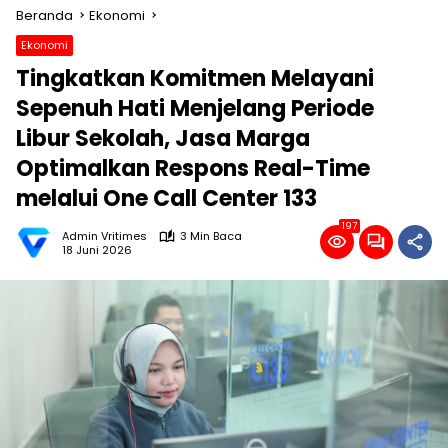
Beranda
Ekonomi
Ekonomi
Tingkatkan Komitmen Melayani
Sepenuh Hati Menjelang Periode
Libur Sekolah, Jasa Marga
Optimalkan Respons Real-Time
melalui One Call Center 133
197
Admin Vritimes
3 Min Baca
18 Juni 2026