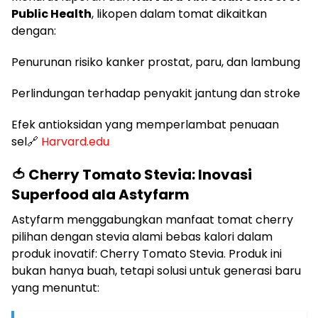
Public Health
, likopen dalam tomat dikaitkan
dengan:
Penurunan risiko kanker prostat, paru, dan lambung
Perlindungan terhadap penyakit jantung dan stroke
Efek antioksidan yang memperlambat penuaan
sel🔗
Harvard.edu
🍅 Cherry Tomato Stevia: Inovasi
Superfood ala Astyfarm
Astyfarm menggabungkan manfaat tomat cherry
pilihan dengan stevia alami bebas kalori dalam
produk inovatif: Cherry Tomato Stevia. Produk ini
bukan hanya buah, tetapi solusi untuk generasi baru
yang menuntut: