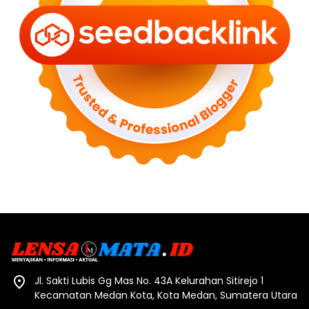
Jl. Sakti Lubis Gg Mas No. 43A Kelurahan Sitirejo 1
Kecamatan Medan Kota, Kota Medan, Sumatera Utara