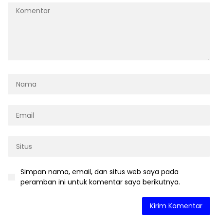
Simpan nama, email, dan situs web saya pada
peramban ini untuk komentar saya berikutnya.