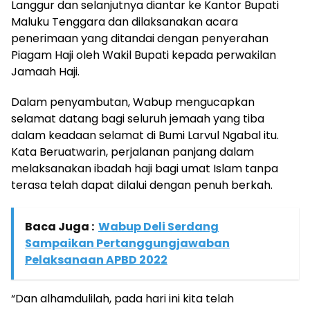
Langgur dan selanjutnya diantar ke Kantor Bupati
Maluku Tenggara dan dilaksanakan acara
penerimaan yang ditandai dengan penyerahan
Piagam Haji oleh Wakil Bupati kepada perwakilan
Jamaah Haji.
Dalam penyambutan, Wabup mengucapkan
selamat datang bagi seluruh jemaah yang tiba
dalam keadaan selamat di Bumi Larvul Ngabal itu.
Kata Beruatwarin, perjalanan panjang dalam
melaksanakan ibadah haji bagi umat Islam tanpa
terasa telah dapat dilalui dengan penuh berkah.
Baca Juga :
Wabup Deli Serdang
Sampaikan Pertanggungjawaban
Pelaksanaan APBD 2022
“Dan alhamdulilah, pada hari ini kita telah