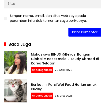
Simpan nama, email, dan situs web saya pada
peramban ini untuk komentar saya berikutnya.
Baca Juga
Mahasiswa BINUS @Bekasi Bangun
Global Mindset melalui Study Abroad di
Korea Selatan
Uncategorized
20 April 2026
Berikut Ini Porsi Wet Food Harian untuk
Kucing
Uncategorized
9 Maret 2026