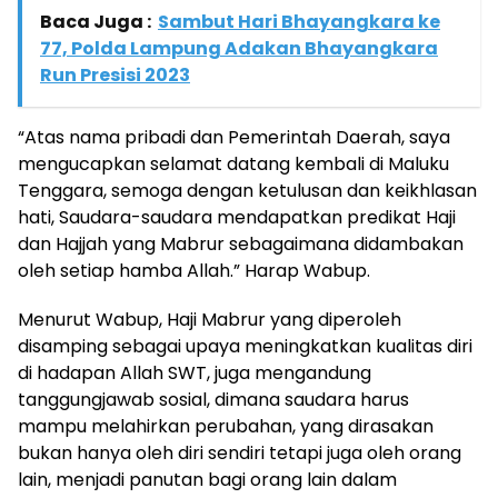
Baca Juga :
Sambut Hari Bhayangkara ke
77, Polda Lampung Adakan Bhayangkara
Run Presisi 2023
“Atas nama pribadi dan Pemerintah Daerah, saya
mengucapkan selamat datang kembali di Maluku
Tenggara, semoga dengan ketulusan dan keikhlasan
hati, Saudara-saudara mendapatkan predikat Haji
dan Hajjah yang Mabrur sebagaimana didambakan
oleh setiap hamba Allah.” Harap Wabup.
Menurut Wabup, Haji Mabrur yang diperoleh
disamping sebagai upaya meningkatkan kualitas diri
di hadapan Allah SWT, juga mengandung
tanggungjawab sosial, dimana saudara harus
mampu melahirkan perubahan, yang dirasakan
bukan hanya oleh diri sendiri tetapi juga oleh orang
lain, menjadi panutan bagi orang lain dalam