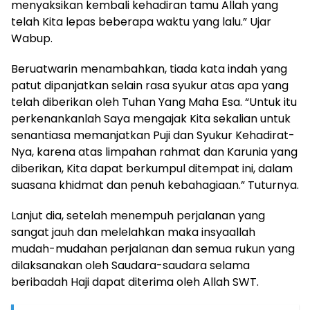
menyaksikan kembali kehadiran tamu Allah yang
telah Kita lepas beberapa waktu yang lalu.” Ujar
Wabup.
Beruatwarin menambahkan, tiada kata indah yang
patut dipanjatkan selain rasa syukur atas apa yang
telah diberikan oleh Tuhan Yang Maha Esa. “Untuk itu
perkenankanlah Saya mengajak Kita sekalian untuk
senantiasa memanjatkan Puji dan Syukur Kehadirat-
Nya, karena atas limpahan rahmat dan Karunia yang
diberikan, Kita dapat berkumpul ditempat ini, dalam
suasana khidmat dan penuh kebahagiaan.” Tuturnya.
Lanjut dia, setelah menempuh perjalanan yang
sangat jauh dan melelahkan maka insyaallah
mudah-mudahan perjalanan dan semua rukun yang
dilaksanakan oleh Saudara-saudara selama
beribadah Haji dapat diterima oleh Allah SWT.