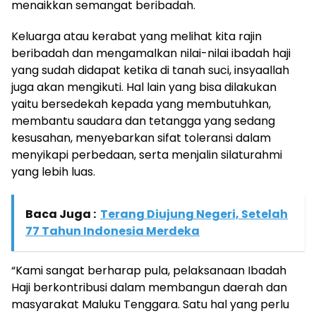
menaikkan semangat beribadah.
Keluarga atau kerabat yang melihat kita rajin
beribadah dan mengamalkan nilai-nilai ibadah haji
yang sudah didapat ketika di tanah suci, insyaallah
juga akan mengikuti. Hal lain yang bisa dilakukan
yaitu bersedekah kepada yang membutuhkan,
membantu saudara dan tetangga yang sedang
kesusahan, menyebarkan sifat toleransi dalam
menyikapi perbedaan, serta menjalin silaturahmi
yang lebih luas.
Baca Juga :
Terang Diujung Negeri, Setelah
77 Tahun Indonesia Merdeka
“Kami sangat berharap pula, pelaksanaan Ibadah
Haji berkontribusi dalam membangun daerah dan
masyarakat Maluku Tenggara. Satu hal yang perlu