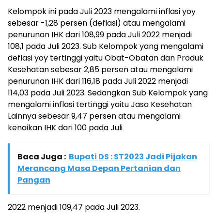
Kelompok ini pada Juli 2023 mengalami inflasi yoy
sebesar -1,28 persen (deflasi) atau mengalami
penurunan IHK dari 108,99 pada Juli 2022 menjadi
108,1 pada Juli 2023. Sub Kelompok yang mengalami
deflasi yoy tertinggi yaitu Obat-Obatan dan Produk
Kesehatan sebesar 2,85 persen atau mengalami
penurunan IHK dari 116,18 pada Juli 2022 menjadi
114,03 pada Juli 2023. Sedangkan Sub Kelompok yang
mengalami inflasi tertinggi yaitu Jasa Kesehatan
Lainnya sebesar 9,47 persen atau mengalami
kenaikan IHK dari 100 pada Juli
Baca Juga :
Bupati DS : ST2023 Jadi Pijakan
Merancang Masa Depan Pertanian dan
Pangan
2022 menjadi 109,47 pada Juli 2023.