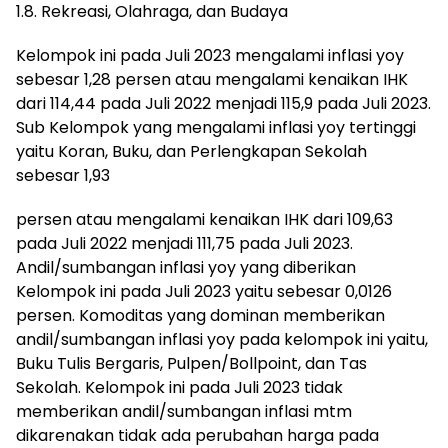
1.8. Rekreasi, Olahraga, dan Budaya
Kelompok ini pada Juli 2023 mengalami inflasi yoy
sebesar 1,28 persen atau mengalami kenaikan IHK
dari 114,44 pada Juli 2022 menjadi 115,9 pada Juli 2023.
Sub Kelompok yang mengalami inflasi yoy tertinggi
yaitu Koran, Buku, dan Perlengkapan Sekolah
sebesar 1,93
persen atau mengalami kenaikan IHK dari 109,63
pada Juli 2022 menjadi 111,75 pada Juli 2023.
Andil/sumbangan inflasi yoy yang diberikan
Kelompok ini pada Juli 2023 yaitu sebesar 0,0126
persen. Komoditas yang dominan memberikan
andil/sumbangan inflasi yoy pada kelompok ini yaitu,
Buku Tulis Bergaris, Pulpen/Bollpoint, dan Tas
Sekolah. Kelompok ini pada Juli 2023 tidak
memberikan andil/sumbangan inflasi mtm
dikarenakan tidak ada perubahan harga pada