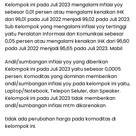
Kelompok ini pada Juli 2023 mengalami inflasi yoy
sebesar 0,01 persen atau mengalami kenaikan IHK
dari 99,01 pada Juli 2022 menjadi 99,02 pada Juli 2023.
Sub Kelompok yang mengalami inflasi yoy tertinggi
yaitu Peralatan Informasi dan Komunikasi sebesar
0,05 persen atau mengalami kenaikan IHK dari 96,60
pada Juli 2022 menjadi 96,65 pada Juli 2023. Mabil
Andil/sumbangan inflasi yoy yang diberikan
Kelompok ini pada Juli 2023 yaitu sebesar 0,0005
persen. Komoditas yang dominan memberikan
andil/sumbangan inflasi yoy pada kelompok ini yaitu,
Laptop/Notebook, Telepon Seluler, dan Speaker.
Kelompok ini pada Juli 2023 tidak memberikan
andil/sumbangan inflasi mtm dikarenakan
tidak ada perubahan harga pada komoditas di
kelompok ini.