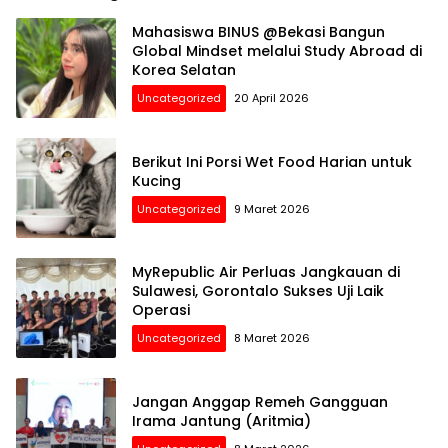
Mahasiswa BINUS @Bekasi Bangun
Global Mindset melalui Study Abroad di
Korea Selatan
Uncategorized
20 April 2026
Berikut Ini Porsi Wet Food Harian untuk
Kucing
Uncategorized
9 Maret 2026
MyRepublic Air Perluas Jangkauan di
Sulawesi, Gorontalo Sukses Uji Laik
Operasi
Uncategorized
8 Maret 2026
Jangan Anggap Remeh Gangguan
Irama Jantung (Aritmia)