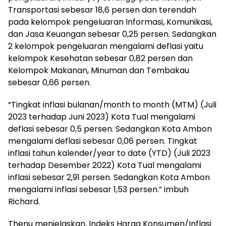
Transportasi sebesar 18,6 persen dan terendah
pada kelompok pengeluaran Informasi, Komunikasi,
dan Jasa Keuangan sebesar 0,25 persen. Sedangkan
2 kelompok pengeluaran mengalami deflasi yaitu
kelompok Kesehatan sebesar 0,82 persen dan
Kelompok Makanan, Minuman dan Tembakau
sebesar 0,66 persen.
“Tingkat inflasi bulanan/month to month (MTM) (Juli
2023 terhadap Juni 2023) Kota Tual mengalami
deflasi sebesar 0,5 persen. Sedangkan Kota Ambon
mengalami deflasi sebesar 0,06 persen. Tingkat
inflasi tahun kalender/year to date (YTD) (Juli 2023
terhadap Desember 2022) Kota Tual mengalami
inflasi sebesar 2,91 persen. Sedangkan Kota Ambon
mengalami inflasi sebesar 1,53 persen.” imbuh
Richard.
Thenu menjelaskan, Indeks Harga Konsumen/Inflasi