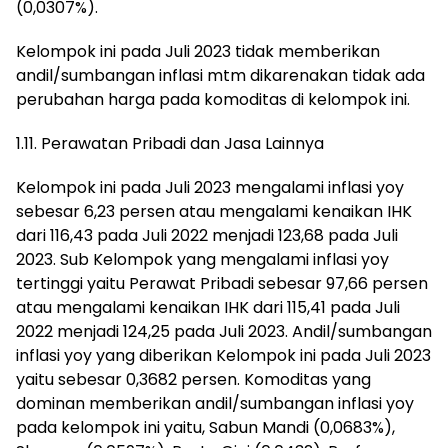
(0,0307%).
Kelompok ini pada Juli 2023 tidak memberikan
andil/sumbangan inflasi mtm dikarenakan tidak ada
perubahan harga pada komoditas di kelompok ini.
1.11. Perawatan Pribadi dan Jasa Lainnya
Kelompok ini pada Juli 2023 mengalami inflasi yoy
sebesar 6,23 persen atau mengalami kenaikan IHK
dari 116,43 pada Juli 2022 menjadi 123,68 pada Juli
2023. Sub Kelompok yang mengalami inflasi yoy
tertinggi yaitu Perawat Pribadi sebesar 97,66 persen
atau mengalami kenaikan IHK dari 115,41 pada Juli
2022 menjadi 124,25 pada Juli 2023. Andil/sumbangan
inflasi yoy yang diberikan Kelompok ini pada Juli 2023
yaitu sebesar 0,3682 persen. Komoditas yang
dominan memberikan andil/sumbangan inflasi yoy
pada kelompok ini yaitu, Sabun Mandi (0,0683%),