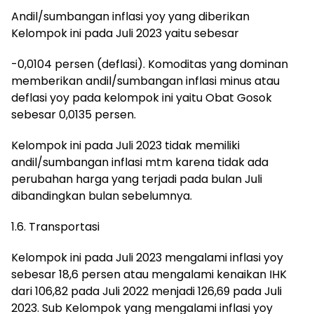
Andil/sumbangan inflasi yoy yang diberikan
Kelompok ini pada Juli 2023 yaitu sebesar
-0,0104 persen (deflasi). Komoditas yang dominan
memberikan andil/sumbangan inflasi minus atau
deflasi yoy pada kelompok ini yaitu Obat Gosok
sebesar 0,0135 persen.
Kelompok ini pada Juli 2023 tidak memiliki
andil/sumbangan inflasi mtm karena tidak ada
perubahan harga yang terjadi pada bulan Juli
dibandingkan bulan sebelumnya.
1.6. Transportasi
Kelompok ini pada Juli 2023 mengalami inflasi yoy
sebesar 18,6 persen atau mengalami kenaikan IHK
dari 106,82 pada Juli 2022 menjadi 126,69 pada Juli
2023. Sub Kelompok yang mengalami inflasi yoy