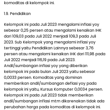
komoditas di kelompok ini.
1.9. Pendidikan
Kelompok ini pada Juli 2023 mengalami inflasi yoy
sebesar 0,25 persen atau mengalami kenaikan IHK
dari 109,03 pada Juli 2022 menjadi 109,3 pada Juli
2023. Sub Kelompok yang mengalami inflasi yoy
tertinggi yaitu Pendidikan Lainnya sebesar 3,76
persen atau mengalami kenaikan IHK dari 111,98 pada
Juli 2022 menjadi 116,19 pada Juli 2023.
Andil/sumbangan inflasi yoy yang diberikan
kelompok ini pada bulan Juli 2023 yaitu sebesar
0,0033 persen. Komoditas yang dominan
memberikan andil/sumbangan deflasi yoy pada
kelompok ini yaitu, Kursus Komputer 0,0034 persen.
Kelompok ini pada Juli 2023 tidak memberikan
andil/sumbangan inflasi mtm dikarenakan tidak ada
perubahan harga pada komoditas di kelompok ini.