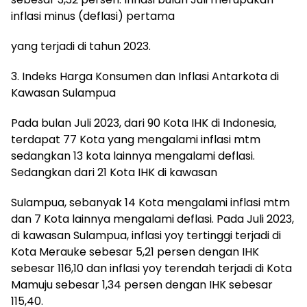
inflasi minus (deflasi) pertama
yang terjadi di tahun 2023.
3. Indeks Harga Konsumen dan Inflasi Antarkota di
Kawasan Sulampua
Pada bulan Juli 2023, dari 90 Kota IHK di Indonesia,
terdapat 77 Kota yang mengalami inflasi mtm
sedangkan 13 kota lainnya mengalami deflasi.
Sedangkan dari 21 Kota IHK di kawasan
Sulampua, sebanyak 14 Kota mengalami inflasi mtm
dan 7 Kota lainnya mengalami deflasi. Pada Juli 2023,
di kawasan Sulampua, inflasi yoy tertinggi terjadi di
Kota Merauke sebesar 5,21 persen dengan IHK
sebesar 116,10 dan inflasi yoy terendah terjadi di Kota
Mamuju sebesar 1,34 persen dengan IHK sebesar
115,40.