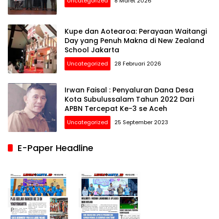
Uncategorized
8 Maret 2026
Kupe dan Aotearoa: Perayaan Waitangi
Day yang Penuh Makna di New Zealand
School Jakarta
Uncategorized
28 Februari 2026
Irwan Faisal : Penyaluran Dana Desa
Kota Subulussalam Tahun 2022 Dari
APBN Tercepat Ke-3 se Aceh
Uncategorized
25 September 2023
E-Paper Headline