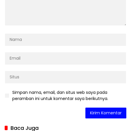
Simpan nama, email, dan situs web saya pada
peramban ini untuk komentar saya berikutnya.
Baca Juga