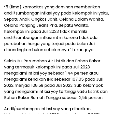
“5 (lima) komoditas yang dominan memberikan
andil/sumbangan inflasi yoy pada kelompok ini yaitu,
Sepatu Anak, Ongkos Jahit, Celana Dalam Wanita,
Celana Panjang Jeans Pria, Sepatu Wanita.
Kelompok ini pada Juli 2023 tidak memiliki
andil/sumbangan inflasi mtm karena tidak ada
perubahan harga yang terjadi pada bulan Juli
dibandingkan bulan sebelumnya.” terangnya.
Selain itu, Perumahan Air Listrik dan Bahan Bakar
yang termasuk kelompok ini pada Juli 2023
mengalami inflasi yoy sebesar 1,44 persen atau
mengalami kenaikan IHK sebesar 107,05 pada Juli
2022 menjadi 108,59 pada Juli 2023. Sub Kelompok
yang mengalami inflasi yoy tertinggi yaitu Listrik dan
Bahan Bakar Rumah Tangga sebesar 2,55 persen.
Andil/sumbangan inflasi yoy yang diberikan