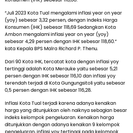
“Juli 2023 Kota Tual mengalami inflasi year on year
(yoy) sebesar 3,32 persen, dengan Indeks Harga
Konsumen (IHK) sebesar 118,69 Sedangkan Kota
Ambon mengalami inflasi year on year (yoy)
sebesar 4,29 persen dengan IHK sebesar 118,60.”
kata Kepala BPS Malra Richard P. Thenu.
Dari 90 Kota IHK, tercatat kota dengan inflasi yoy
tertinggi adalah Kota Merauke yaitu sebesar 5,21
persen dengan IHK sebesar 116,10 dan inflasi yoy
terendah terjadi di Kota Gungungsitoli yaitu sebesar
0,5 persen dengan IHK sebesar 116,28.
Inflasi Kota Tual terjadi karena adanya kenaikan
harga yang ditunjukkan oleh naiknya sebagian besar
indeks kelompok pengeluaran. Kenaikan harga
ditunjukkan dengan adanya kenaikan 9 kelompok
pengeluaran, inflasi yoy tertinggi pada kelompok