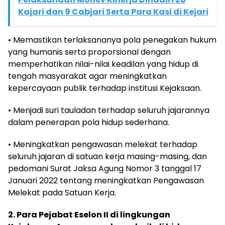
Kajari dan 9 Cabjari Serta Para Kasi di Kejari
• Memastikan terlaksananya pola penegakan hukum
yang humanis serta proporsional dengan
memperhatikan nilai-nilai keadilan yang hidup di
tengah masyarakat agar meningkatkan
kepercayaan publik terhadap institusi Kejaksaan.
• Menjadi suri tauladan terhadap seluruh jajarannya
dalam penerapan pola hidup sederhana.
• Meningkatkan pengawasan melekat terhadap
seluruh jajaran di satuan kerja masing-masing, dan
pedomani Surat Jaksa Agung Nomor 3 tanggal 17
Januari 2022 tentang meningkatkan Pengawasan
Melekat pada Satuan Kerja.
2. Para Pejabat Eselon II di lingkungan