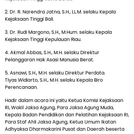
2. Dr. R. Narendra Jatna, S.H., LL.M. selaku Kepala
Kejaksaan Tinggi Bali.
3. Dr. Rudi Margono, S.H., M.Hum. selaku Kepala
Kejaksaan Tinggi Kepulauan Riau.
4. Akmal Abbas, S.H., M.H. selaku Direktur
Pelanggaran Hak Asasi Manusia Berat.
5. Asnawi, S.H., M.H. selaku Direktur Perdata.
Tiyas Widiarto, S.H., M.H. selaku Kepala Biro
Perencanaan.
Hadir dalam acara ini yaitu Ketua Komisi Kejaksaan
RI, Wakil Jaksa Agung, Para Jaksa Agung Muda,
Kepala Badan Pendidikan dan Pelatihan Kejaksaan RI,
Para Staf Ahli Jaksa Agung, Ketua Umum Ikatan
Adhyaksa Dharmakarini Pusat dan Daerah beserta