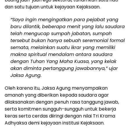
dan satu tujuan untuk kejayaan Kejaksaan.
“Saya ingin mengingatkan para pejabat yang
baru dilantik, beberapa menit yang lalu saudara
telah mengucap sumpah jabatan, sumpah
tersebut bukan hanya sebuah seremonial formal
semata, melainkan suatu ikrar yang memiliki
makna spiritual mendalam antara saudara
dengan Tuhan Yang Maha Kuasa, yang kelak
akan diminta pertanggung jawabannya,” ujar
Jaksa Agung.
Oleh karena itu, Jaksa Agung menyampaikan
amanah yang diberikan kepada saudara agar
dilaksanakan dengan penuh rasa tanggung jawab,
serta komitmen sungguh-sungguh untuk bekerja
keras serta cerdas diiringi dengan nilai Tri Krama
Adhyaksa demi kejayaan institusi Kejaksaan.