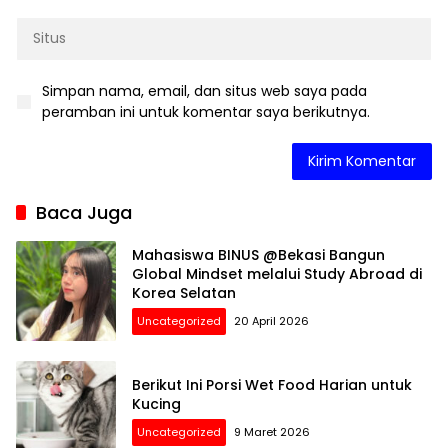
Simpan nama, email, dan situs web saya pada
peramban ini untuk komentar saya berikutnya.
Baca Juga
Mahasiswa BINUS @Bekasi Bangun
Global Mindset melalui Study Abroad di
Korea Selatan
Uncategorized
20 April 2026
Berikut Ini Porsi Wet Food Harian untuk
Kucing
Uncategorized
9 Maret 2026