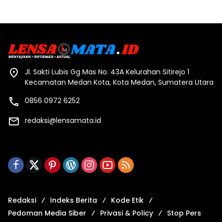
Jl. Sakti Lubis Gg Mas No. 43A Kelurahan Sitirejo 1
Kecamatan Medan Kota, Kota Medan, Sumatera Utara
0856 0972 6252
redaksi@lensamata.id
Redaksi
Indeks Berita
Kode Etik
Pedoman Media Siber
Privasi & Policy
Stop Pers