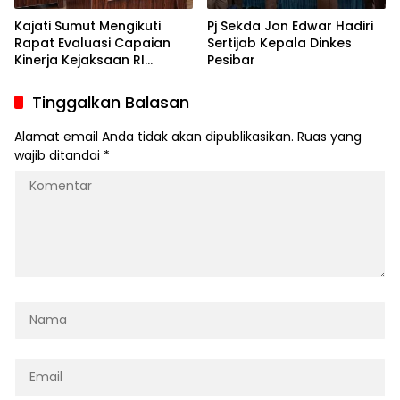
Kajati Sumut Mengikuti
Pj Sekda Jon Edwar Hadiri
Rapat Evaluasi Capaian
Sertijab Kepala Dinkes
Kinerja Kejaksaan RI
Pesibar
Semester I Tahun 2025
Tinggalkan Balasan
Alamat email Anda tidak akan dipublikasikan.
Ruas yang
wajib ditandai
*