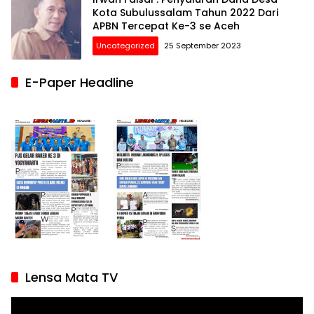
Kota Subulussalam Tahun 2022 Dari
APBN Tercepat Ke-3 se Aceh
Uncategorized
25 September 2023
E-Paper Headline
Lensa Mata TV
Pemutar