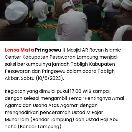
Lensa Mata
Pringsewu
|| Masjid AR Royan Islamic
Center Kabupaten Pesawaran Lampung menjadi
saksi berkumpulnya jamaah Tabligh Kabupaten
Pesawaran dan Pringsewu dalam acara Tabligh
Akbar, Sabtu (10/6/2023).
Kegiatan yang dimulai pukul 17.00 WIB sampai
dengan selesai mengambil Tema “Pentingnya Amal
Agama dan Usaha Atas Agama” dengan
menghadirkan penceramah Ustad M Fajar
Muharram (Bandar Lampung) dan Ustad Haji Abu
Toha (Bandar Lampung).