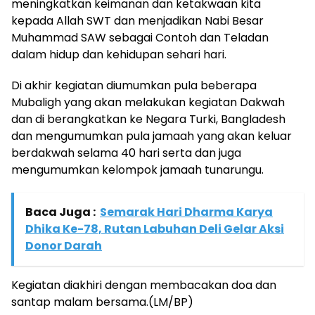
meningkatkan keimanan dan ketakwaan kita
kepada Allah SWT dan menjadikan Nabi Besar
Muhammad SAW sebagai Contoh dan Teladan
dalam hidup dan kehidupan sehari hari.
Di akhir kegiatan diumumkan pula beberapa
Mubaligh yang akan melakukan kegiatan Dakwah
dan di berangkatkan ke Negara Turki, Bangladesh
dan mengumumkan pula jamaah yang akan keluar
berdakwah selama 40 hari serta dan juga
mengumumkan kelompok jamaah tunarungu.
Baca Juga :
Semarak Hari Dharma Karya
Dhika Ke-78, Rutan Labuhan Deli Gelar Aksi
Donor Darah
Kegiatan diakhiri dengan membacakan doa dan
santap malam bersama.(LM/BP)