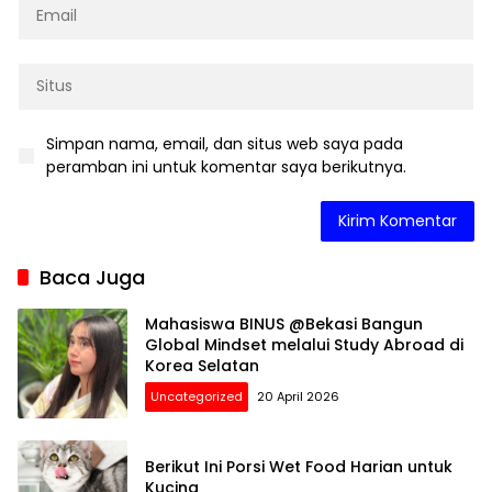
Simpan nama, email, dan situs web saya pada
peramban ini untuk komentar saya berikutnya.
Baca Juga
Mahasiswa BINUS @Bekasi Bangun
Global Mindset melalui Study Abroad di
Korea Selatan
Uncategorized
20 April 2026
Berikut Ini Porsi Wet Food Harian untuk
Kucing