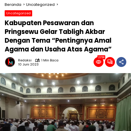
Beranda
Uncategorized
Uncategorized
Kabupaten Pesawaran dan
Pringsewu Gelar Tabligh Akbar
Dengan Tema “Pentingnya Amal
Agama dan Usaha Atas Agama”
2258
Redaksi
1 Min Baca
10 Juni 2023