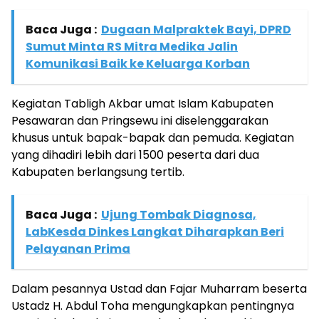
Baca Juga :
Dugaan Malpraktek Bayi, DPRD
Sumut Minta RS Mitra Medika Jalin
Komunikasi Baik ke Keluarga Korban
Kegiatan Tabligh Akbar umat Islam Kabupaten
Pesawaran dan Pringsewu ini diselenggarakan
khusus untuk bapak-bapak dan pemuda. Kegiatan
yang dihadiri lebih dari 1500 peserta dari dua
Kabupaten berlangsung tertib.
Baca Juga :
Ujung Tombak Diagnosa,
LabKesda Dinkes Langkat Diharapkan Beri
Pelayanan Prima
Dalam pesannya Ustad dan Fajar Muharram beserta
Ustadz H. Abdul Toha mengungkapkan pentingnya