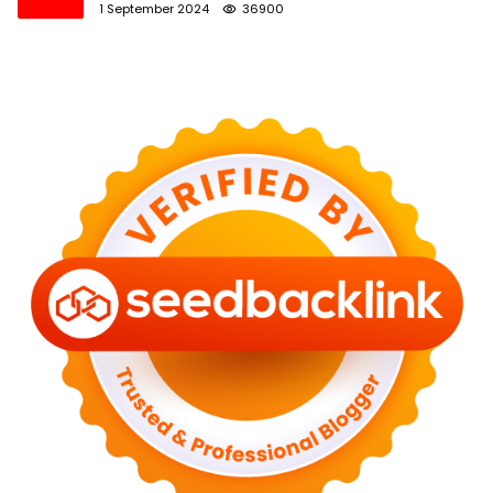
1 September 2024
36900