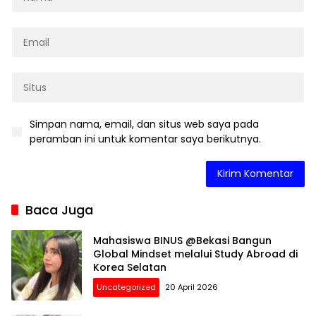
Simpan nama, email, dan situs web saya pada
peramban ini untuk komentar saya berikutnya.
Baca Juga
Mahasiswa BINUS @Bekasi Bangun
Global Mindset melalui Study Abroad di
Korea Selatan
Uncategorized
20 April 2026