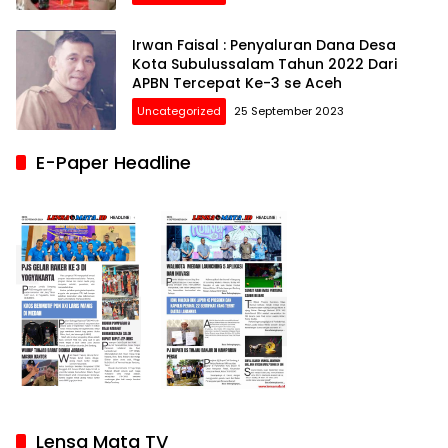
Irwan Faisal : Penyaluran Dana Desa
Kota Subulussalam Tahun 2022 Dari
APBN Tercepat Ke-3 se Aceh
Uncategorized
25 September 2023
E-Paper Headline
Lensa Mata TV