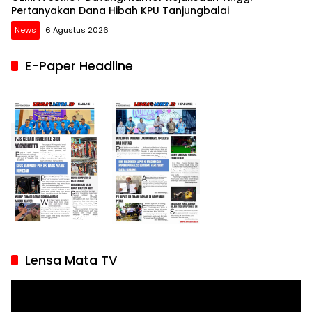
News
6 Agustus 2026
E-Paper Headline
Lensa Mata TV
Pemutar
Video