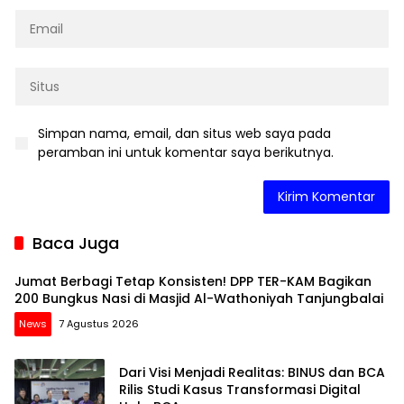
Simpan nama, email, dan situs web saya pada
peramban ini untuk komentar saya berikutnya.
Baca Juga
Jumat Berbagi Tetap Konsisten! DPP TER-KAM Bagikan
200 Bungkus Nasi di Masjid Al-Wathoniyah Tanjungbalai
News
7 Agustus 2026
Dari Visi Menjadi Realitas: BINUS dan BCA
Rilis Studi Kasus Transformasi Digital