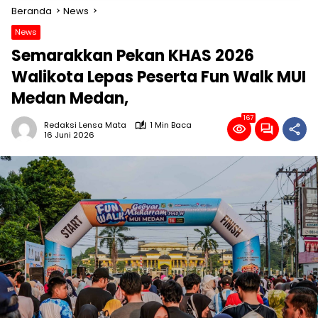
Beranda
News
News
Semarakkan Pekan KHAS 2026
Walikota Lepas Peserta Fun Walk MUI
Medan Medan,
167
Redaksi Lensa Mata
1 Min Baca
16 Juni 2026