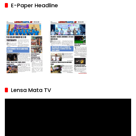
E-Paper Headline
Lensa Mata TV
Pemutar
Video