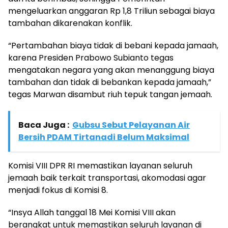
mengeluarkan anggaran Rp 1,8 Triliun sebagai biaya
tambahan dikarenakan konflik.
“Pertambahan biaya tidak di bebani kepada jamaah,
karena Presiden Prabowo Subianto tegas
mengatakan negara yang akan menanggung biaya
tambahan dan tidak di bebankan kepada jamaah,”
tegas Marwan disambut riuh tepuk tangan jemaah.
Baca Juga :
Gubsu Sebut Pelayanan Air
Bersih PDAM Tirtanadi Belum Maksimal
Komisi VIII DPR RI memastikan layanan seluruh
jemaah baik terkait transportasi, akomodasi agar
menjadi fokus di Komisi 8.
“Insya Allah tanggal 18 Mei Komisi VIII akan
berangkat untuk memastikan seluruh layanan di