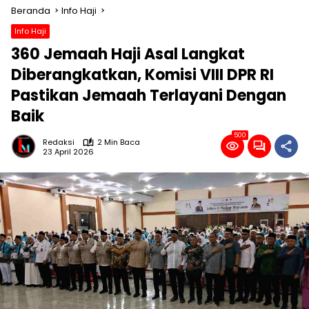
Beranda
Info Haji
Info Haji
360 Jemaah Haji Asal Langkat
Diberangkatkan, Komisi VIII DPR RI
Pastikan Jemaah Terlayani Dengan
Baik
500
Redaksi
2 Min Baca
23 April 2026