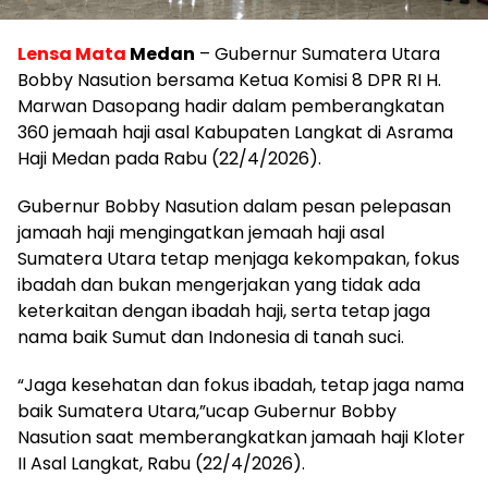
Lensa Mata
Medan
– Gubernur Sumatera Utara
Bobby Nasution bersama Ketua Komisi 8 DPR RI H.
Marwan Dasopang hadir dalam pemberangkatan
360 jemaah haji asal Kabupaten Langkat di Asrama
Haji Medan pada Rabu (22/4/2026).
Gubernur Bobby Nasution dalam pesan pelepasan
jamaah haji mengingatkan jemaah haji asal
Sumatera Utara tetap menjaga kekompakan, fokus
ibadah dan bukan mengerjakan yang tidak ada
keterkaitan dengan ibadah haji, serta tetap jaga
nama baik Sumut dan Indonesia di tanah suci.
“Jaga kesehatan dan fokus ibadah, tetap jaga nama
baik Sumatera Utara,”ucap Gubernur Bobby
Nasution saat memberangkatkan jamaah haji Kloter
II Asal Langkat, Rabu (22/4/2026).