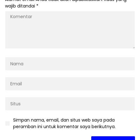
wajib ditandai
*
Simpan nama, email, dan situs web saya pada
peramban ini untuk komentar saya berikutnya.