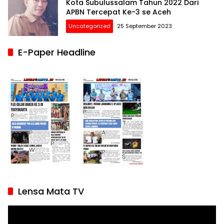
Kota Subulussalam Tahun 2022 Dari
APBN Tercepat Ke-3 se Aceh
Uncategorized
25 September 2023
E-Paper Headline
Lensa Mata TV
Pemutar
Video