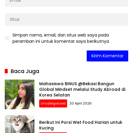
Simpan nama, email, dan situs web saya pada
peramban ini untuk komentar saya berikutnya.
Baca Juga
Mahasiswa BINUS @Bekasi Bangun
Global Mindset melalui Study Abroad di
Korea Selatan
Uncategorized
20 April 2026
Berikut Ini Porsi Wet Food Harian untuk
Kucing