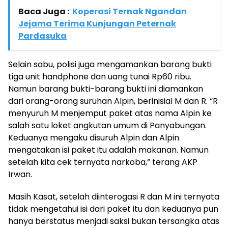
Baca Juga :
Koperasi Ternak Ngandan
Jejama Terima Kunjungan Peternak
Pardasuka
Selain sabu, polisi juga mengamankan barang bukti
tiga unit handphone dan uang tunai Rp60 ribu.
Namun barang bukti-barang bukti ini diamankan
dari orang-orang suruhan Alpin, berinisial M dan R. “R
menyuruh M menjemput paket atas nama Alpin ke
salah satu loket angkutan umum di Panyabungan.
Keduanya mengaku disuruh Alpin dan Alpin
mengatakan isi paket itu adalah makanan. Namun
setelah kita cek ternyata narkoba,” terang AKP
Irwan.
Masih Kasat, setelah diinterogasi R dan M ini ternyata
tidak mengetahui isi dari paket itu dan keduanya pun
hanya berstatus menjadi saksi bukan tersangka atas