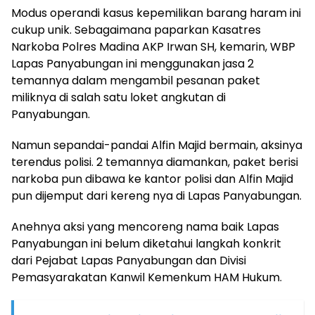
Modus operandi kasus kepemilikan barang haram ini
cukup unik. Sebagaimana paparkan Kasatres
Narkoba Polres Madina AKP Irwan SH, kemarin, WBP
Lapas Panyabungan ini menggunakan jasa 2
temannya dalam mengambil pesanan paket
miliknya di salah satu loket angkutan di
Panyabungan.
Namun sepandai-pandai Alfin Majid bermain, aksinya
terendus polisi. 2 temannya diamankan, paket berisi
narkoba pun dibawa ke kantor polisi dan Alfin Majid
pun dijemput dari kereng nya di Lapas Panyabungan.
Anehnya aksi yang mencoreng nama baik Lapas
Panyabungan ini belum diketahui langkah konkrit
dari Pejabat Lapas Panyabungan dan Divisi
Pemasyarakatan Kanwil Kemenkum HAM Hukum.