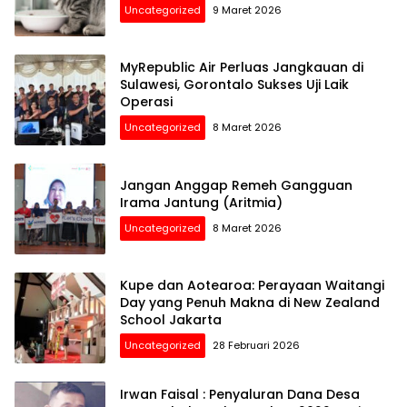
Uncategorized
9 Maret 2026
MyRepublic Air Perluas Jangkauan di
Sulawesi, Gorontalo Sukses Uji Laik
Operasi
Uncategorized
8 Maret 2026
Jangan Anggap Remeh Gangguan
Irama Jantung (Aritmia)
Uncategorized
8 Maret 2026
Kupe dan Aotearoa: Perayaan Waitangi
Day yang Penuh Makna di New Zealand
School Jakarta
Uncategorized
28 Februari 2026
Irwan Faisal : Penyaluran Dana Desa