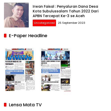
Irwan Faisal : Penyaluran Dana Desa
Kota Subulussalam Tahun 2022 Dari
APBN Tercepat Ke-3 se Aceh
Uncategorized
25 September 2023
E-Paper Headline
Lensa Mata TV