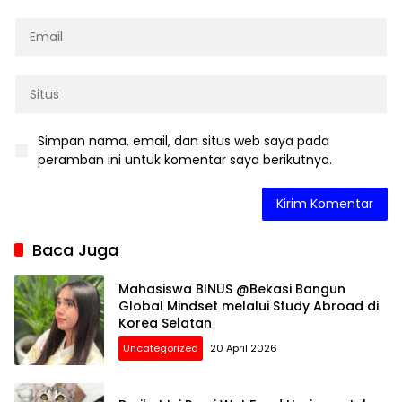
Simpan nama, email, dan situs web saya pada
peramban ini untuk komentar saya berikutnya.
Baca Juga
Mahasiswa BINUS @Bekasi Bangun
Global Mindset melalui Study Abroad di
Korea Selatan
Uncategorized
20 April 2026