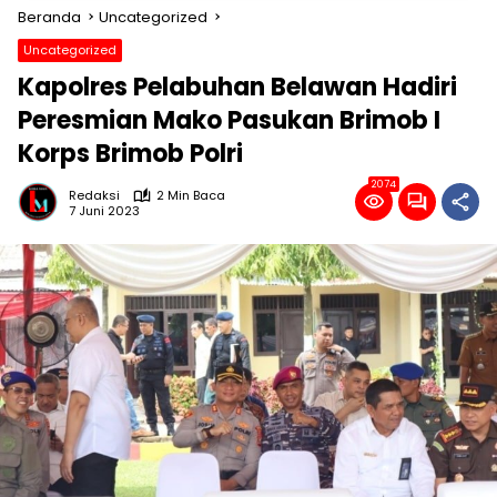
Beranda
Uncategorized
Uncategorized
Kapolres Pelabuhan Belawan Hadiri
Peresmian Mako Pasukan Brimob I
Korps Brimob Polri
2074
Redaksi
2 Min Baca
7 Juni 2023