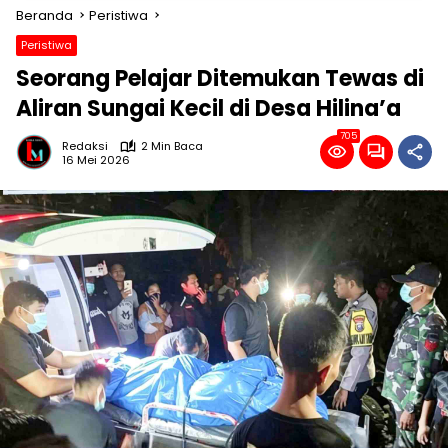
Beranda
Peristiwa
Peristiwa
Seorang Pelajar Ditemukan Tewas di
Aliran Sungai Kecil di Desa Hilina’a
705
Redaksi
2 Min Baca
16 Mei 2026