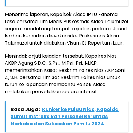
Menerima laporan, Kapolsek Alasa IPTU Fanema
Lase bersama Tim Medis Puskesmas Alasa Talumuzoi
segera mendatangi tempat kejadian perkara. Jasad
korban kemudian dievakuasi ke Puskesmas Alasa
Talumuzoi untuk dilakukan Visum Et Repertum Luar.
Menindaklanjuti kejadian tersebut, Kapolres Nias
AKBP Agung S.D.C., S.Psi., M.Psi., Psi., M.K.P.
memerintahkan Kasat Reskrim Polres Nias AKP Soni
Z., S.H. bersama Tim Sat Reskrim Polres Nias untuk
turun ke lapangan membantu Polsek Alasa
melakukan penyelidikan secara intensif.
Baca Juga :
Kunker ke Pulau Nias, Kapolda
Sumut Instruksikan Personel Berantas
Narkoba dan Sukseskan Pemilu 2024