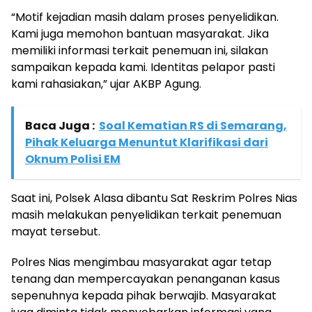
“Motif kejadian masih dalam proses penyelidikan.
Kami juga memohon bantuan masyarakat. Jika
memiliki informasi terkait penemuan ini, silakan
sampaikan kepada kami. Identitas pelapor pasti
kami rahasiakan,” ujar AKBP Agung.
Baca Juga :
Soal Kematian RS di Semarang,
Pihak Keluarga Menuntut Klarifikasi dari
Oknum Polisi EM
Saat ini, Polsek Alasa dibantu Sat Reskrim Polres Nias
masih melakukan penyelidikan terkait penemuan
mayat tersebut.
Polres Nias mengimbau masyarakat agar tetap
tenang dan mempercayakan penanganan kasus
sepenuhnya kepada pihak berwajib. Masyarakat