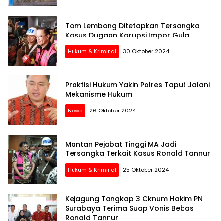
Tom Lembong Ditetapkan Tersangka
Kasus Dugaan Korupsi Impor Gula
Hukum & Kriminal
30 Oktober 2024
Praktisi Hukum Yakin Polres Taput Jalani
Mekanisme Hukum
News
26 Oktober 2024
Mantan Pejabat Tinggi MA Jadi
Tersangka Terkait Kasus Ronald Tannur
Hukum & Kriminal
25 Oktober 2024
Kejagung Tangkap 3 Oknum Hakim PN
Surabaya Terima Suap Vonis Bebas
Ronald Tannur