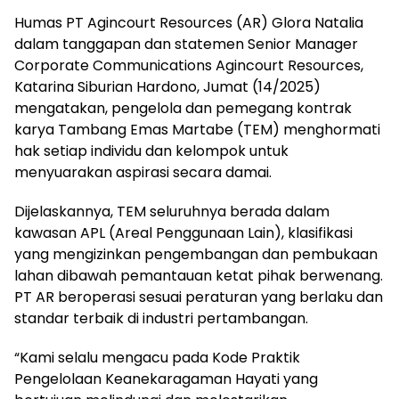
Humas PT Agincourt Resources (AR) Glora Natalia
dalam tanggapan dan statemen Senior Manager
Corporate Communications Agincourt Resources,
Katarina Siburian Hardono, Jumat (14/2025)
mengatakan, pengelola dan pemegang kontrak
karya Tambang Emas Martabe (TEM) menghormati
hak setiap individu dan kelompok untuk
menyuarakan aspirasi secara damai.
Dijelaskannya, TEM seluruhnya berada dalam
kawasan APL (Areal Penggunaan Lain), klasifikasi
yang mengizinkan pengembangan dan pembukaan
lahan dibawah pemantauan ketat pihak berwenang.
PT AR beroperasi sesuai peraturan yang berlaku dan
standar terbaik di industri pertambangan.
“Kami selalu mengacu pada Kode Praktik
Pengelolaan Keanekaragaman Hayati yang