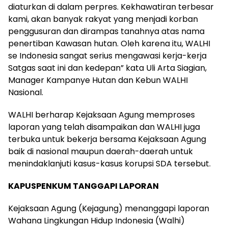
diaturkan di dalam perpres. Kekhawatiran terbesar
kami, akan banyak rakyat yang menjadi korban
penggusuran dan dirampas tanahnya atas nama
penertiban Kawasan hutan. Oleh karena itu, WALHI
se Indonesia sangat serius mengawasi kerja-kerja
Satgas saat ini dan kedepan” kata Uli Arta Siagian,
Manager Kampanye Hutan dan Kebun WALHI
Nasional.
WALHI berharap Kejaksaan Agung memproses
laporan yang telah disampaikan dan WALHI juga
terbuka untuk bekerja bersama Kejaksaan Agung
baik di nasional maupun daerah-daerah untuk
menindaklanjuti kasus-kasus korupsi SDA tersebut.
KAPUSPENKUM TANGGAPI LAPORAN
Kejaksaan Agung (Kejagung) menanggapi laporan
Wahana Lingkungan Hidup Indonesia (Walhi)