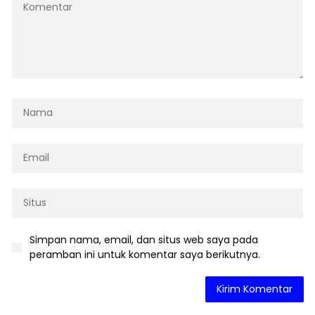
Simpan nama, email, dan situs web saya pada
peramban ini untuk komentar saya berikutnya.