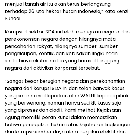
menjual tanah air itu akan terus berlangsung
terhadap 26 juta hektar hutan Indonesia,” kata Zenzi
Suhadi.
Korupsi di sektor SDA ini telah merugikan negara dan
perekonomian negara dengan hilangnya mata
pencaharian rakyat, hilangnya sumber-sumber
penghidupan, konflik, dan kerusakan lingkungan
serta biaya eksternalitas yang harus ditanggung
negara dari aktivitas korporasi tersebut.
“Sangat besar kerugian negara dan perekonomian
negara dari korupsi SDA ini dan telah banyak kasus
yang selama ini dilaporkan oleh WALHI kepada pihak
yang berwenang, namun hanya sedikit kasus saja
yang diproses dan diadili. Kami melihat Kejaksaan
Agung memiliki peran kunci dalam memastikan
bahwa penegakan hukum atas kejahatan lingkungan
dan korupsi sumber daya alam berjalan efektif dan