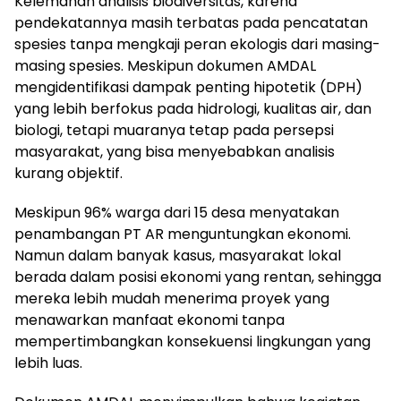
Kelemahan analisis biodiversitas, karena
pendekatannya masih terbatas pada pencatatan
spesies tanpa mengkaji peran ekologis dari masing-
masing spesies. Meskipun dokumen AMDAL
mengidentifikasi dampak penting hipotetik (DPH)
yang lebih berfokus pada hidrologi, kualitas air, dan
biologi, tetapi muaranya tetap pada persepsi
masyarakat, yang bisa menyebabkan analisis
kurang objektif.
Meskipun 96% warga dari 15 desa menyatakan
penambangan PT AR menguntungkan ekonomi.
Namun dalam banyak kasus, masyarakat lokal
berada dalam posisi ekonomi yang rentan, sehingga
mereka lebih mudah menerima proyek yang
menawarkan manfaat ekonomi tanpa
mempertimbangkan konsekuensi lingkungan yang
lebih luas.