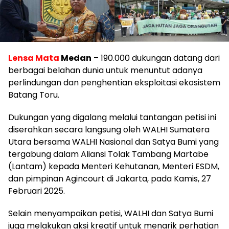
Lensa Mata
Medan
– 190.000 dukungan datang dari
berbagai belahan dunia untuk menuntut adanya
perlindungan dan penghentian eksploitasi ekosistem
Batang Toru.
Dukungan yang digalang melalui tantangan petisi ini
diserahkan secara langsung oleh WALHI Sumatera
Utara bersama WALHI Nasional dan Satya Bumi yang
tergabung dalam Aliansi Tolak Tambang Martabe
(Lantam) kepada Menteri Kehutanan, Menteri ESDM,
dan pimpinan Agincourt di Jakarta, pada Kamis, 27
Februari 2025.
Selain menyampaikan petisi, WALHI dan Satya Bumi
juga melakukan aksi kreatif untuk menarik perhatian