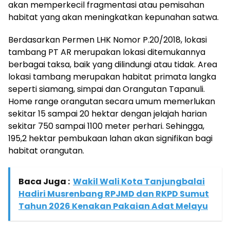
akan memperkecil fragmentasi atau pemisahan
habitat yang akan meningkatkan kepunahan satwa.
Berdasarkan Permen LHK Nomor P.20/2018, lokasi
tambang PT AR merupakan lokasi ditemukannya
berbagai taksa, baik yang dilindungi atau tidak. Area
lokasi tambang merupakan habitat primata langka
seperti siamang, simpai dan Orangutan Tapanuli.
Home range orangutan secara umum memerlukan
sekitar 15 sampai 20 hektar dengan jelajah harian
sekitar 750 sampai 1100 meter perhari. Sehingga,
195,2 hektar pembukaan lahan akan signifikan bagi
habitat orangutan.
Baca Juga :
Wakil Wali Kota Tanjungbalai
Hadiri Musrenbang RPJMD dan RKPD Sumut
Tahun 2026 Kenakan Pakaian Adat Melayu