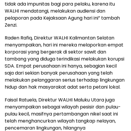
tidak ada impunitas bagi para pelaku, karena itu
WALHI mendatangi, melakukan audiensi dan
pelaporan pada Kejaksaan Agung hari ini” tambah
Zenzi.
Raden Rafiq, Direktur WALHI Kalimantan Selatan
menyampaikan, hari ini mereka melaporkan empat
korporasi yang bergerak di sektor sawit dan
tambang yang diduga terindikasi melakukan korupsi
SDA. Empat perusahaan ini hanya, sebagian kecil
saja dari sekian banyak perusahaan yang telah
melakukan pelanggaran serius terhadap lingkungan
hidup dan hak masyarakat adat serta petani lokal.
Faisal Ratuela, Direktur WALHI Maluku Utara juga
menyampaikan sebagai wilayah pesisir dan pulau-
pulau kecil, masifnya pertambangan nikel saat ini
telah menghancurkan wilayah tangkap nelayan,
pencemaran lingkungan, hilangnya