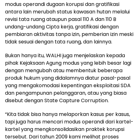
modus operandi dugaan korupsi dan gratifikasi
antara lain merubah status kawasan hutan melalui
revisi tata ruang ataupun pasal 110 A dan 110 B
undang-undang Cipta kerja, gratifikasi dengan
pembiaran aktivitas tanpa izin, pemberian izin meski
tidak sesuai dengan tata ruang, dan lainnya.
Bukan hanya itu, WALHI juga menjelaskan kepada
pihak Kejaksaan Agung modus yang lebih besar lagi
dengan mengubah atau membentuk beberapa
produk hukum yang didalamnya diatur pasal-pasal
yang mengakomodasi kepentingan eksploitasi SDA
dan pengampunan pelanggaran, atau yang biasa
disebut dengan State Capture Corruption.
“Kita tidak bisa hanya melaporkan kasus per kasus,
tapi juga harus mencari modus operandi dari kartel-
kartel yang mengkonsolidasikan praktek korupsi
tersebut. Dari tahun 2009 kami melihat proses