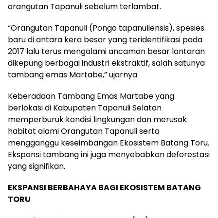
orangutan Tapanuli sebelum terlambat.
“Orangutan Tapanuli (Pongo tapanuliensis), spesies
baru di antara kera besar yang teridentifikasi pada
2017 lalu terus mengalami ancaman besar lantaran
dikepung berbagai industri ekstraktif, salah satunya
tambang emas Martabe,” ujarnya.
Keberadaan Tambang Emas Martabe yang
berlokasi di Kabupaten Tapanuli Selatan
memperburuk kondisi lingkungan dan merusak
habitat alami Orangutan Tapanuli serta
mengganggu keseimbangan Ekosistem Batang Toru.
Ekspansi tambang ini juga menyebabkan deforestasi
yang signifikan.
EKSPANSI BERBAHAYA BAGI EKOSISTEM BATANG
TORU