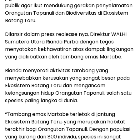
publik agar ikut mendukung gerakan penyelamatan
Orangutan Tapanuli dan Biodiversitas di Ekosistem
Batang Toru.
Dilansir dalam press realease nya, Direktur WALHI
Sumatera Utara Rianda Purba dengan tegas
menyatakan kekhawatiran atas dampak lingkungan
yang diakibatkan oleh tambang emas Martabe.
Rianda menyoroti aktivitas tambang yang
menyebabkan kerusakan yang sangat besar pada
Ekosistem Batang Toru dan mengancam
kelangsungan hidup Orangutan Tapanuli, salah satu
spesies paling langka di dunia.
“Tambang emas Martabe terletak di jantung
Ekosistem Batang Toru, yang merupakan habitat
terakhir bagi Orangutan Tapanuli. Dengan populasi
yang kurang dari 800 individu, spesies ini sangat