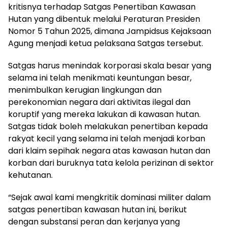
kritisnya terhadap Satgas Penertiban Kawasan
Hutan yang dibentuk melalui Peraturan Presiden
Nomor 5 Tahun 2025, dimana Jampidsus Kejaksaan
Agung menjadi ketua pelaksana Satgas tersebut.
Satgas harus menindak korporasi skala besar yang
selama ini telah menikmati keuntungan besar,
menimbulkan kerugian lingkungan dan
perekonomian negara dari aktivitas ilegal dan
koruptif yang mereka lakukan di kawasan hutan.
Satgas tidak boleh melakukan penertiban kepada
rakyat kecil yang selama ini telah menjadi korban
dari klaim sepihak negara atas kawasan hutan dan
korban dari buruknya tata kelola perizinan di sektor
kehutanan.
“Sejak awal kami mengkritik dominasi militer dalam
satgas penertiban kawasan hutan ini, berikut
dengan substansi peran dan kerjanya yang