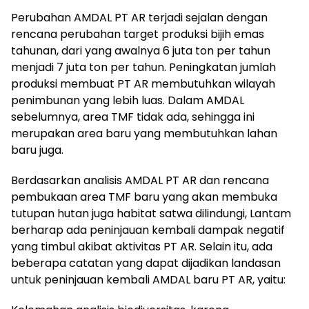
Perubahan AMDAL PT AR terjadi sejalan dengan
rencana perubahan target produksi bijih emas
tahunan, dari yang awalnya 6 juta ton per tahun
menjadi 7 juta ton per tahun. Peningkatan jumlah
produksi membuat PT AR membutuhkan wilayah
penimbunan yang lebih luas. Dalam AMDAL
sebelumnya, area TMF tidak ada, sehingga ini
merupakan area baru yang membutuhkan lahan
baru juga.
Berdasarkan analisis AMDAL PT AR dan rencana
pembukaan area TMF baru yang akan membuka
tutupan hutan juga habitat satwa dilindungi, Lantam
berharap ada peninjauan kembali dampak negatif
yang timbul akibat aktivitas PT AR. Selain itu, ada
beberapa catatan yang dapat dijadikan landasan
untuk peninjauan kembali AMDAL baru PT AR, yaitu: