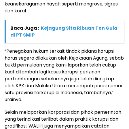
keanekaragaman hayati seperti mangrove, sigres
dan koral.
Baca Juga :
Kejagung Sita Ribuan Ton Gula
di PT SMIP
“Penegakan hukum terkait tindak pidana korupsi
harus segera dilakukan oleh Kejaksaan Agung, sebab
bukti permulaan yang kami laporkan telah cukup
kuat ditambah lagi kasus korupsi perizinan
pertambangan sebelumnya juga telah diungkap
oleh KPK dan Maluku Utara menempati posisi nomor
satu provinsi terkorup di Indonesia, tambahnya,”
urainya.
Selain melaporkan korporasi dan pihak pemerintah
yang terindikasi terlibat dalam praktik korupsi dan
gratifikasi, WALHI juga menyampaikan catatan