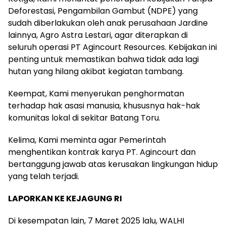
Deforestasi, Pengambilan Gambut (NDPE) yang
sudah diberlakukan oleh anak perusahaan Jardine
lainnya, Agro Astra Lestari, agar diterapkan di
seluruh operasi PT Agincourt Resources. Kebijakan ini
penting untuk memastikan bahwa tidak ada lagi
hutan yang hilang akibat kegiatan tambang.
Keempat, Kami menyerukan penghormatan
terhadap hak asasi manusia, khususnya hak-hak
komunitas lokal di sekitar Batang Toru.
Kelima, Kami meminta agar Pemerintah
menghentikan kontrak karya PT. Agincourt dan
bertanggung jawab atas kerusakan lingkungan hidup
yang telah terjadi.
LAPORKAN KE KEJAGUNG RI
Di kesempatan lain, 7 Maret 2025 lalu, WALHI