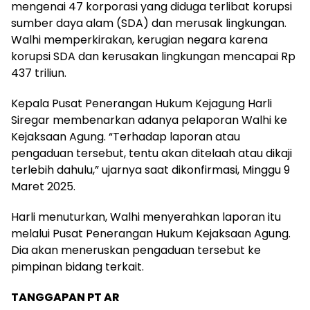
mengenai 47 korporasi yang diduga terlibat korupsi
sumber daya alam (SDA) dan merusak lingkungan.
Walhi memperkirakan, kerugian negara karena
korupsi SDA dan kerusakan lingkungan mencapai Rp
437 triliun.
Kepala Pusat Penerangan Hukum Kejagung Harli
Siregar membenarkan adanya pelaporan Walhi ke
Kejaksaan Agung. “Terhadap laporan atau
pengaduan tersebut, tentu akan ditelaah atau dikaji
terlebih dahulu,” ujarnya saat dikonfirmasi, Minggu 9
Maret 2025.
Harli menuturkan, Walhi menyerahkan laporan itu
melalui Pusat Penerangan Hukum Kejaksaan Agung.
Dia akan meneruskan pengaduan tersebut ke
pimpinan bidang terkait.
TANGGAPAN PT AR