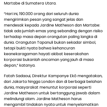
Martabe di Sumatera Utara.
“Hari ini, 190.000 orang dari seluruh dunia
mengirimkan pesan yang sangat jelas dan
mendesak kepada Jardine Matheson dan Martabe:
tidak ada jumlah emas yang sebanding dengan risiko
terhadap masa depan orangutan paling langka di
dunia. Orangutan Tapanuli bukan sekadar simbol,
tetapi bukti nyata bahwa kehancuran
keanekaragaman hayati akibat keserakahan
korporasi bukanlah ancaman yang jauh di masa
depan,” katanya.
Fatah Sadaoui, Direktur Kampanye Ekō mengatakan,
dari Jakarta hingga London dan di berbagai belahan
dunia, masyarakat menuntut korporasi seperti
Jardine Matheson untuk bertanggung jawab dalam
melindungi alam. Jardine Matheson harus
mengambil tindakan nyata untuk menyelamatkan