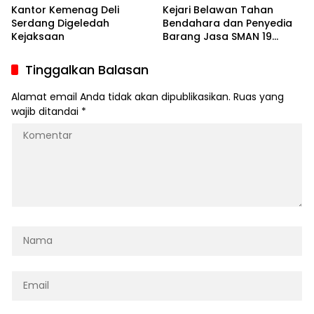
Kantor Kemenag Deli
Kejari Belawan Tahan
Serdang Digeledah
Bendahara dan Penyedia
Kejaksaan
Barang Jasa SMAN 19
Medan
Tinggalkan Balasan
Alamat email Anda tidak akan dipublikasikan.
Ruas yang
wajib ditandai
*