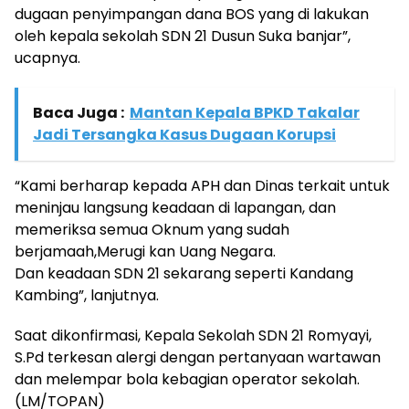
dugaan penyimpangan dana BOS yang di lakukan
oleh kepala sekolah SDN 21 Dusun Suka banjar”,
ucapnya.
Baca Juga :
Mantan Kepala BPKD Takalar
Jadi Tersangka Kasus Dugaan Korupsi
“Kami berharap kepada APH dan Dinas terkait untuk
meninjau langsung keadaan di lapangan, dan
memeriksa semua Oknum yang sudah
berjamaah,Merugi kan Uang Negara.
Dan keadaan SDN 21 sekarang seperti Kandang
Kambing”, lanjutnya.
Saat dikonfirmasi, Kepala Sekolah SDN 21 Romyayi,
S.Pd terkesan alergi dengan pertanyaan wartawan
dan melempar bola kebagian operator sekolah.
(LM/TOPAN)