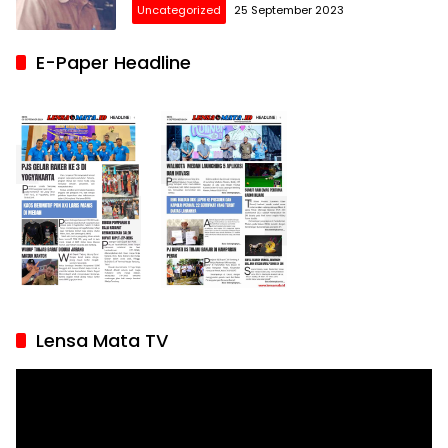
Uncategorized
25 September 2023
E-Paper Headline
Lensa Mata TV
Pemutar
Video