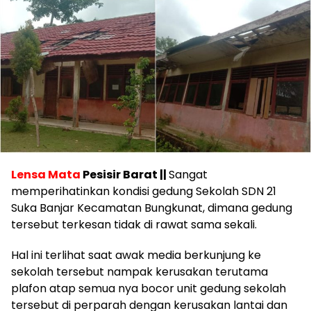
Lensa Mata
Pesisir Barat ||
Sangat
memperihatinkan kondisi gedung Sekolah SDN 21
Suka Banjar Kecamatan Bungkunat, dimana gedung
tersebut terkesan tidak di rawat sama sekali.
Hal ini terlihat saat awak media berkunjung ke
sekolah tersebut nampak kerusakan terutama
plafon atap semua nya bocor unit gedung sekolah
tersebut di perparah dengan kerusakan lantai dan