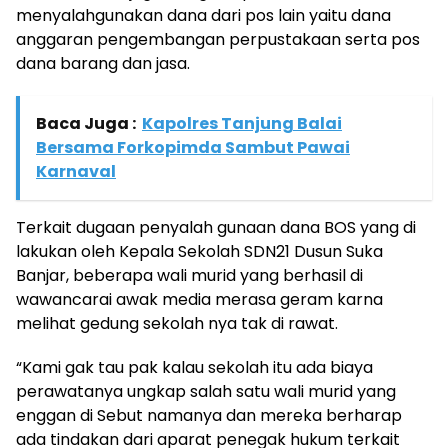
menyalahgunakan dana dari pos lain yaitu dana
anggaran pengembangan perpustakaan serta pos
dana barang dan jasa.
Baca Juga :
Kapolres Tanjung Balai
Bersama Forkopimda Sambut Pawai
Karnaval
Terkait dugaan penyalah gunaan dana BOS yang di
lakukan oleh Kepala Sekolah SDN21 Dusun Suka
Banjar, beberapa wali murid yang berhasil di
wawancarai awak media merasa geram karna
melihat gedung sekolah nya tak di rawat.
“Kami gak tau pak kalau sekolah itu ada biaya
perawatanya ungkap salah satu wali murid yang
enggan di Sebut namanya dan mereka berharap
ada tindakan dari aparat penegak hukum terkait