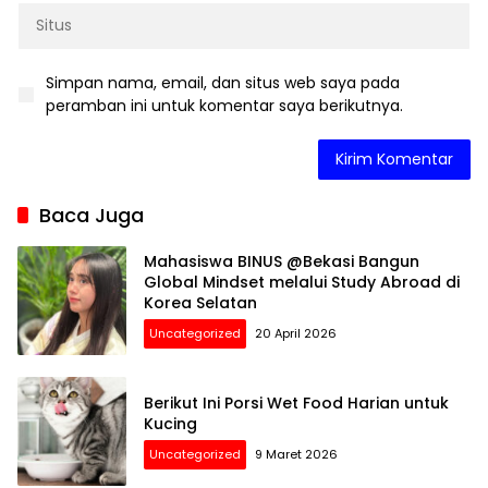
Simpan nama, email, dan situs web saya pada
peramban ini untuk komentar saya berikutnya.
Baca Juga
Mahasiswa BINUS @Bekasi Bangun
Global Mindset melalui Study Abroad di
Korea Selatan
Uncategorized
20 April 2026
Berikut Ini Porsi Wet Food Harian untuk
Kucing
Uncategorized
9 Maret 2026