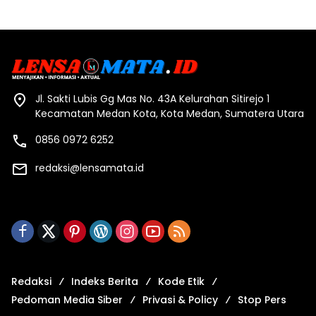
Jl. Sakti Lubis Gg Mas No. 43A Kelurahan Sitirejo 1
Kecamatan Medan Kota, Kota Medan, Sumatera Utara
0856 0972 6252
redaksi@lensamata.id
Redaksi
Indeks Berita
Kode Etik
Pedoman Media Siber
Privasi & Policy
Stop Pers