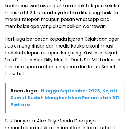
konfirmasi wartawan bahkan untuk telepon seluler
harus aktif 24 jam, artinya ketika dihubungi baik itu
melalui telepon maupun pesan whatsapp bisa
membalas apa yang disampaikan wartawan.
Harli juga berpesan kepada jajaran Kejaksaan agar
tidak menghindar dari media ketika dikonfirmasi
melalui telepon maupun langsung. Kasi Intel Kejari
Nias Selatan Alex Billy Mando Daeli, SH, MH terkesan
tak merespon arahan pimpinan dari Kejati Sumut
tersebut.
Baca Juga :
Hingga September 2023, Kejati
Sumut Sudah Menghentikan Penuntutan 101
Perkara
Tak hanya itu, Alex Billy Mando Daeli juga
mengatakan untuk mendapatkan informasi tidak