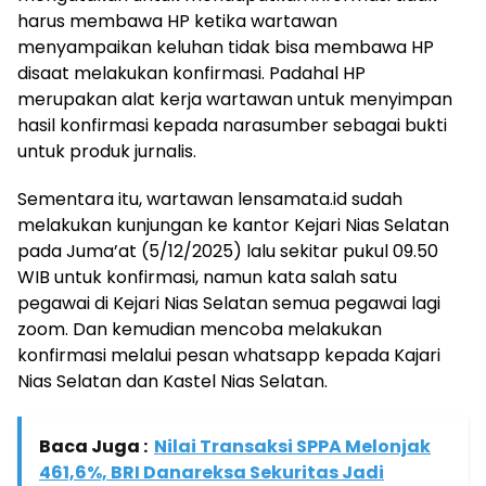
harus membawa HP ketika wartawan
menyampaikan keluhan tidak bisa membawa HP
disaat melakukan konfirmasi. Padahal HP
merupakan alat kerja wartawan untuk menyimpan
hasil konfirmasi kepada narasumber sebagai bukti
untuk produk jurnalis.
Sementara itu, wartawan lensamata.id sudah
melakukan kunjungan ke kantor Kejari Nias Selatan
pada Juma’at (5/12/2025) lalu sekitar pukul 09.50
WIB untuk konfirmasi, namun kata salah satu
pegawai di Kejari Nias Selatan semua pegawai lagi
zoom. Dan kemudian mencoba melakukan
konfirmasi melalui pesan whatsapp kepada Kajari
Nias Selatan dan Kastel Nias Selatan.
Baca Juga :
Nilai Transaksi SPPA Melonjak
461,6%, BRI Danareksa Sekuritas Jadi