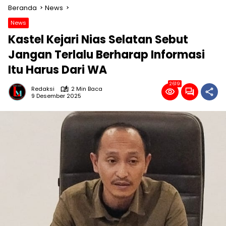
Beranda
News
News
Kastel Kejari Nias Selatan Sebut
Jangan Terlalu Berharap Informasi
Itu Harus Dari WA
2619
Redaksi
2 Min Baca
9 Desember 2025