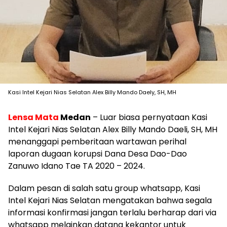
Kasi Intel Kejari Nias Selatan Alex Billy Mando Daely, SH, MH
Lensa Mata
Medan
– Luar biasa pernyataan Kasi
Intel Kejari Nias Selatan Alex Billy Mando Daeli, SH, MH
menanggapi pemberitaan wartawan perihal
laporan dugaan korupsi Dana Desa Dao-Dao
Zanuwo Idano Tae TA 2020 – 2024.
Dalam pesan di salah satu group whatsapp, Kasi
Intel Kejari Nias Selatan mengatakan bahwa segala
informasi konfirmasi jangan terlalu berharap dari via
whatsapp melainkan datang kekantor untuk