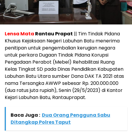
Lensa Mata
Rantau Prapat
|| Tim Tindak Pidana
Khusus Kejaksaan Negeri Labuhan Batu menerima
penitipan untuk pengembalian kerugian negara
untuk perkara Dugaan Tindak Pidana Korupsi
Pengadaan Perabot (Mebel) Rehabilitasi Ruang
Kelas Tingkat SD pada Dinas Pendidikan Kabupaten
Labuhan Batu Utara sumber Dana DAK TA 2021 atas
nama Tersangka AWWP sebesar Rp. 200.000.000
(dua ratus juta rupiah), Senin (29/5/2023) di Kantor
Kejari Labuhan Batu, Rantauprapat.
Baca Juga :
Dua Orang Pengguna Sabu
Ditangkap Polres Taput