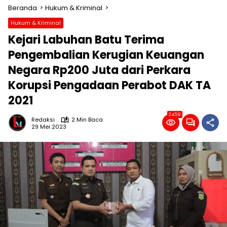
Beranda
Hukum & Kriminal
Hukum & Kriminal
Kejari Labuhan Batu Terima
Pengembalian Kerugian Keuangan
Negara Rp200 Juta dari Perkara
Korupsi Pengadaan Perabot DAK TA
2021
2459
Redaksi
2 Min Baca
29 Mei 2023