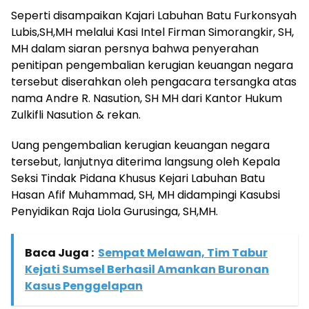
Seperti disampaikan Kajari Labuhan Batu Furkonsyah
Lubis,SH,MH melalui Kasi Intel Firman Simorangkir, SH,
MH dalam siaran persnya bahwa penyerahan
penitipan pengembalian kerugian keuangan negara
tersebut diserahkan oleh pengacara tersangka atas
nama Andre R. Nasution, SH MH dari Kantor Hukum
Zulkifli Nasution & rekan.
Uang pengembalian kerugian keuangan negara
tersebut, lanjutnya diterima langsung oleh Kepala
Seksi Tindak Pidana Khusus Kejari Labuhan Batu
Hasan Afif Muhammad, SH, MH didampingi Kasubsi
Penyidikan Raja Liola Gurusinga, SH,MH.
Baca Juga :
Sempat Melawan, Tim Tabur
Kejati Sumsel Berhasil Amankan Buronan
Kasus Penggelapan