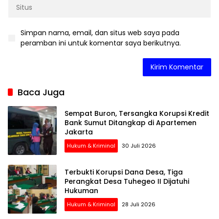
Simpan nama, email, dan situs web saya pada
peramban ini untuk komentar saya berikutnya.
Baca Juga
Sempat Buron, Tersangka Korupsi Kredit
Bank Sumut Ditangkap di Apartemen
Jakarta
Hukum & Kriminal
30 Juli 2026
Terbukti Korupsi Dana Desa, Tiga
Perangkat Desa Tuhegeo II Dijatuhi
Hukuman
Hukum & Kriminal
28 Juli 2026