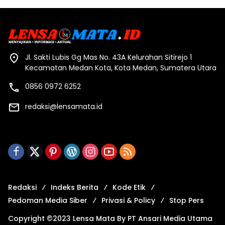
Jl. Sakti Lubis Gg Mas No. 43A Kelurahan Sitirejo 1
Kecamatan Medan Kota, Kota Medan, Sumatera Utara
0856 0972 6252
redaksi@lensamata.id
Redaksi
Indeks Berita
Kode Etik
Pedoman Media Siber
Privasi & Policy
Stop Pers
Copyright ©2023 Lensa Mata By PT Ansari Media Utama