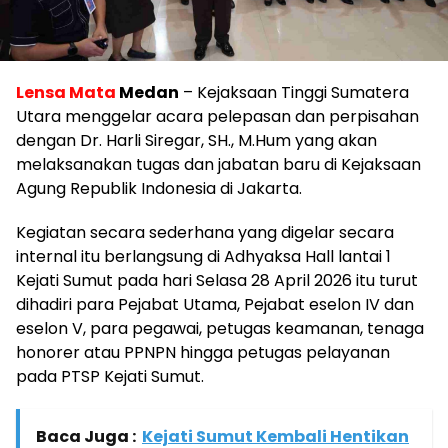
Lensa Mata
Medan
– Kejaksaan Tinggi Sumatera
Utara menggelar acara pelepasan dan perpisahan
dengan Dr. Harli Siregar, SH., M.Hum yang akan
melaksanakan tugas dan jabatan baru di Kejaksaan
Agung Republik Indonesia di Jakarta.
Kegiatan secara sederhana yang digelar secara
internal itu berlangsung di Adhyaksa Hall lantai 1
Kejati Sumut pada hari Selasa 28 April 2026 itu turut
dihadiri para Pejabat Utama, Pejabat eselon IV dan
eselon V, para pegawai, petugas keamanan, tenaga
honorer atau PPNPN hingga petugas pelayanan
pada PTSP Kejati Sumut.
Baca Juga :
Kejati Sumut Kembali Hentikan