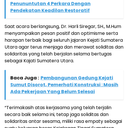
Penununtutan 4 Perkara Dengan
Pendekatan Keadilan Restoratif
Saat acara berlangsung, Dr. Harli Siregar, SH., M.Hum
menyampaikan pesan positif dan optimisme serta
harapan terbaik bagi seluruh jajaran Kejati Sumatera
Utara agar terus menjaga dan merawat soliditas dan
solidaritas yang telah berjalan selama bertugas
sebagai Kajati Sumatera Utara.
Baca Juga :
Pembangunan Gedung Kejati
Sumut Disorot, Pemerhati Konstruksi : Masih
Ada Pekerjaan Yang Belum Selesai
“Terimakasih atas kerjasama yang telah terjalin
secara baik selama ini, tetap jaga soliditas dan
solidaritas antar sesama, miliki rasa empaty sebagai