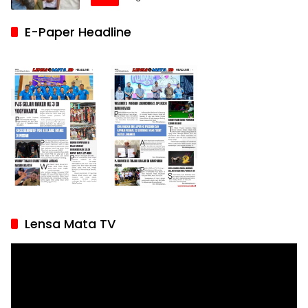
E-Paper Headline
Lensa Mata TV
Pemutar
Video